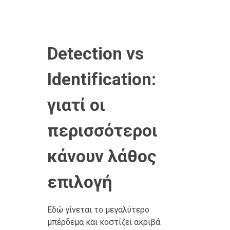
Detection vs
Identification:
γιατί οι
περισσότεροι
κάνουν λάθος
επιλογή
Εδώ γίνεται το μεγαλύτερο
μπέρδεμα και κοστίζει ακριβά.