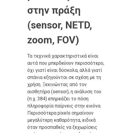
στην πράξη
(sensor, NETD,
zoom, FOV)
Τα τεχνικά χαρακτηριστικά είναι
αυτά που μπερδεύουν περισσότερο,
όχι γιατί είναι δύσκολα, αλλά γιατί
σπάνια εξηγούνται σε σχέση με τη
χρήση. Ξεκινώντας από τον
αισθητήρα (sensor), η ανάλυση του
(π.χ. 384) επηρεάζει το πόση
πληροφορία παίρνεις στην εικόνα.
Περισσότερα pixels σημαίνουν
μεγαλύτερη καθαρότητα, ειδικά
όταν προσπαθείς να ξεχωρίσεις