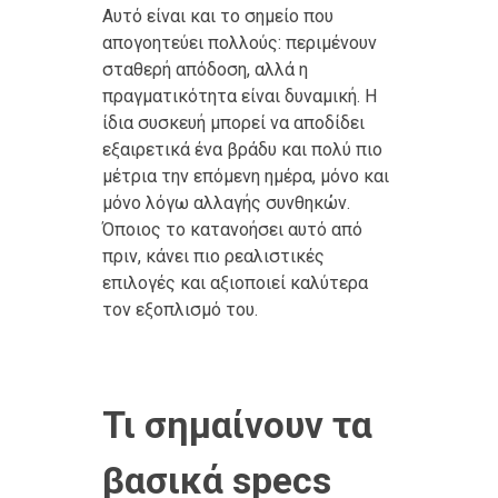
Αυτό είναι και το σημείο που
απογοητεύει πολλούς: περιμένουν
σταθερή απόδοση, αλλά η
πραγματικότητα είναι δυναμική. Η
ίδια συσκευή μπορεί να αποδίδει
εξαιρετικά ένα βράδυ και πολύ πιο
μέτρια την επόμενη ημέρα, μόνο και
μόνο λόγω αλλαγής συνθηκών.
Όποιος το κατανοήσει αυτό από
πριν, κάνει πιο ρεαλιστικές
επιλογές και αξιοποιεί καλύτερα
τον εξοπλισμό του.
Τι σημαίνουν τα
βασικά specs