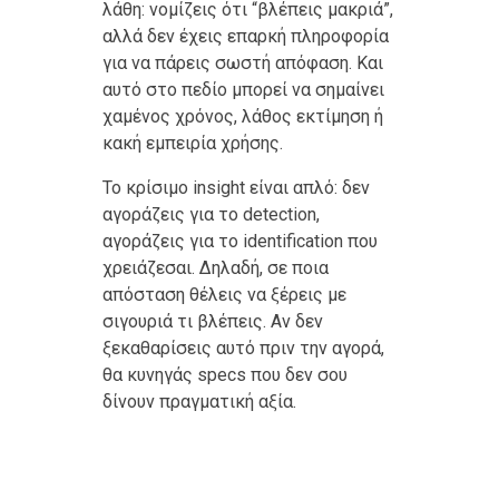
λάθη: νομίζεις ότι “βλέπεις μακριά”,
αλλά δεν έχεις επαρκή πληροφορία
για να πάρεις σωστή απόφαση. Και
αυτό στο πεδίο μπορεί να σημαίνει
χαμένος χρόνος, λάθος εκτίμηση ή
κακή εμπειρία χρήσης.
Το κρίσιμο insight είναι απλό: δεν
αγοράζεις για το detection,
αγοράζεις για το identification που
χρειάζεσαι. Δηλαδή, σε ποια
απόσταση θέλεις να ξέρεις με
σιγουριά τι βλέπεις. Αν δεν
ξεκαθαρίσεις αυτό πριν την αγορά,
θα κυνηγάς specs που δεν σου
δίνουν πραγματική αξία.