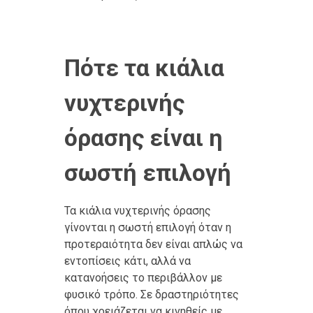
Πότε τα κιάλια
νυχτερινής
όρασης είναι η
σωστή επιλογή
Τα κιάλια νυχτερινής όρασης
γίνονται η σωστή επιλογή όταν η
προτεραιότητα δεν είναι απλώς να
εντοπίσεις κάτι, αλλά να
κατανοήσεις το περιβάλλον με
φυσικό τρόπο. Σε δραστηριότητες
όπου χρειάζεται να κινηθείς με