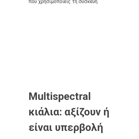
που χρησιμοποιείς τη συσκευή.
Multispectral
κιάλια: αξίζουν ή
είναι υπερβολή