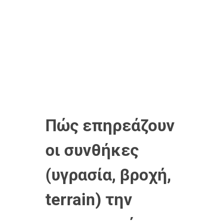
Πώς επηρεάζουν
οι συνθήκες
(υγρασία, βροχή,
terrain) την