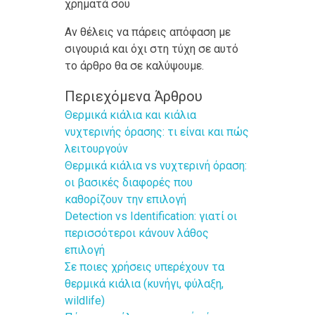
χρήματά σου
Αν θέλεις να πάρεις απόφαση με
σιγουριά και όχι στη τύχη σε αυτό
το άρθρο θα σε καλύψουμε.
Περιεχόμενα Άρθρου
Θερμικά κιάλια και κιάλια
νυχτερινής όρασης: τι είναι και πώς
λειτουργούν
Θερμικά κιάλια vs νυχτερινή όραση:
οι βασικές διαφορές που
καθορίζουν την επιλογή
Detection vs Identification: γιατί οι
περισσότεροι κάνουν λάθος
επιλογή
Σε ποιες χρήσεις υπερέχουν τα
θερμικά κιάλια (κυνήγι, φύλαξη,
wildlife)