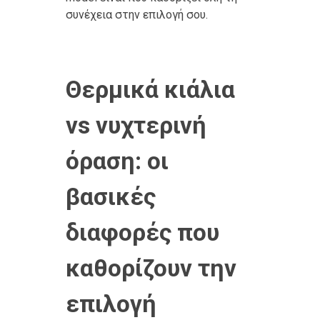
συνέχεια στην επιλογή σου.
Θερμικά κιάλια
vs νυχτερινή
όραση: οι
βασικές
διαφορές που
καθορίζουν την
επιλογή