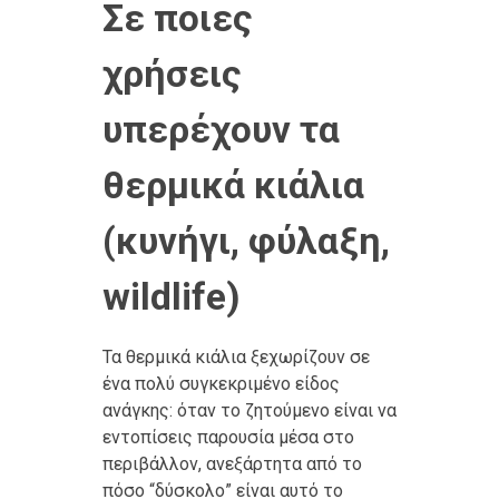
Σε ποιες
χρήσεις
υπερέχουν τα
θερμικά κιάλια
(κυνήγι, φύλαξη,
wildlife)
Τα θερμικά κιάλια ξεχωρίζουν σε
ένα πολύ συγκεκριμένο είδος
ανάγκης: όταν το ζητούμενο είναι να
εντοπίσεις παρουσία μέσα στο
περιβάλλον, ανεξάρτητα από το
πόσο “δύσκολο” είναι αυτό το