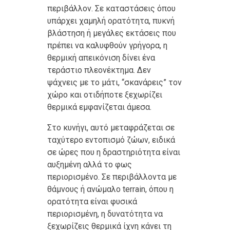
περιβάλλον. Σε καταστάσεις όπου
υπάρχει χαμηλή ορατότητα, πυκνή
βλάστηση ή μεγάλες εκτάσεις που
πρέπει να καλυφθούν γρήγορα, η
θερμική απεικόνιση δίνει ένα
τεράστιο πλεονέκτημα. Δεν
ψάχνεις με το μάτι, “σκανάρεις” τον
χώρο και οτιδήποτε ξεχωρίζει
θερμικά εμφανίζεται άμεσα.
Στο κυνήγι, αυτό μεταφράζεται σε
ταχύτερο εντοπισμό ζώων, ειδικά
σε ώρες που η δραστηριότητα είναι
αυξημένη αλλά το φως
περιορισμένο. Σε περιβάλλοντα με
θάμνους ή ανώμαλο terrain, όπου η
ορατότητα είναι φυσικά
περιορισμένη, η δυνατότητα να
ξεχωρίζεις θερμικά ίχνη κάνει τη