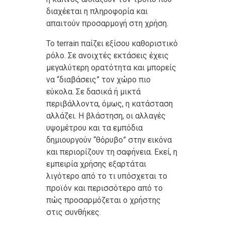
διαχέεται η πληροφορία και
απαιτούν προσαρμογή στη χρήση.
Το terrain παίζει εξίσου καθοριστικό
ρόλο. Σε ανοιχτές εκτάσεις έχεις
μεγαλύτερη ορατότητα και μπορείς
να “διαβάσεις” τον χώρο πιο
εύκολα. Σε δασικά ή μικτά
περιβάλλοντα, όμως, η κατάσταση
αλλάζει. Η βλάστηση, οι αλλαγές
υψομέτρου και τα εμπόδια
δημιουργούν “θόρυβο” στην εικόνα
και περιορίζουν τη σαφήνεια. Εκεί, η
εμπειρία χρήσης εξαρτάται
λιγότερο από το τι υπόσχεται το
προϊόν και περισσότερο από το
πώς προσαρμόζεται ο χρήστης
στις συνθήκες.