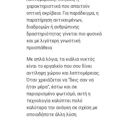
χαρακτηριστικά που απαιτούν
οπτική ακρίβεια. Για παράδειγμα, η
παρατήρηση αντικειμένων,
διαδρομών ή ανθρώπινης
δραστηριότητας γίνεται πιο φυσικά
και με λιγότερη γνωστική
προσπάθεια.
Με απλά λόγια, τα κιάλια νυκτός
είναι το εργαλείο που σου δίνει
αντίληψη χώρου και λεπτομέρειας.
Όταν χρειάζεται να “δεις σαν να
ήταν μέρα”, έστω και σε
περιορισμένο φωτισμό, αυτή η
τεχνολογία καλύπτει πολύ
καλύτερα την ανάγκη σε σχέση με
οποιαδήποτε άλλη λύση.