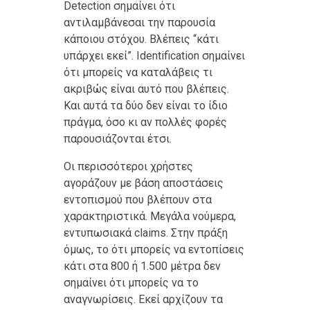
Detection σημαίνει ότι
αντιλαμβάνεσαι την παρουσία
κάποιου στόχου. Βλέπεις “κάτι
υπάρχει εκεί”. Identification σημαίνει
ότι μπορείς να καταλάβεις τι
ακριβώς είναι αυτό που βλέπεις.
Και αυτά τα δύο δεν είναι το ίδιο
πράγμα, όσο κι αν πολλές φορές
παρουσιάζονται έτσι.
Οι περισσότεροι χρήστες
αγοράζουν με βάση αποστάσεις
εντοπισμού που βλέπουν στα
χαρακτηριστικά. Μεγάλα νούμερα,
εντυπωσιακά claims. Στην πράξη
όμως, το ότι μπορείς να εντοπίσεις
κάτι στα 800 ή 1.500 μέτρα δεν
σημαίνει ότι μπορείς να το
αναγνωρίσεις. Εκεί αρχίζουν τα