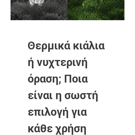
Θερμικά κιάλια
ή νυχτερινή
όραση; Ποια
είναι η σωστή
επιλογή για
κάθε χρήση