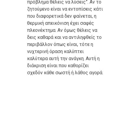
πρόβλημα θέλεις να λύσεις”. Αν το
ζητούμενο είναι να εντοπίσεις κάτι
που διαφορετικά δεν φαίνεται, η
θερμική απεικόνιση έχει σαφές
πλεονέκτημα. Αν όμως θέλεις να
δεις καθαρά και να αντιληφθείς το
περιβάλλον όπως είναι, τότε η
νυχτερινή όραση καλύπτει
καλύτερα αυτή την ανάγκη. Αυτή η
διάκριση είναι που καθορίζει
σχεδόν κάθε σωστή ή λάθος αγορά.