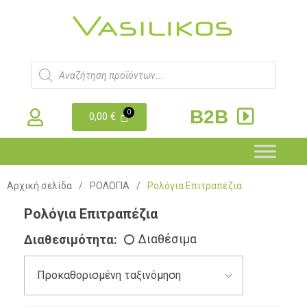
B2B
0,00
€
Αρχική σελίδα
/
ΡΟΛΟΓΙΑ
/
Ρολόγια Επιτραπέζια
Ρολόγια Επιτραπέζια
Διαθεσιμότητα:
Διαθέσιμα