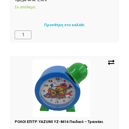
Σε απόθεμα
Προσθήκη στο καλάθι
ΡΟΛΟΙ ΕΠΙΤΡ.YAZUMI YZ-8416 Παιδικό – Τραινάκι