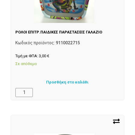
ΡΟΛΟΙ ΕΠΙΤΡ.ΠΑΙΔΙΚΕΣ ΠΑΡΑΣΤΑΣΕΙΣ ΓΑΛΑΖΙΟ
Κωδικός προϊόντος:
9110022715
Τιμή με ΦΠΑ:
3,00
€
Σε απόθεμα
Προσθήκη στο καλάθι