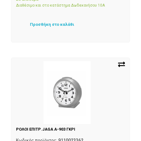
Διαθέσιμο και στο κατάστημα Δωδεκανήσου 10Α
Προσθήκη στο καλάθι
ΡΟΛΟΙ ΕΠΙΤΡ.JAGA A-903 ΓΚΡΙ
Κωδικός προϊόντος:
9110023362