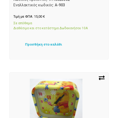
Εναλλακτικός κωδικός:
A-903
Τιμή με ΦΠΑ:
15,00
€
Σε απόθεμα
Διαθέσιμο και στο κατάστημα Δωδεκανήσου 10Α
Προσθήκη στο καλάθι