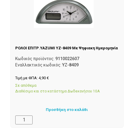
ΡΟΛΟΙ ΕΠΙΤΡ.YAZUMI YZ-8409 Με Ψηφιακη Ημερομηνία
Κωδικός προϊόντος:
9110022607
Εναλλακτικός κωδικός:
YZ-8409
Τιμή με ΦΠΑ:
4,90
€
Σε απόθεμα
Διαθέσιμο και στο κατάστημα Δωδεκανήσου 10Α
Προσθήκη στο καλάθι