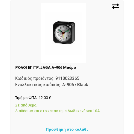
ΡΟΛΟΙ ΕΠΙΤΡ.JAGA A-906 Μαύρο
Κωδικός προϊόντος:
9110023365
Εναλλακτικός κωδικός:
A-906 / Black
Τιμή με ΦΠΑ:
12,00
€
Σε απόθεμα
Διαθέσιμο και στο κατάστημα Δωδεκανήσου 10Α
Προσθήκη στο καλάθι