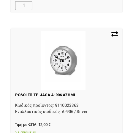
ΡΟΛΟΙ ΕΠΙΤΡ.JAGA A-906 ΑΣΗΜΙ
Κωδικός προϊόντος:
9110023363
Εναλλακτικός κωδικός:
A-906 / Silver
Τιμή με ΦΠΑ:
12,00
€
Σε απόθεμα