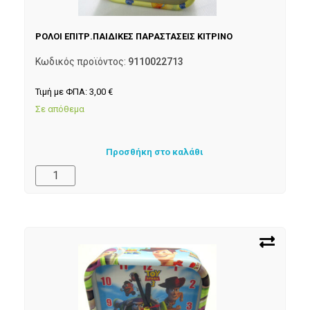
ΡΟΛΟΙ ΕΠΙΤΡ.ΠΑΙΔΙΚΕΣ ΠΑΡΑΣΤΑΣΕΙΣ ΚΙΤΡΙΝΟ
Κωδικός προϊόντος:
9110022713
Τιμή με ΦΠΑ:
3,00
€
Σε απόθεμα
Προσθήκη στο καλάθι