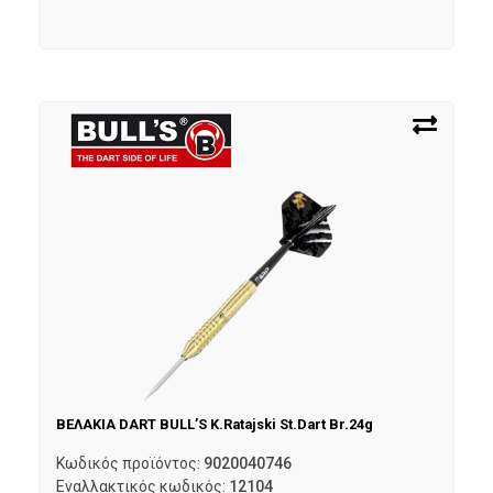
ΒΕΛΑΚΙΑ DART BULL’S K.Ratajski St.Dart Br.24g
Κωδικός προϊόντος:
9020040746
Εναλλακτικός κωδικός:
12104