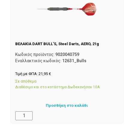
ΒΕΛΑΚΙΑ DART BULL’S, Steel Darts, AERO, 21g
Κωδικός προϊόντος:
9020040759
Εναλλακτικός κωδικός:
12631_Bulls
Τιμή με ΦΠΑ:
21,95
€
Σε απόθεμα
Διαθέσιμο και στο κατάστημα Δωδεκανήσου 10Α
Προσθήκη στο καλάθι