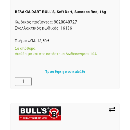
ΒΕΛΑΚΙΑ DART BULL’S, Soft Dart, Success Red, 16g
Κωδικός προϊόντος:
9020040727
Εναλλακτικός κωδικός:
16136
Τιμή με ΦΠΑ:
13,50
€
Σε απόθεμα
Διαθέσιμο και στο κατάστημα Δωδεκανήσου 10Α
Προσθήκη στο καλάθι