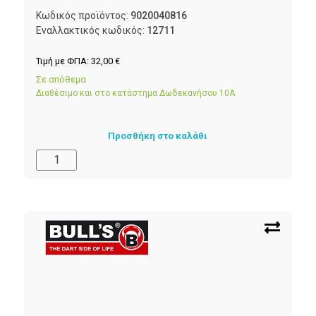
Κωδικός προϊόντος:
9020040816
Εναλλακτικός κωδικός:
12711
Τιμή με ΦΠΑ:
32,00
€
Σε απόθεμα
Διαθέσιμο και στο κατάστημα Δωδεκανήσου 10Α
Προσθήκη στο καλάθι