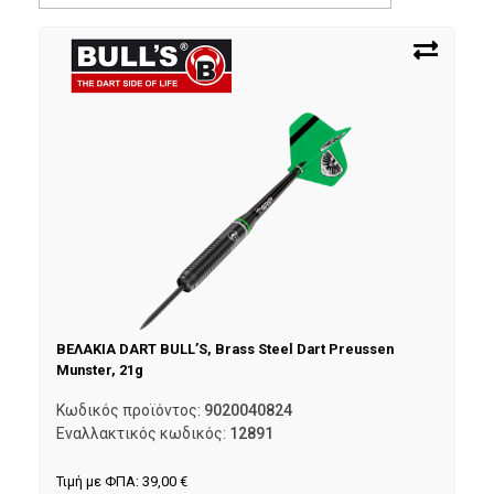
ΒΕΛΑΚΙΑ DART BULL’S, Brass Steel Dart Preussen
Munster, 21g
Κωδικός προϊόντος:
9020040824
Εναλλακτικός κωδικός:
12891
Τιμή με ΦΠΑ:
39,00
€