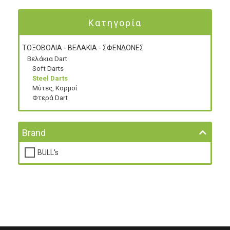
Κατηγορία
ΤΟΞΟΒΟΛΙΑ - ΒΕΛΑΚΙΑ - ΣΦΕΝΔΟΝΕΣ
Βελάκια Dart
Soft Darts
Steel Darts
Μύτες, Κορμοί
Φτερά Dart
Brand
BULL's