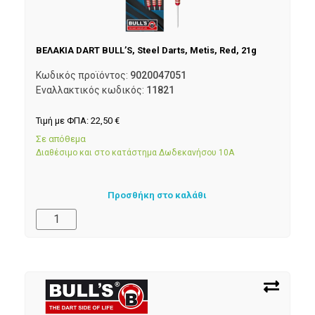
ΒΕΛΑΚΙΑ DART BULL’S, Steel Darts, Metis, Red, 21g
Κωδικός προϊόντος:
9020047051
Εναλλακτικός κωδικός:
11821
Τιμή με ΦΠΑ:
22,50
€
Σε απόθεμα
Διαθέσιμο και στο κατάστημα Δωδεκανήσου 10Α
Προσθήκη στο καλάθι