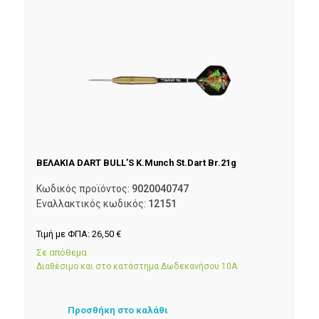
ΒΕΛΑΚΙΑ DART BULL’S K.Munch St.Dart Br.21g
Κωδικός προϊόντος:
9020040747
Εναλλακτικός κωδικός:
12151
Τιμή με ΦΠΑ:
26,50
€
Σε απόθεμα
Διαθέσιμο και στο κατάστημα Δωδεκανήσου 10Α
Προσθήκη στο καλάθι