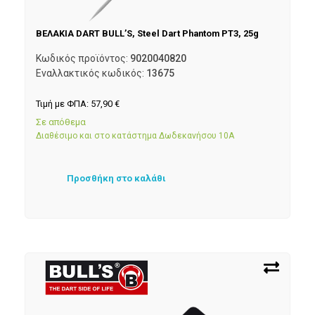
ΒΕΛΑΚΙΑ DART BULL’S, Steel Dart Phantom PT3, 25g
Κωδικός προϊόντος:
9020040820
Εναλλακτικός κωδικός:
13675
Τιμή με ΦΠΑ:
57,90
€
Σε απόθεμα
Διαθέσιμο και στο κατάστημα Δωδεκανήσου 10Α
Προσθήκη στο καλάθι