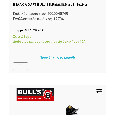
ΒΕΛΑΚΙΑ DART BULL’S K.Rataj.St.Dart Si.Br.24g
Κωδικός προϊόντος:
9020040749
Εναλλακτικός κωδικός:
12704
Τιμή με ΦΠΑ:
29,90
€
Σε απόθεμα
Διαθέσιμο και στο κατάστημα Δωδεκανήσου 10Α
Προσθήκη στο καλάθι