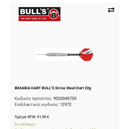
ΒΕΛΑΚΙΑ DART BULL’S Sirius Steel Dart 22g
Κωδικός προϊόντος:
9020040750
Εναλλακτικός κωδικός:
12972
Τιμή με ΦΠΑ:
31,90
€
Σε απόθεμα