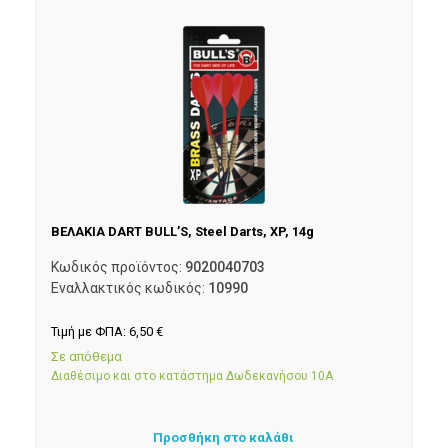
ΒΕΛΑΚΙΑ DART BULL’S, Steel Darts, XP, 14g
Κωδικός προϊόντος:
9020040703
Εναλλακτικός κωδικός:
10990
Τιμή με ΦΠΑ:
6,50
€
Σε απόθεμα
Διαθέσιμο και στο κατάστημα Δωδεκανήσου 10Α
Προσθήκη στο καλάθι