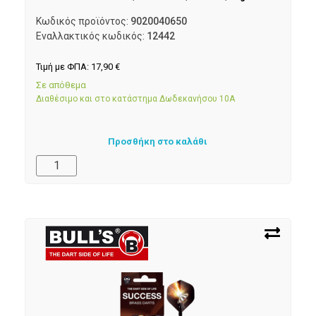
Κωδικός προϊόντος:
9020040650
Εναλλακτικός κωδικός:
12442
Τιμή με ΦΠΑ:
17,90
€
Σε απόθεμα
Διαθέσιμο και στο κατάστημα Δωδεκανήσου 10Α
Προσθήκη στο καλάθι