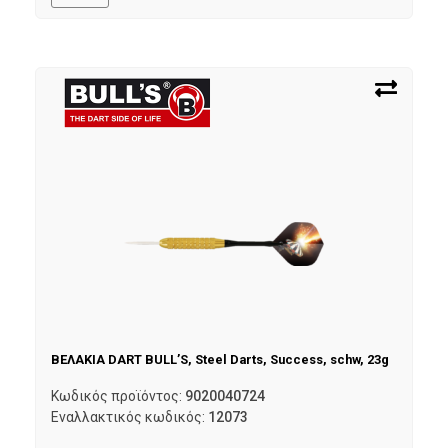
ΒΕΛΑΚΙΑ DART BULL’S, Steel Darts, Success, schw, 23g
Κωδικός προϊόντος:
9020040724
Εναλλακτικός κωδικός:
12073