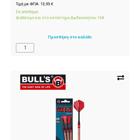
Τιμή με ΦΠΑ:
13,95
€
Σε απόθεμα
Διαθέσιμο και στο κατάστημα Δωδεκανήσου 10Α
Προσθήκη στο καλάθι