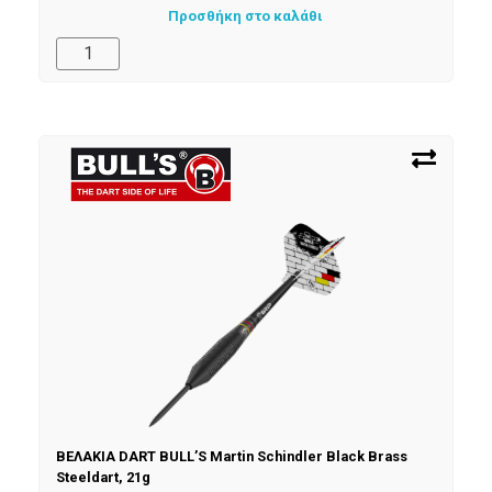
Προσθήκη στο καλάθι
ΒΕΛΑΚΙΑ DART BULL’S Martin Schindler Black Brass
Steeldart, 21g