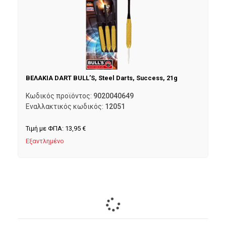
ΒΕΛΑΚΙΑ DART BULL’S, Steel Darts, Success, 21g
Κωδικός προϊόντος:
9020040649
Εναλλακτικός κωδικός:
12051
Τιμή με ΦΠΑ:
13,95
€
Εξαντλημένο