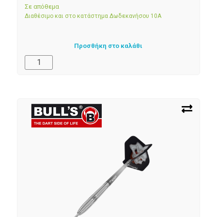
Σε απόθεμα
Διαθέσιμο και στο κατάστημα Δωδεκανήσου 10Α
Προσθήκη στο καλάθι