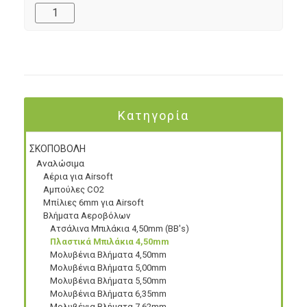
Κατηγορία
ΣΚΟΠΟΒΟΛΗ
Αναλώσιμα
Αέρια για Airsoft
Αμπούλες CO2
Μπίλιες 6mm για Airsoft
Βλήματα Αεροβόλων
Ατσάλινα Μπιλάκια 4,50mm (BB's)
Πλαστικά Μπιλάκια 4,50mm
Μολυβένια Βλήματα 4,50mm
Μολυβένια Βλήματα 5,00mm
Μολυβένια Βλήματα 5,50mm
Μολυβένια Βλήματα 6,35mm
Μολυβένια Βλήματα 7,62mm