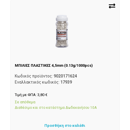
ΜΠΙΛΙΕΣ ΠΛΑΣΤΙΚΕΣ 4,5mm (0.13g/1000pcs)
Κωδικός προϊόντος:
9020171624
Εναλλακτικός κωδικός:
17939
Τιμή με ΦΠΑ:
3,80
€
Σε απόθεμα
Διαθέσιμο και στο κατάστημα Δωδεκανήσου 10Α
Προσθήκη στο καλάθι