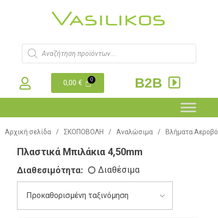
B2B
0,00
€
Αρχική σελίδα
/
ΣΚΟΠΟΒΟΛΗ
/
Αναλώσιμα
/
Βλήματα Αεροβ
Πλαστικά Μπιλάκια 4,50mm
Διαθεσιμότητα:
Διαθέσιμα