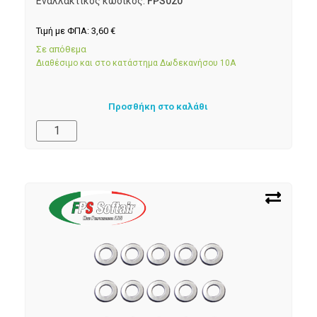
Εναλλακτικός κωδικός:
FPS020
Τιμή με ΦΠΑ:
3,60
€
Σε απόθεμα
Διαθέσιμο και στο κατάστημα Δωδεκανήσου 10Α
Προσθήκη στο καλάθι