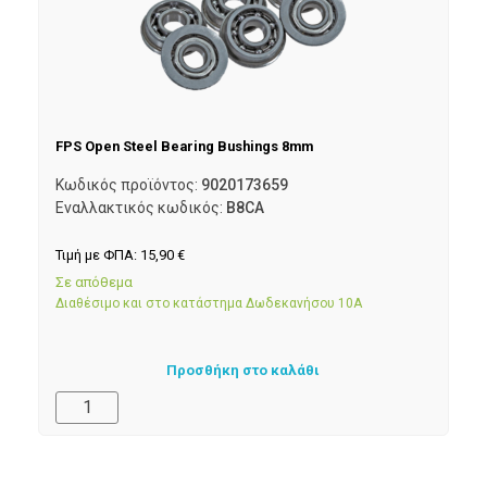
FPS Open Steel Bearing Bushings 8mm
Κωδικός προϊόντος:
9020173659
Εναλλακτικός κωδικός:
B8CA
Τιμή με ΦΠΑ:
15,90
€
Σε απόθεμα
Διαθέσιμο και στο κατάστημα Δωδεκανήσου 10Α
Προσθήκη στο καλάθι