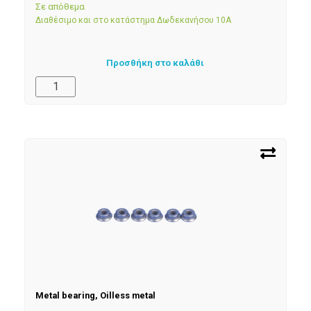
Σε απόθεμα
Διαθέσιμο και στο κατάστημα Δωδεκανήσου 10Α
Προσθήκη στο καλάθι
Metal bearing, Oilless metal