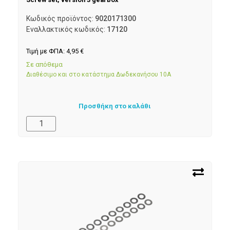
Κωδικός προϊόντος:
9020171300
Εναλλακτικός κωδικός:
17120
Τιμή με ΦΠΑ:
4,95
€
Σε απόθεμα
Διαθέσιμο και στο κατάστημα Δωδεκανήσου 10Α
Προσθήκη στο καλάθι