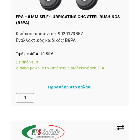
FPS – 8 MM SELF-LUBRICATING CNC STEEL BUSHINGS
(B8PA)
Κωδικός προϊόντος:
9020173857
Εναλλακτικός κωδικός:
B8PA
Τιμή με ΦΠΑ:
13,50
€
Σε απόθεμα
Διαθέσιμο και στο κατάστημα Δωδεκανήσου 10Α
Προσθήκη στο καλάθι