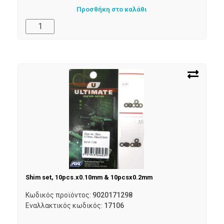
Προσθήκη στο καλάθι
Shim set, 10pcs.x0.10mm & 10pcsx0.2mm
Κωδικός προϊόντος:
9020171298
Εναλλακτικός κωδικός:
17106