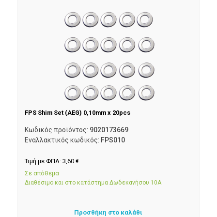
FPS Shim Set (AEG) 0,10mm x 20pcs
Κωδικός προϊόντος:
9020173669
Εναλλακτικός κωδικός:
FPS010
Τιμή με ΦΠΑ:
3,60
€
Σε απόθεμα
Διαθέσιμο και στο κατάστημα Δωδεκανήσου 10Α
Προσθήκη στο καλάθι