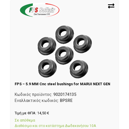
FPS – 5.9 MM Cnc steel bushings for MARUI NEXT GEN
Κωδικός προϊόντος:
9020174135
Εναλλακτικός κωδικός:
BPSRE
Τιμή με ΦΠΑ:
14,50
€
Σε απόθεμα
Διαθέσιμο και στο κατάστημα Δωδεκανήσου 10Α