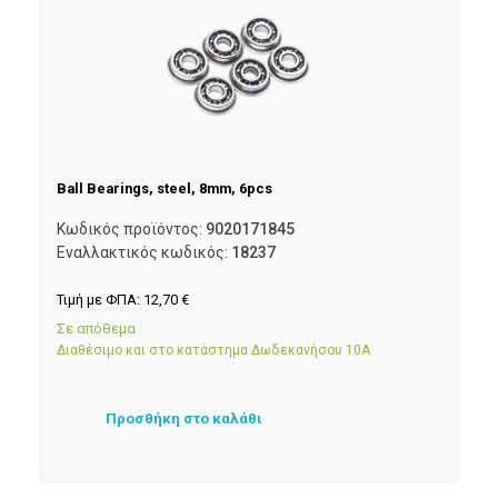
Ball Bearings, steel, 8mm, 6pcs
Κωδικός προϊόντος:
9020171845
Εναλλακτικός κωδικός:
18237
Τιμή με ΦΠΑ:
12,70
€
Σε απόθεμα
Διαθέσιμο και στο κατάστημα Δωδεκανήσου 10Α
Προσθήκη στο καλάθι