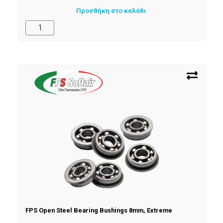
Προσθήκη στο καλάθι
FPS Open Steel Bearing Bushings 8mm, Extreme