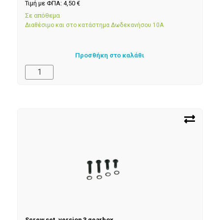
Τιμή με ΦΠΑ:
4,50
€
Σε απόθεμα
Διαθέσιμο και στο κατάστημα Δωδεκανήσου 10Α
Προσθήκη στο καλάθι
Screw set, version 3 gearbox