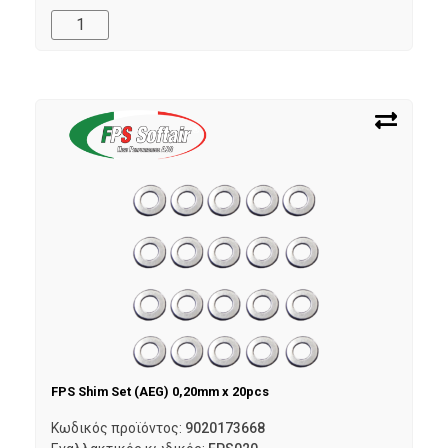
FPS Shim Set (AEG) 0,20mm x 20pcs
Κωδικός προϊόντος:
9020173668