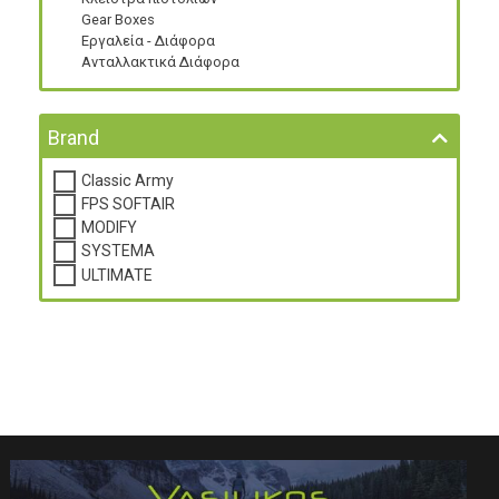
Gear Boxes
Εργαλεία - Διάφορα
Ανταλλακτικά Διάφορα
Brand
Classic Army
FPS SOFTAIR
MODIFY
SYSTEMA
ULTIMATE