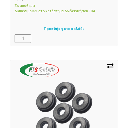
Σε απόθεμα
Διαθέσιμο και στο κατάστημα Δωδεκανήσου 10Α
Προσθήκη στο καλάθι