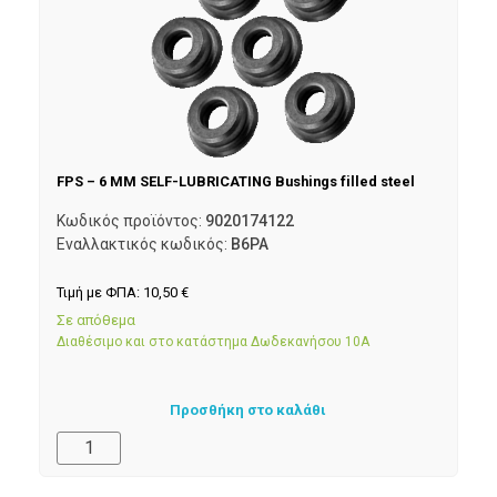
FPS – 6 MM SELF-LUBRICATING Bushings filled steel
Κωδικός προϊόντος:
9020174122
Εναλλακτικός κωδικός:
B6PA
Τιμή με ΦΠΑ:
10,50
€
Σε απόθεμα
Διαθέσιμο και στο κατάστημα Δωδεκανήσου 10Α
Προσθήκη στο καλάθι