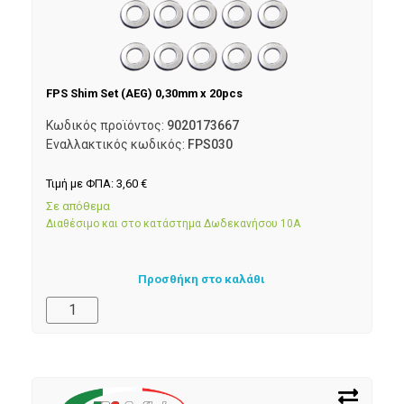
FPS Shim Set (AEG) 0,30mm x 20pcs
Κωδικός προϊόντος:
9020173667
Εναλλακτικός κωδικός:
FPS030
Τιμή με ΦΠΑ:
3,60
€
Σε απόθεμα
Διαθέσιμο και στο κατάστημα Δωδεκανήσου 10Α
Προσθήκη στο καλάθι