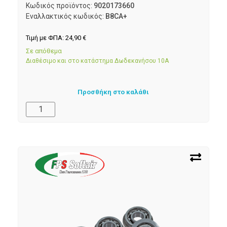
Κωδικός προϊόντος:
9020173660
Εναλλακτικός κωδικός:
B8CA+
Τιμή με ΦΠΑ:
24,90
€
Σε απόθεμα
Διαθέσιμο και στο κατάστημα Δωδεκανήσου 10Α
Προσθήκη στο καλάθι