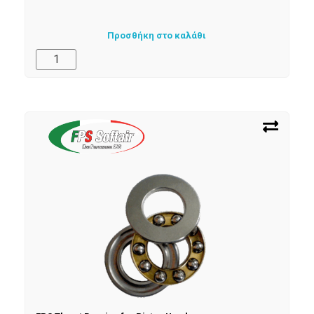
Προσθήκη στο καλάθι