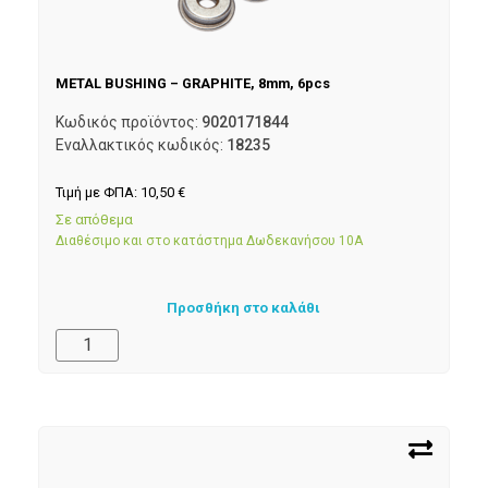
METAL BUSHING – GRAPHITE, 8mm, 6pcs
Κωδικός προϊόντος:
9020171844
Εναλλακτικός κωδικός:
18235
Τιμή με ΦΠΑ:
10,50
€
Σε απόθεμα
Διαθέσιμο και στο κατάστημα Δωδεκανήσου 10Α
Προσθήκη στο καλάθι