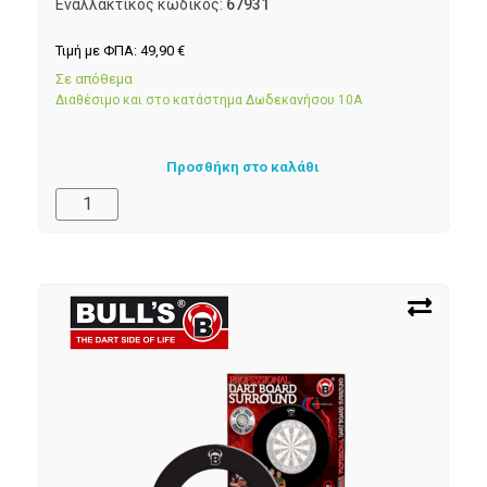
Εναλλακτικός κωδικός:
67931
Τιμή με ΦΠΑ:
49,90
€
Σε απόθεμα
Διαθέσιμο και στο κατάστημα Δωδεκανήσου 10Α
Προσθήκη στο καλάθι