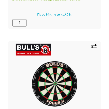
Προσθήκη στο καλάθι