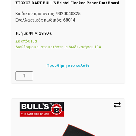
ΣΤΟΧΟΣ DART BULL’S Bristol Flocked Paper Dart Board
Κωδικός προϊόντος:
9020040825
Εναλλακτικός κωδικός:
68014
Τιμή με ΦΠΑ:
29,90
€
Σε απόθεμα
Διαθέσιμο και στο κατάστημα Δωδεκανήσου 10Α
Προσθήκη στο καλάθι