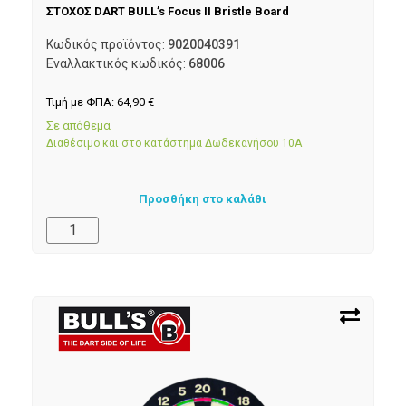
ΣΤΟΧΟΣ DART BULL’s Focus II Bristle Board
Κωδικός προϊόντος:
9020040391
Εναλλακτικός κωδικός:
68006
Τιμή με ΦΠΑ:
64,90
€
Σε απόθεμα
Διαθέσιμο και στο κατάστημα Δωδεκανήσου 10Α
Προσθήκη στο καλάθι