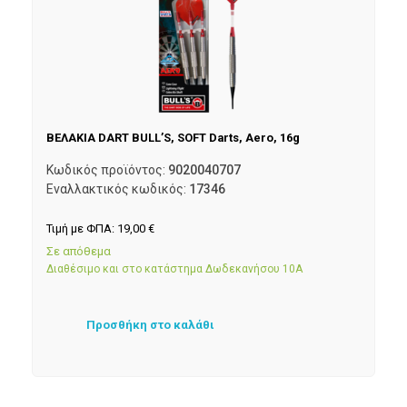
ΒΕΛΑΚΙΑ DART BULL’S, SOFT Darts, Aero, 16g
Κωδικός προϊόντος:
9020040707
Εναλλακτικός κωδικός:
17346
Τιμή με ΦΠΑ:
19,00
€
Σε απόθεμα
Διαθέσιμο και στο κατάστημα Δωδεκανήσου 10Α
Προσθήκη στο καλάθι