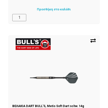
Προσθήκη στο καλάθι
ΒΕΛΑΚΙΑ DART BULL’S, Metis Soft Dart schw. 14g