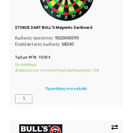
ΣΤΟΧΟΣ DART BULL’S Magnetic Dartboard
Κωδικός προϊόντος:
9020040399
Εναλλακτικός κωδικός:
68240
Τιμή με ΦΠΑ:
19,00
€
Σε απόθεμα
Διαθέσιμο και στο κατάστημα Δωδεκανήσου 10Α
Προσθήκη στο καλάθι