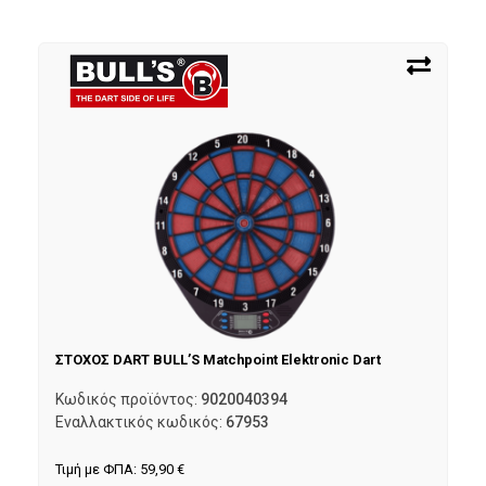
ΣΤΟΧΟΣ DART BULL’S Matchpoint Elektronic Dart
Κωδικός προϊόντος:
9020040394
Εναλλακτικός κωδικός:
67953
Τιμή με ΦΠΑ:
59,90
€