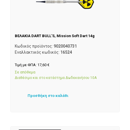
ΒΕΛΑΚΙΑ DART BULL’S, Mission Soft Dart 14g
Κωδικός προϊόντος:
9020040731
Εναλλακτικός κωδικός:
16524
Τιμή με ΦΠΑ:
17,60
€
Σε απόθεμα
Διαθέσιμο και στο κατάστημα Δωδεκανήσου 10Α
Προσθήκη στο καλάθι