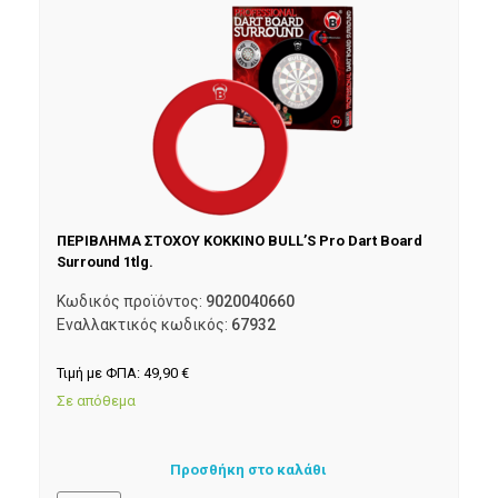
ΠΕΡΙΒΛΗΜΑ ΣΤΟΧΟΥ ΚΟΚΚΙΝΟ BULL’S Pro Dart Board
Surround 1tlg.
Κωδικός προϊόντος:
9020040660
Εναλλακτικός κωδικός:
67932
Τιμή με ΦΠΑ:
49,90
€
Σε απόθεμα
Προσθήκη στο καλάθι