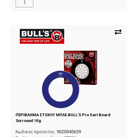
ΠΕΡΙΒΛΗΜΑ ΣΤΟΧΟΥ ΜΠΛΕ BULL’S Pro Dart Board
Surround 1tlg.
Κωδικός προϊόντος:
9020040659