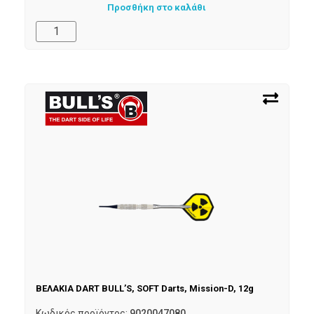
Προσθήκη στο καλάθι
ΒΕΛΑΚΙΑ DART BULL’S, SOFT Darts, Mission-D, 12g
Κωδικός προϊόντος:
9020047080