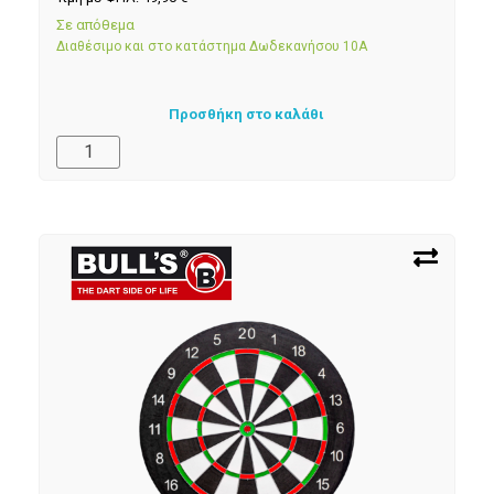
Σε απόθεμα
Διαθέσιμο και στο κατάστημα Δωδεκανήσου 10Α
Προσθήκη στο καλάθι