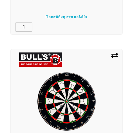
Προσθήκη στο καλάθι