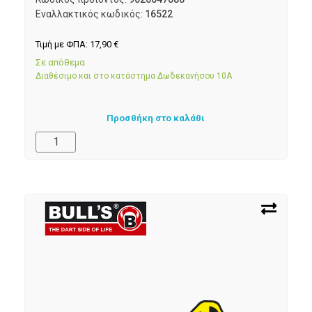
Εναλλακτικός κωδικός:
16522
Τιμή με ΦΠΑ:
17,90
€
Σε απόθεμα
Διαθέσιμο και στο κατάστημα Δωδεκανήσου 10Α
Προσθήκη στο καλάθι