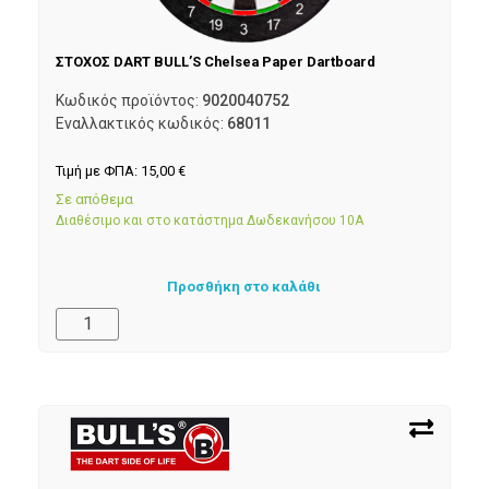
ΣΤΟΧΟΣ DART BULL’S Chelsea Paper Dartboard
Κωδικός προϊόντος:
9020040752
Εναλλακτικός κωδικός:
68011
Τιμή με ΦΠΑ:
15,00
€
Σε απόθεμα
Διαθέσιμο και στο κατάστημα Δωδεκανήσου 10Α
Προσθήκη στο καλάθι