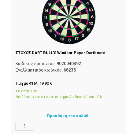
ΣΤΟΧΟΣ DART BULL’S Windsor Paper Dartboard
Κωδικός προϊόντος:
9020040392
Εναλλακτικός κωδικός:
68235
Τιμή με ΦΠΑ:
19,90
€
Σε απόθεμα
Διαθέσιμο και στο κατάστημα Δωδεκανήσου 10Α
Προσθήκη στο καλάθι