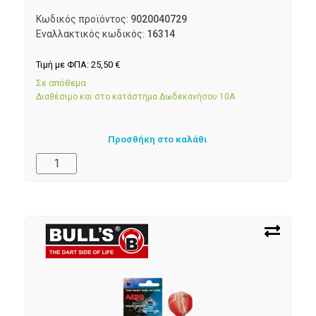
Κωδικός προϊόντος:
9020040729
Εναλλακτικός κωδικός:
16314
Τιμή με ΦΠΑ:
25,50
€
Σε απόθεμα
Διαθέσιμο και στο κατάστημα Δωδεκανήσου 10Α
Προσθήκη στο καλάθι