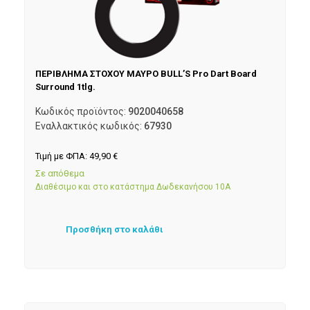
ΠΕΡΙΒΛΗΜΑ ΣΤΟΧΟΥ ΜΑΥΡΟ BULL’S Pro Dart Board
Surround 1tlg.
Κωδικός προϊόντος:
9020040658
Εναλλακτικός κωδικός:
67930
Τιμή με ΦΠΑ:
49,90
€
Σε απόθεμα
Διαθέσιμο και στο κατάστημα Δωδεκανήσου 10Α
Προσθήκη στο καλάθι