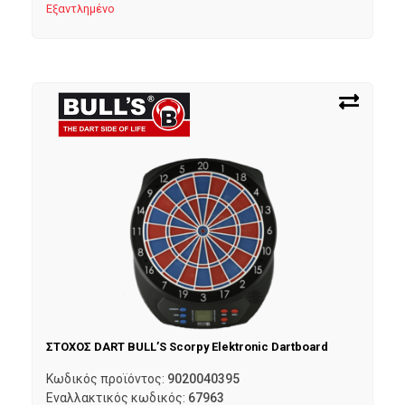
Εξαντλημένο
ΣΤΟΧΟΣ DART BULL’S Scorpy Elektronic Dartboard
Κωδικός προϊόντος:
9020040395
Εναλλακτικός κωδικός:
67963