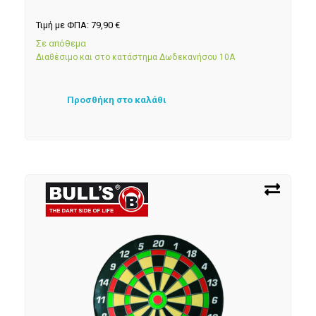
Τιμή με ΦΠΑ:
79,90
€
Σε απόθεμα
Διαθέσιμο και στο κατάστημα Δωδεκανήσου 10Α
Προσθήκη στο καλάθι