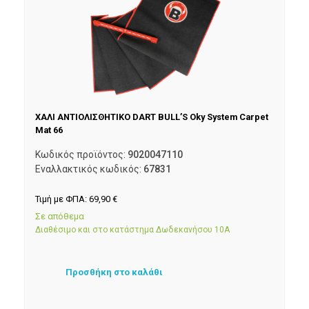
ΧΑΛΙ ΑΝΤΙΟΛΙΣΘΗΤΙΚΟ DART BULL’S Oky System Carpet
Mat 66
Κωδικός προϊόντος:
9020047110
Εναλλακτικός κωδικός:
67831
Τιμή με ΦΠΑ:
69,90
€
Σε απόθεμα
Διαθέσιμο και στο κατάστημα Δωδεκανήσου 10Α
Προσθήκη στο καλάθι