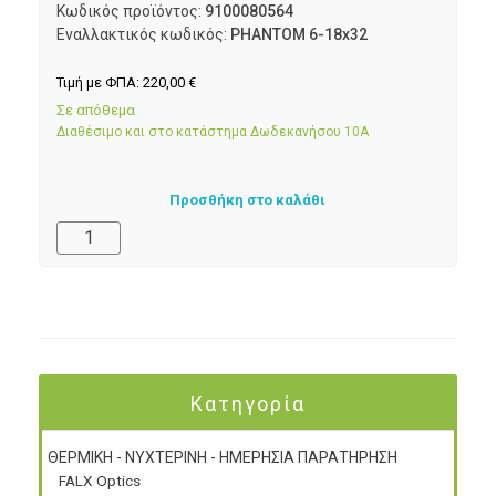
Κωδικός προϊόντος:
9100080564
Εναλλακτικός κωδικός:
PHANTOM 6-18x32
Τιμή με ΦΠΑ:
220,00
€
Σε απόθεμα
Διαθέσιμο και στο κατάστημα Δωδεκανήσου 10Α
Προσθήκη στο καλάθι
Κατηγορία
ΘΕΡΜΙΚΗ - ΝΥΧΤΕΡΙΝΗ - ΗΜΕΡΗΣΙΑ ΠΑΡΑΤΗΡΗΣΗ
FALX Optics