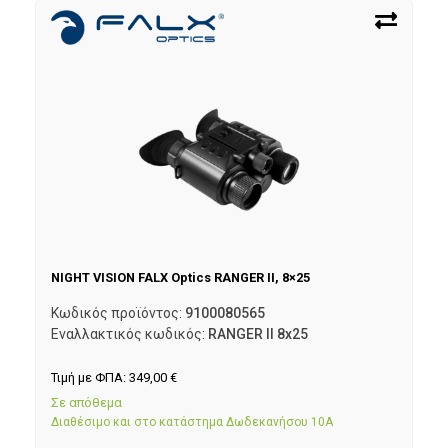
NIGHT VISION FALX Optics RANGER II, 8×25
Κωδικός προϊόντος:
9100080565
Εναλλακτικός κωδικός:
RANGER II 8x25
Τιμή με ΦΠΑ:
349,00
€
Σε απόθεμα
Διαθέσιμο και στο κατάστημα Δωδεκανήσου 10Α