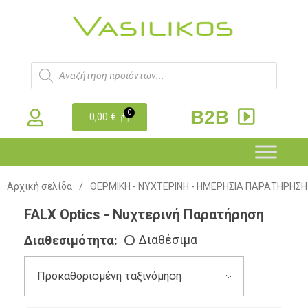
B2B
0,00
€
Αρχική σελίδα
/
ΘΕΡΜΙΚΗ - ΝΥΧΤΕΡΙΝΗ - ΗΜΕΡΗΣΙΑ ΠΑΡΑΤΗΡΗΣΗ
FALX Optics - Νυχτερινή Παρατήρηση
Διαθεσιμότητα:
Διαθέσιμα