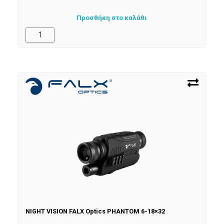
Προσθήκη στο καλάθι
NIGHT VISION FALX Optics PHANTOM 6-18×32