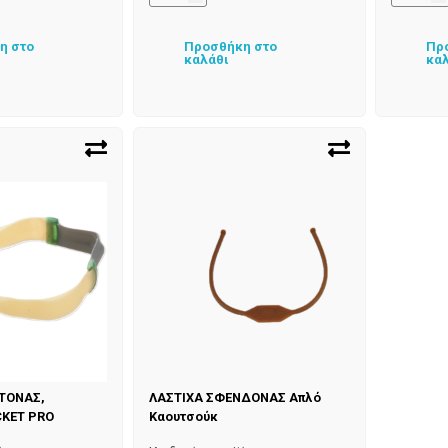
η στο
Προσθήκη στο
Πρ
καλάθι
κα
ΤΟΝΑΣ,
ΛΑΣΤΙΧΑ ΣΦΕΝΔΟΝΑΣ Απλό
KET PRO
Καουτσούκ