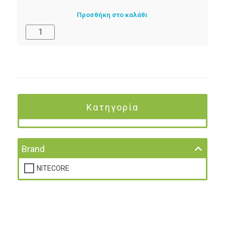
Προσθήκη στο καλάθι
Κατηγορία
Brand
NITECORE