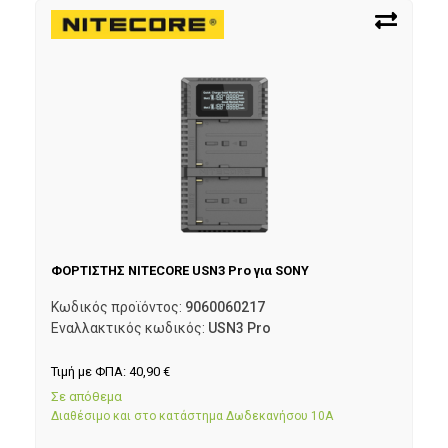
ΦΟΡΤΙΣΤΗΣ NITECORE USN3 Pro για SONY
Κωδικός προϊόντος:
9060060217
Εναλλακτικός κωδικός:
USN3 Pro
Τιμή με ΦΠΑ:
40,90
€
Σε απόθεμα
Διαθέσιμο και στο κατάστημα Δωδεκανήσου 10Α