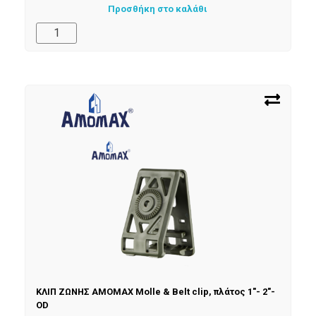
Προσθήκη στο καλάθι
ΚΛΙΠ ΖΩΝΗΣ AMOMAX Molle & Belt clip, πλάτος 1″- 2″-
OD