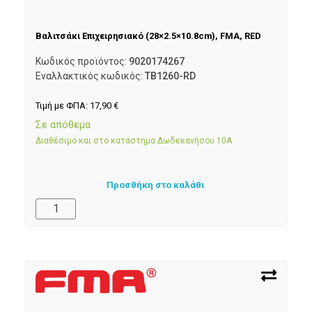
Βαλιτσάκι Επιχειρησιακό (28×2.5×10.8cm), FMA, RED
Κωδικός προϊόντος:
9020174267
Εναλλακτικός κωδικός:
TB1260-RD
Τιμή με ΦΠΑ:
17,90
€
Σε απόθεμα
Διαθέσιμο και στο κατάστημα Δωδεκανήσου 10Α
Προσθήκη στο καλάθι