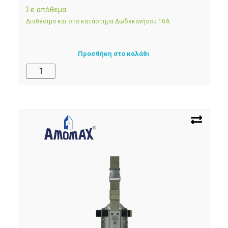
Σε απόθεμα
Διαθέσιμο και στο κατάστημα Δωδεκανήσου 10Α
Προσθήκη στο καλάθι