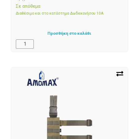
Σε απόθεμα
Διαθέσιμο και στο κατάστημα Δωδεκανήσου 10Α
Προσθήκη στο καλάθι