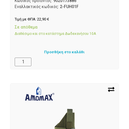
Κωδικός προϊόντος:
9020173886
Εναλλακτικός κωδικός:
2-FUH01F
Τιμή με ΦΠΑ:
22,90
€
Σε απόθεμα
Διαθέσιμο και στο κατάστημα Δωδεκανήσου 10Α
Προσθήκη στο καλάθι