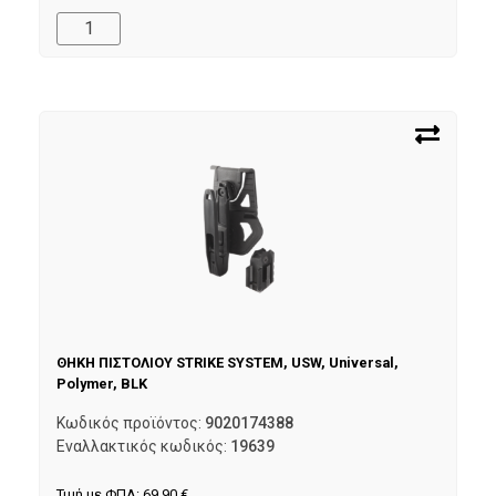
ΘΗΚΗ ΠΙΣΤΟΛΙΟΥ STRIKE SYSTEM, USW, Universal,
Polymer, BLK
Κωδικός προϊόντος:
9020174388
Εναλλακτικός κωδικός:
19639
Τιμή με ΦΠΑ:
69,90
€