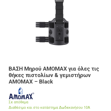
ΒΑΣΗ Μηρού AMOMAX για όλες τις
θήκες πιστολίων & γεμιστήρων
AMOMAX – Black
Σε απόθεμα
Διαθέσιμο και στο κατάστημα Δωδεκανήσου 10Α