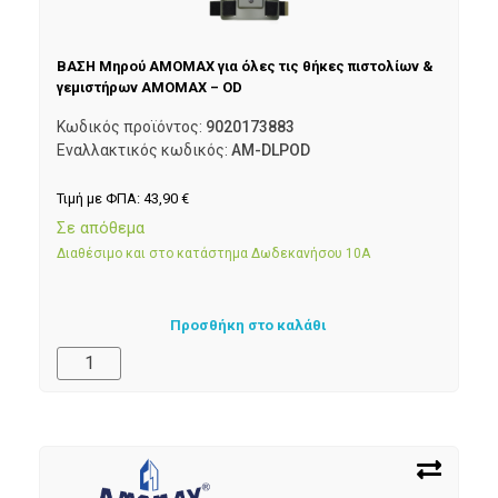
ΒΑΣΗ Μηρού AMOMAX για όλες τις θήκες πιστολίων &
γεμιστήρων AMOMAX – OD
Κωδικός προϊόντος:
9020173883
Εναλλακτικός κωδικός:
AM-DLPOD
Τιμή με ΦΠΑ:
43,90
€
Σε απόθεμα
Διαθέσιμο και στο κατάστημα Δωδεκανήσου 10Α
Προσθήκη στο καλάθι