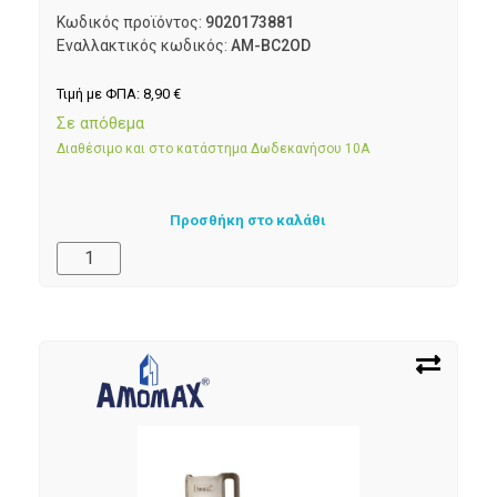
Κωδικός προϊόντος:
9020173881
Εναλλακτικός κωδικός:
AM-BC2OD
Τιμή με ΦΠΑ:
8,90
€
Σε απόθεμα
Διαθέσιμο και στο κατάστημα Δωδεκανήσου 10Α
Προσθήκη στο καλάθι