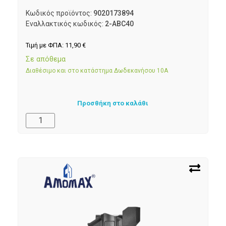
Κωδικός προϊόντος:
9020173894
Εναλλακτικός κωδικός:
2-ABC40
Τιμή με ΦΠΑ:
11,90
€
Σε απόθεμα
Διαθέσιμο και στο κατάστημα Δωδεκανήσου 10Α
Προσθήκη στο καλάθι