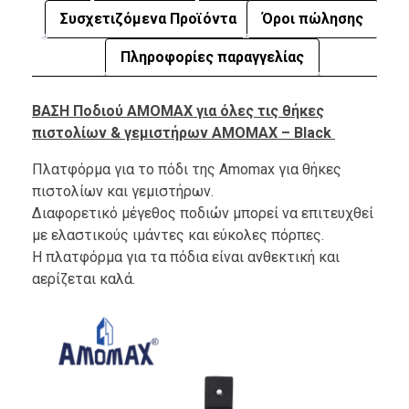
Συσχετιζόμενα Προϊόντα
Όροι πώλησης
Πληροφορίες παραγγελίας
ΒΑΣΗ Ποδιού AMOMAX για όλες τις θήκες
πιστολίων & γεμιστήρων AMOMAX – Black
Πλατφόρμα για το πόδι της Amomax για θήκες
πιστολίων και γεμιστήρων.
Διαφορετικό μέγεθος ποδιών μπορεί να επιτευχθεί
με ελαστικούς ιμάντες και εύκολες πόρπες.
Η πλατφόρμα για τα πόδια είναι ανθεκτική και
αερίζεται καλά.