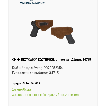
ΘΗΚΗ ΠΙΣΤΟΛΙΟΥ ΕΣΩΤΕΡΙΚΗ, Universal, Δέρμα, 34715
Κωδικός προϊόντος:
9020052354
Εναλλακτικός κωδικός:
34715
Τιμή με ΦΠΑ:
26,90
€
Σε απόθεμα
Διαθέσιμο και στο κατάστημα Δωδεκανήσου 10Α