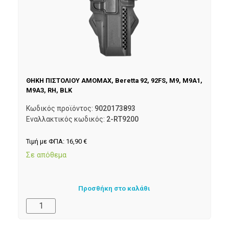
ΘΗΚΗ ΠΙΣΤΟΛΙΟΥ AMOMAX, Beretta 92, 92FS, M9, M9A1,
M9A3, RH, BLK
Κωδικός προϊόντος:
9020173893
Εναλλακτικός κωδικός:
2-RT9200
Τιμή με ΦΠΑ:
16,90
€
Σε απόθεμα
Προσθήκη στο καλάθι