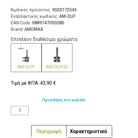
Κωδικός προϊόντος:
9020172543
Εναλλακτικός κωδικός:
AM-DLP
EAN Code:
0889147050280
Brand:
AMOMAX
Επιπλέον διαθέσιμα χρώματα
AM-DLPF
AM-DLPOD
Τιμή με ΦΠΑ:
43,90
€
Προσθήκη στο καλάθι
Περιγραφή
Χαρακτηριστικά