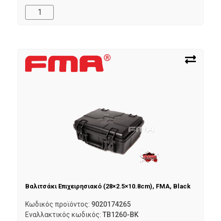
Βαλιτσάκι Επιχειρησιακό (28×2.5×10.8cm), FMA, Black
Κωδικός προϊόντος:
9020174265
Εναλλακτικός κωδικός:
TB1260-BK