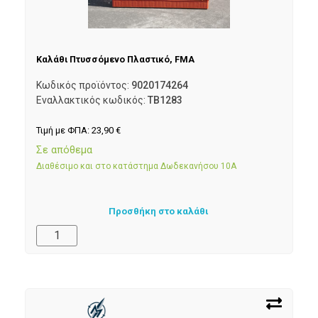
Καλάθι Πτυσσόμενο Πλαστικό, FMA
Κωδικός προϊόντος:
9020174264
Εναλλακτικός κωδικός:
TB1283
Τιμή με ΦΠΑ:
23,90
€
Σε απόθεμα
Διαθέσιμο και στο κατάστημα Δωδεκανήσου 10Α
Προσθήκη στο καλάθι