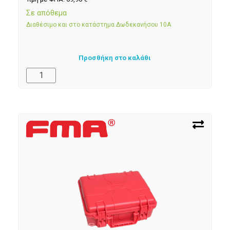
Σε απόθεμα
Διαθέσιμο και στο κατάστημα Δωδεκανήσου 10Α
Προσθήκη στο καλάθι