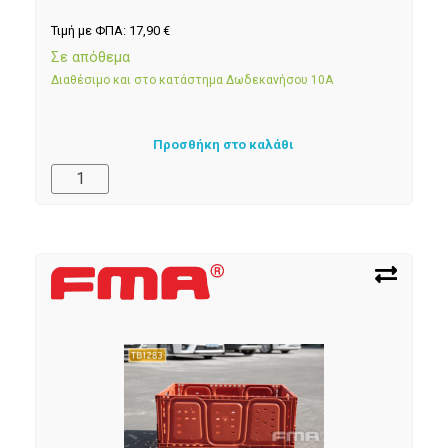
Τιμή με ΦΠΑ:
17,90
€
Σε απόθεμα
Διαθέσιμο και στο κατάστημα Δωδεκανήσου 10Α
Προσθήκη στο καλάθι