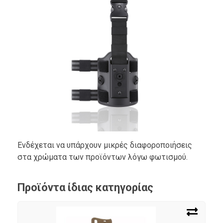
Ενδέχεται να υπάρχουν μικρές διαφοροποιήσεις
στα χρώματα των προϊόντων λόγω φωτισμού.
Προϊόντα ίδιας κατηγορίας