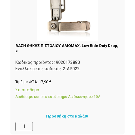
ΒΑΣΗ ΘΗΚΗΣ ΠΙΣΤΟΛΙΟΥ AMOMAX, Low Ride Duty Drop,
F
Κωδικός προϊόντος:
9020173880
Εναλλακτικός κωδικός:
2-AP022
Τιμή με ΦΠΑ:
17,90
€
Σε απόθεμα
Διαθέσιμο και στο κατάστημα Δωδεκανήσου 10Α
Προσθήκη στο καλάθι