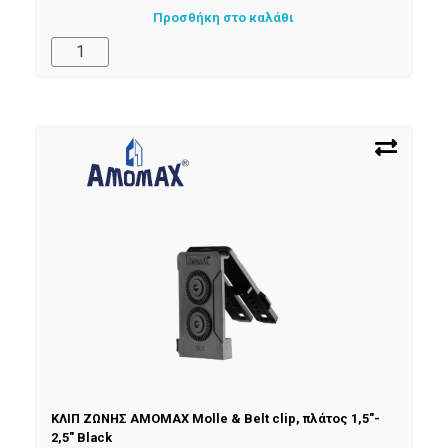
Προσθήκη στο καλάθι
ΚΛΙΠ ΖΩΝΗΣ AMOMAX Molle & Belt clip, πλάτος 1,5″-
2,5″ Black