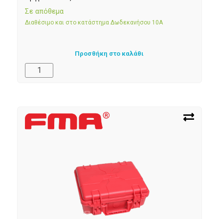
Σε απόθεμα
Διαθέσιμο και στο κατάστημα Δωδεκανήσου 10Α
Προσθήκη στο καλάθι