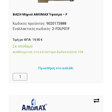
ΒΑΣΗ Μηρού AMOMAX Ύφασμα – F
Κωδικός προϊόντος:
9020173888
Εναλλακτικός κωδικός:
2-FDLP01F
Τιμή με ΦΠΑ:
19,90
€
Σε απόθεμα
Διαθέσιμο και στο κατάστημα Δωδεκανήσου 10Α
Προσθήκη στο καλάθι