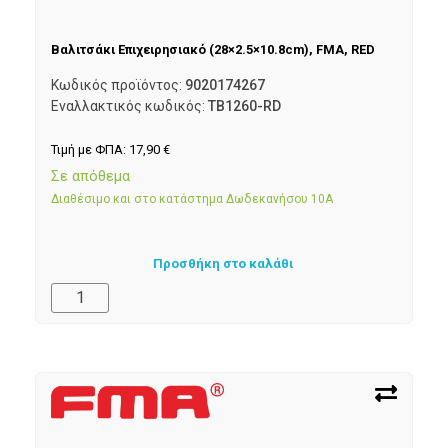
Βαλιτσάκι Επιχειρησιακό (28×2.5×10.8cm), FMA, RED
Κωδικός προϊόντος:
9020174267
Εναλλακτικός κωδικός:
TB1260-RD
Τιμή με ΦΠΑ:
17,90
€
Σε απόθεμα
Διαθέσιμο και στο κατάστημα Δωδεκανήσου 10Α
Προσθήκη στο καλάθι