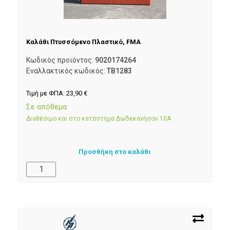
Καλάθι Πτυσσόμενο Πλαστικό, FMA
Κωδικός προϊόντος:
9020174264
Εναλλακτικός κωδικός:
TB1283
Τιμή με ΦΠΑ:
23,90
€
Σε απόθεμα
Διαθέσιμο και στο κατάστημα Δωδεκανήσου 10Α
Προσθήκη στο καλάθι