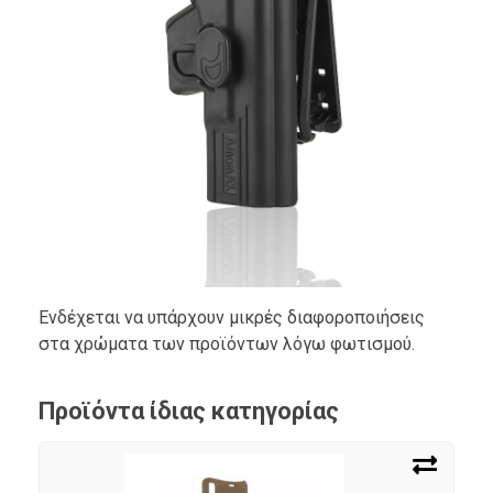
Ενδέχεται να υπάρχουν μικρές διαφοροποιήσεις
στα χρώματα των προϊόντων λόγω φωτισμού.
Προϊόντα ίδιας κατηγορίας