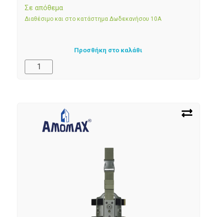
Σε απόθεμα
Διαθέσιμο και στο κατάστημα Δωδεκανήσου 10Α
Προσθήκη στο καλάθι