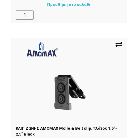
Προσθήκη στο καλάθι
ΚΛΙΠ ΖΩΝΗΣ AMOMAX Molle & Belt clip, πλάτος 1,5″-
2,5″ Black