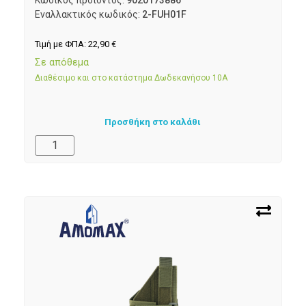
Εναλλακτικός κωδικός:
2-FUH01F
Τιμή με ΦΠΑ:
22,90
€
Σε απόθεμα
Διαθέσιμο και στο κατάστημα Δωδεκανήσου 10Α
Προσθήκη στο καλάθι