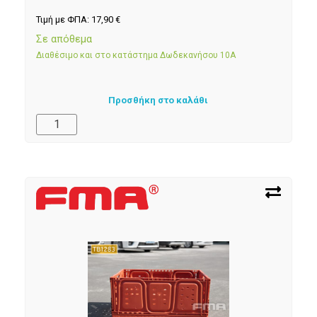
Τιμή με ΦΠΑ:
17,90
€
Σε απόθεμα
Διαθέσιμο και στο κατάστημα Δωδεκανήσου 10Α
Προσθήκη στο καλάθι