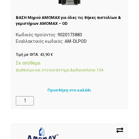
ΒΑΣΗ Μηρού AMOMAX για όλες τις θήκες πιστολίων &
γεμιστήρων AMOMAX – OD
Κωδικός προϊόντος:
9020173883
Εναλλακτικός κωδικός:
AM-DLPOD
Τιμή με ΦΠΑ:
43,90
€
Σε απόθεμα
Διαθέσιμο και στο κατάστημα Δωδεκανήσου 10Α
Προσθήκη στο καλάθι