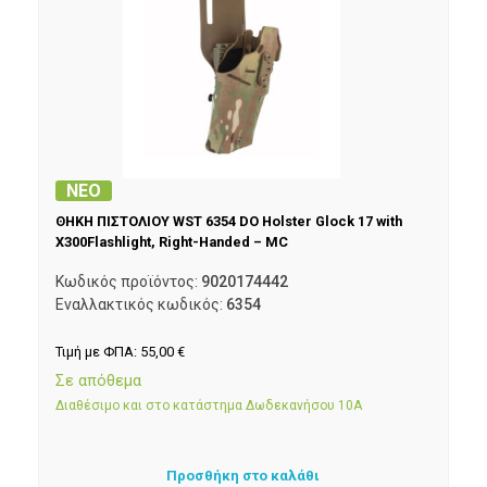
ΝΕΟ
ΘΗΚΗ ΠΙΣΤΟΛΙΟΥ WST 6354 DO Holster Glock 17 with
X300Flashlight, Right-Handed – MC
Κωδικός προϊόντος:
9020174442
Εναλλακτικός κωδικός:
6354
Τιμή με ΦΠΑ:
55,00
€
Σε απόθεμα
Διαθέσιμο και στο κατάστημα Δωδεκανήσου 10Α
Προσθήκη στο καλάθι