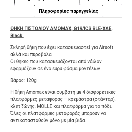
Πληροφορίες παραγγελίας
ΘΗΚΗ ΠΙΣΤΟΛΙΟΥ AMOMAX, G19/ICS BLE-XAE,
Black
Σκληρή θήκη που έχει κατασκευαστεί για Airsoft
αλλά και πυροβόλα.
Οι θήκες που κατασκευάζονται από νάιλον
εφαρμόζουν σε ένα ευρύ φάσμα μοντέλων .
Βάρος: 120g
Η θήκη Amomax είναι συμβατή με 4 διαφορετικές
πλατφόρμες μεταφοράς – κρεμάστρα (στάνταρ),
κλιπ ζώνης, MOLLE και πλατφόρμα για το πόδι.
Όλες οι πλατφόρμες μεταφοράς μπορούν να
αντικατασταθούν μόνο με μία βίδα.