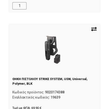
ΘΗΚΗ ΠΙΣΤΟΛΙΟΥ STRIKE SYSTEM, USW, Universal,
Polymer, BLK
Κωδικός προϊόντος:
9020174388
Εναλλακτικός κωδικός:
19639
Τιμή με ΦΠΑ:
69,90
€