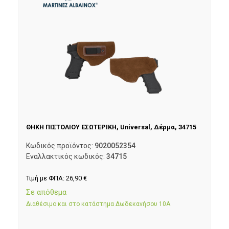
ΘΗΚΗ ΠΙΣΤΟΛΙΟΥ ΕΣΩΤΕΡΙΚΗ, Universal, Δέρμα, 34715
Κωδικός προϊόντος:
9020052354
Εναλλακτικός κωδικός:
34715
Τιμή με ΦΠΑ:
26,90
€
Σε απόθεμα
Διαθέσιμο και στο κατάστημα Δωδεκανήσου 10Α