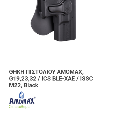
ΘΗΚΗ ΠΙΣΤΟΛΙΟΥ AMOMAX,
G19,23,32 / ICS BLE-XAE / ISSC
M22, Black
Σε απόθεμα