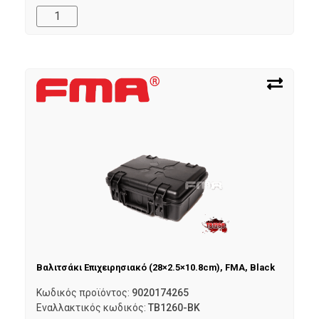
Βαλιτσάκι Επιχειρησιακό (28×2.5×10.8cm), FMA, Black
Κωδικός προϊόντος:
9020174265
Εναλλακτικός κωδικός:
TB1260-BK