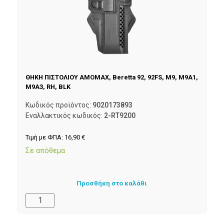
ΘΗΚΗ ΠΙΣΤΟΛΙΟΥ AMOMAX, Beretta 92, 92FS, M9, M9A1,
M9A3, RH, BLK
Κωδικός προϊόντος:
9020173893
Εναλλακτικός κωδικός:
2-RT9200
Τιμή με ΦΠΑ:
16,90
€
Σε απόθεμα
Προσθήκη στο καλάθι