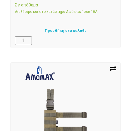
Σε απόθεμα
Διαθέσιμο και στο κατάστημα Δωδεκανήσου 10Α
Προσθήκη στο καλάθι