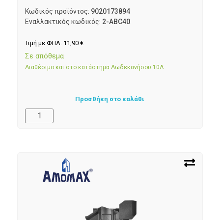
Κωδικός προϊόντος:
9020173894
Εναλλακτικός κωδικός:
2-ABC40
Τιμή με ΦΠΑ:
11,90
€
Σε απόθεμα
Διαθέσιμο και στο κατάστημα Δωδεκανήσου 10Α
Προσθήκη στο καλάθι