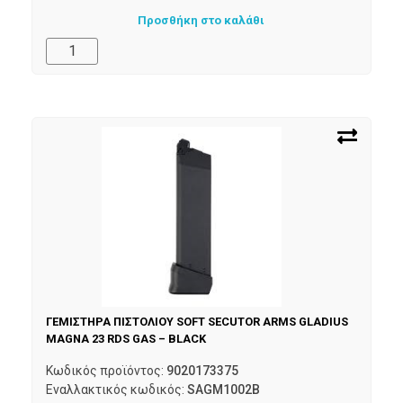
Προσθήκη στο καλάθι
ΓΕΜΙΣΤΗΡΑ ΠΙΣΤΟΛΙΟΥ SOFT SECUTOR ARMS GLADIUS
MAGNA 23 RDS GAS – BLACK
Κωδικός προϊόντος:
9020173375
Εναλλακτικός κωδικός:
SAGM1002B