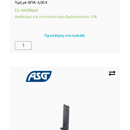
Τιμή με ΦΠΑ:
6,00
€
Σε απόθεμα
Διαθέσιμο και στο κατάστημα Δωδεκανήσου 10Α
Προσθήκη στο καλάθι