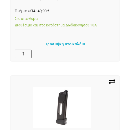
Τιμή με ΦΠΑ:
49,90
€
Σε απόθεμα
Διαθέσιμο και στο κατάστημα Δωδεκανήσου 10Α
Προσθήκη στο καλάθι