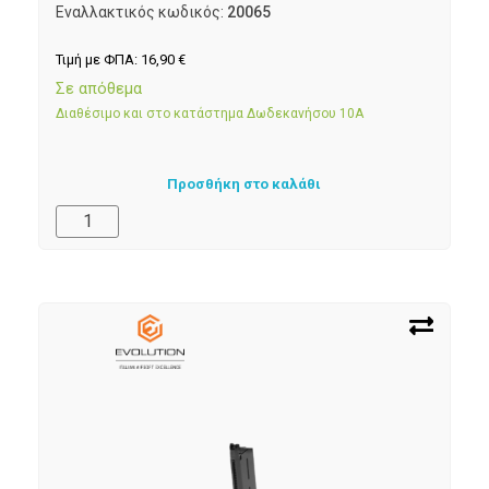
Εναλλακτικός κωδικός:
20065
Τιμή με ΦΠΑ:
16,90
€
Σε απόθεμα
Διαθέσιμο και στο κατάστημα Δωδεκανήσου 10Α
Προσθήκη στο καλάθι