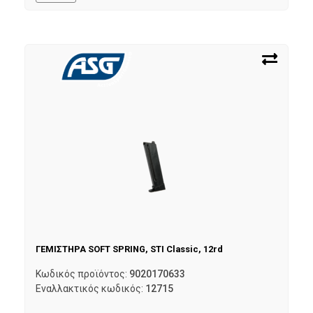
ΓΕΜΙΣΤΗΡΑ SOFT SPRING, STI Classic, 12rd
Κωδικός προϊόντος:
9020170633
Εναλλακτικός κωδικός:
12715