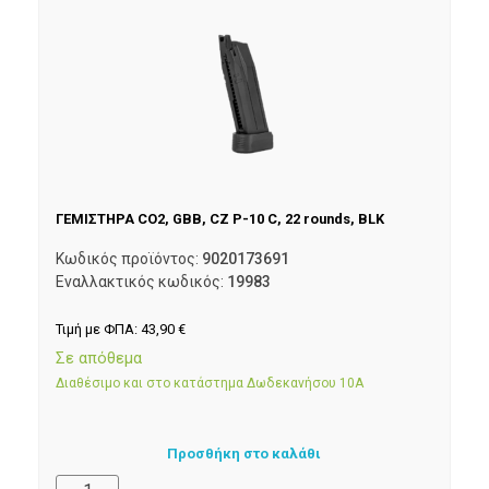
ΓΕΜΙΣΤΗΡΑ CO2, GBB, CZ P-10 C, 22 rounds, BLK
Κωδικός προϊόντος:
9020173691
Εναλλακτικός κωδικός:
19983
Τιμή με ΦΠΑ:
43,90
€
Σε απόθεμα
Διαθέσιμο και στο κατάστημα Δωδεκανήσου 10Α
Προσθήκη στο καλάθι