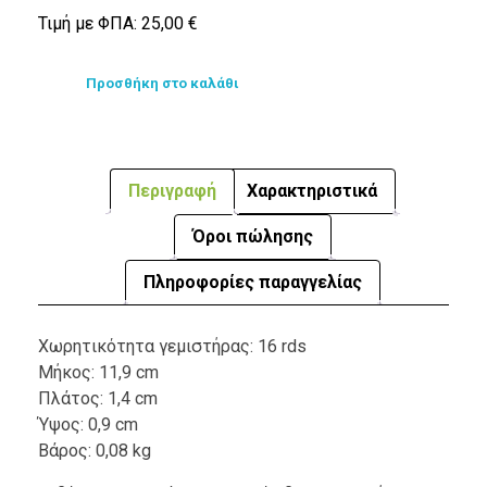
Τιμή με ΦΠΑ:
25,00
€
Προσθήκη στο καλάθι
Περιγραφή
Χαρακτηριστικά
Όροι πώλησης
Πληροφορίες παραγγελίας
Χωρητικότητα γεμιστήρας: 16 rds
Μήκος: 11,9 cm
Πλάτος: 1,4 cm
Ύψος: 0,9 cm
Βάρος: 0,08 kg