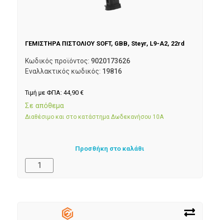
ΓΕΜΙΣΤΗΡΑ ΠΙΣΤΟΛΙΟΥ SOFT, GBB, Steyr, L9-A2, 22rd
Κωδικός προϊόντος:
9020173626
Εναλλακτικός κωδικός:
19816
Τιμή με ΦΠΑ:
44,90
€
Σε απόθεμα
Διαθέσιμο και στο κατάστημα Δωδεκανήσου 10Α
Προσθήκη στο καλάθι