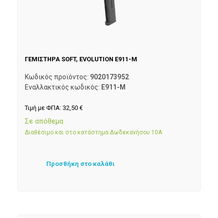
ΓΕΜΙΣΤΗΡΑ SOFT, EVOLUTION E911-M
Κωδικός προϊόντος:
9020173952
Εναλλακτικός κωδικός:
E911-M
Τιμή με ΦΠΑ:
32,50
€
Σε απόθεμα
Διαθέσιμο και στο κατάστημα Δωδεκανήσου 10Α
Προσθήκη στο καλάθι