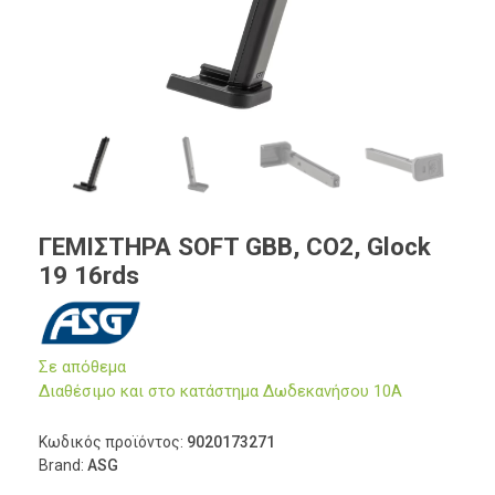
ΓΕΜΙΣΤΗΡΑ SOFT GBB, CO2, Glock
19 16rds
Σε απόθεμα
Διαθέσιμο και στο κατάστημα Δωδεκανήσου 10Α
Κωδικός προϊόντος:
9020173271
Brand:
ASG