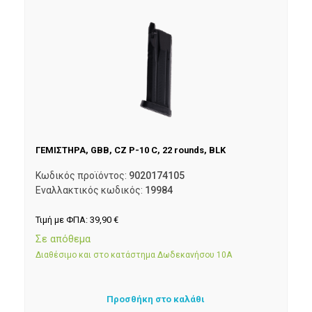
ΓΕΜΙΣΤΗΡΑ, GBB, CZ P-10 C, 22 rounds, BLK
Κωδικός προϊόντος:
9020174105
Εναλλακτικός κωδικός:
19984
Τιμή με ΦΠΑ:
39,90
€
Σε απόθεμα
Διαθέσιμο και στο κατάστημα Δωδεκανήσου 10Α
Προσθήκη στο καλάθι