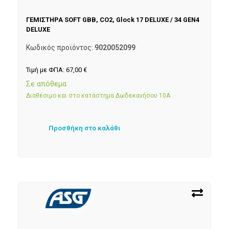
ΓΕΜΙΣΤΗΡΑ SOFT GBB, CO2, Glock 17 DELUXE / 34 GEN4
DELUXE
Κωδικός προϊόντος:
9020052099
Τιμή με ΦΠΑ:
67,00
€
Σε απόθεμα
Διαθέσιμο και στο κατάστημα Δωδεκανήσου 10Α
Προσθήκη στο καλάθι