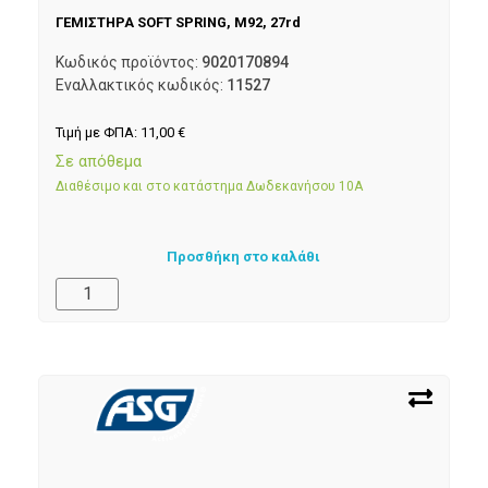
ΓΕΜΙΣΤΗΡΑ SOFT SPRING, M92, 27rd
Κωδικός προϊόντος:
9020170894
Εναλλακτικός κωδικός:
11527
Τιμή με ΦΠΑ:
11,00
€
Σε απόθεμα
Διαθέσιμο και στο κατάστημα Δωδεκανήσου 10Α
Προσθήκη στο καλάθι