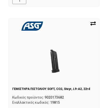
ΓΕΜΙΣΤΗΡΑ ΠΙΣΤΟΛΙΟΥ SOFT, CO2, Steyr, L9-A2, 22rd
Κωδικός προϊόντος:
9020173682
Εναλλακτικός κωδικός:
19815