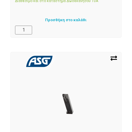
Διαθέσιμο και στο κατάστημα Δωδεκανήσου 10Α
Προσθήκη στο καλάθι