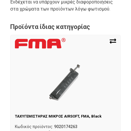
Ενδέχεται να υπάρχουν μικρές διαφοροποιήσεις
στα χρώματα των προϊόντων λόγω φωτισμού.
Προϊόντα ίδιας κατηγορίας
ΤΑΧΥΓΕΜΙΣΤΗΡΑΣ ΜΙΚΡΟΣ AIRSOFT, FMA, Black
Κωδικός προϊόντος:
9020174263