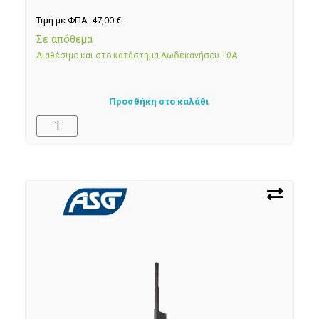
Τιμή με ΦΠΑ:
47,00
€
Σε απόθεμα
Διαθέσιμο και στο κατάστημα Δωδεκανήσου 10Α
Προσθήκη στο καλάθι