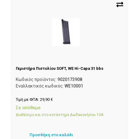
Γεμιστήρα Πιστολίου SOFT, WE Hi-Capa 31 bbs
Κωδικός προϊόντος:
9020173908
Εναλλακτικός κωδικός:
WE10001
Τιμή με ΦΠΑ:
29,90
€
Σε απόθεμα
Διαθέσιμο και στο κατάστημα Δωδεκανήσου 10Α
Προσθήκη στο καλάθι