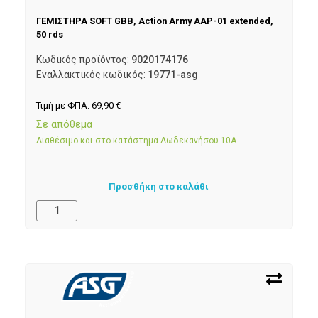
ΓΕΜΙΣΤΗΡΑ SOFT GBB, Action Army AAP-01 extended,
50 rds
Κωδικός προϊόντος:
9020174176
Εναλλακτικός κωδικός:
19771-asg
Τιμή με ΦΠΑ:
69,90
€
Σε απόθεμα
Διαθέσιμο και στο κατάστημα Δωδεκανήσου 10Α
Προσθήκη στο καλάθι