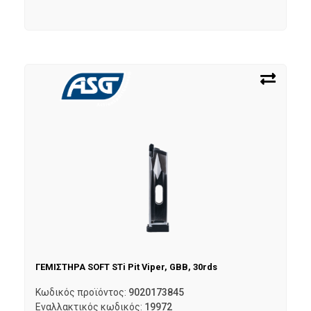
ΓΕΜΙΣΤΗΡΑ SOFT STi Pit Viper, GBB, 30rds
Κωδικός προϊόντος:
9020173845
Εναλλακτικός κωδικός:
19972