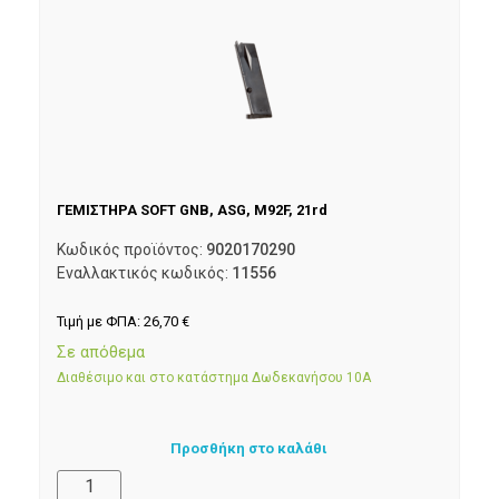
ΓΕΜΙΣΤΗΡΑ SOFT GNB, ASG, M92F, 21rd
Κωδικός προϊόντος:
9020170290
Εναλλακτικός κωδικός:
11556
Τιμή με ΦΠΑ:
26,70
€
Σε απόθεμα
Διαθέσιμο και στο κατάστημα Δωδεκανήσου 10Α
Προσθήκη στο καλάθι