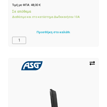
Τιμή με ΦΠΑ:
48,00
€
Σε απόθεμα
Διαθέσιμο και στο κατάστημα Δωδεκανήσου 10Α
Προσθήκη στο καλάθι