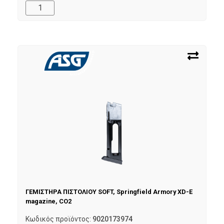
ΓΕΜΙΣΤΗΡΑ ΠΙΣΤΟΛΙΟΥ SOFT, Springfield Armory XD-E
magazine, CO2
Κωδικός προϊόντος:
9020173974