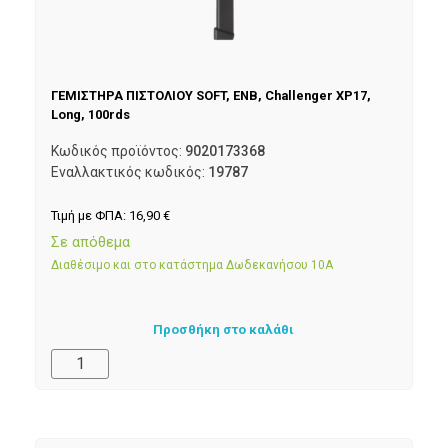
ΓΕΜΙΣΤΗΡΑ ΠΙΣΤΟΛΙΟΥ SOFT, ENB, Challenger XP17,
Long, 100rds
Κωδικός προϊόντος:
9020173368
Εναλλακτικός κωδικός:
19787
Τιμή με ΦΠΑ:
16,90
€
Σε απόθεμα
Διαθέσιμο και στο κατάστημα Δωδεκανήσου 10Α
Προσθήκη στο καλάθι