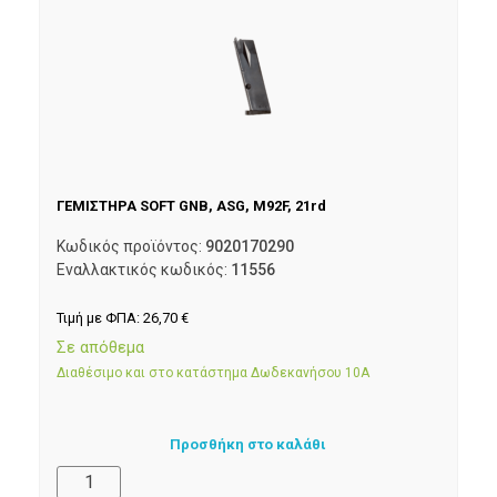
ΓΕΜΙΣΤΗΡΑ SOFT GNB, ASG, M92F, 21rd
Κωδικός προϊόντος:
9020170290
Εναλλακτικός κωδικός:
11556
Τιμή με ΦΠΑ:
26,70
€
Σε απόθεμα
Διαθέσιμο και στο κατάστημα Δωδεκανήσου 10Α
Προσθήκη στο καλάθι