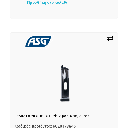
Προσθήκη στο καλάθι
ΓΕΜΙΣΤΗΡΑ SOFT STi Pit Viper, GBB, 30rds
Κωδικός προϊόντος:
9020173845