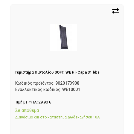
Γεμιστήρα Πιστολίου SOFT, WE Hi-Capa 31 bbs
Κωδικός προϊόντος:
9020173908
Εναλλακτικός κωδικός:
WE10001
Τιμή με ΦΠΑ:
29,90
€
Σε απόθεμα
Διαθέσιμο και στο κατάστημα Δωδεκανήσου 10Α