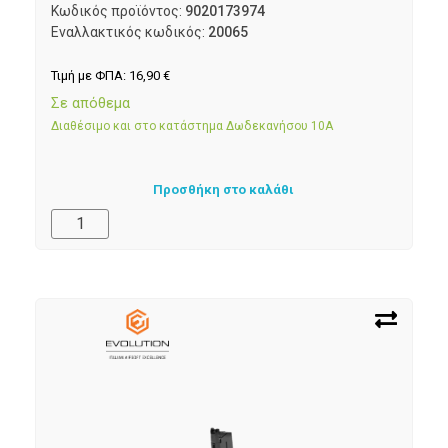
Κωδικός προϊόντος:
9020173974
Εναλλακτικός κωδικός:
20065
Τιμή με ΦΠΑ:
16,90
€
Σε απόθεμα
Διαθέσιμο και στο κατάστημα Δωδεκανήσου 10Α
Προσθήκη στο καλάθι