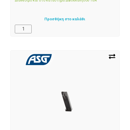
Διαθέσιμο και στο κατάστημα Δωδεκανήσου 10Α
Προσθήκη στο καλάθι