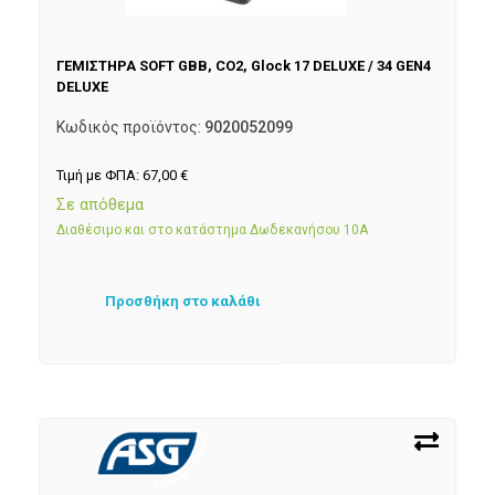
ΓΕΜΙΣΤΗΡΑ SOFT GBB, CO2, Glock 17 DELUXE / 34 GEN4
DELUXE
Κωδικός προϊόντος:
9020052099
Τιμή με ΦΠΑ:
67,00
€
Σε απόθεμα
Διαθέσιμο και στο κατάστημα Δωδεκανήσου 10Α
Προσθήκη στο καλάθι