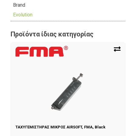
Brand
Evolution
Προϊόντα ίδιας κατηγορίας
ΤΑΧΥΓΕΜΙΣΤΗΡΑΣ ΜΙΚΡΟΣ AIRSOFT, FMA, Black