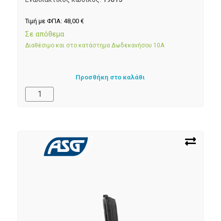
Τιμή με ΦΠΑ:
48,00
€
Σε απόθεμα
Διαθέσιμο και στο κατάστημα Δωδεκανήσου 10Α
Προσθήκη στο καλάθι