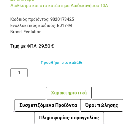
Διαθέσιμο και στο κατάστημα Δωδεκανήσου 10Α
Κωδικός προϊόντος:
9020173425
Εναλλακτικός κωδικός:
E017-M
Brand:
Evolution
Τιμή με ΦΠΑ:
29,50
€
Προσθήκη στο καλάθι
Χαρακτηριστικά
Συσχετιζόμενα Προϊόντα
Όροι πώλησης
Πληροφορίες παραγγελίας