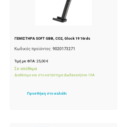
ΓΕΜΙΣΤΗΡΑ SOFT GBB, CO2, Glock 19 16rds
Κωδικός προϊόντος:
9020173271
Τιμή με ΦΠΑ:
25,00
€
Σε απόθεμα
Διαθέσιμο και στο κατάστημα Δωδεκανήσου 10Α
Προσθήκη στο καλάθι