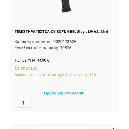
ΓΕΜΙΣΤΗΡΑ ΠΙΣΤΟΛΙΟΥ SOFT, GBB, Steyr, L9-A2, 22rd
Κωδικός προϊόντος:
9020173626
Εναλλακτικός κωδικός:
19816
Τιμή με ΦΠΑ:
44,90
€
Σε απόθεμα
Διαθέσιμο και στο κατάστημα Δωδεκανήσου 10Α
Προσθήκη στο καλάθι