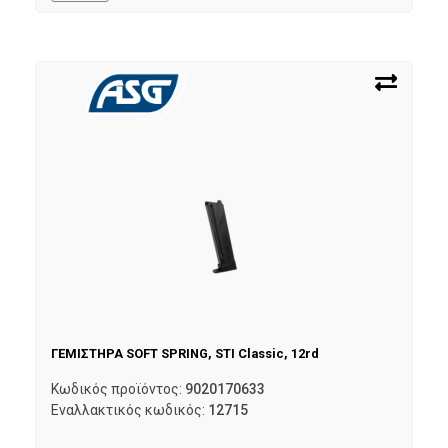
ΓΕΜΙΣΤΗΡΑ SOFT SPRING, STI Classic, 12rd
Κωδικός προϊόντος:
9020170633
Εναλλακτικός κωδικός:
12715