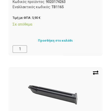
Κωδικός προϊόντος:
9020174263
Εναλλακτικός κωδικός:
TB1165
Τιμή με ΦΠΑ:
5,90
€
Σε απόθεμα
Προσθήκη στο καλάθι