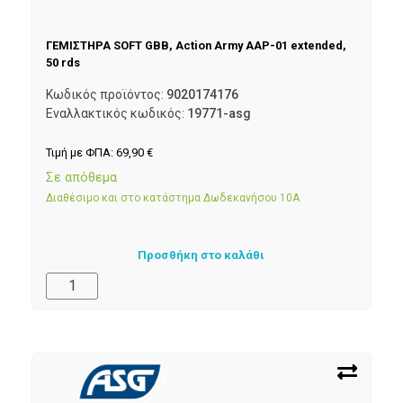
ΓΕΜΙΣΤΗΡΑ SOFT GBB, Action Army AAP-01 extended,
50 rds
Κωδικός προϊόντος:
9020174176
Εναλλακτικός κωδικός:
19771-asg
Τιμή με ΦΠΑ:
69,90
€
Σε απόθεμα
Διαθέσιμο και στο κατάστημα Δωδεκανήσου 10Α
Προσθήκη στο καλάθι