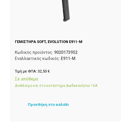
ΓΕΜΙΣΤΗΡΑ SOFT, EVOLUTION E911-M
Κωδικός προϊόντος:
9020173952
Εναλλακτικός κωδικός:
E911-M
Τιμή με ΦΠΑ:
32,50
€
Σε απόθεμα
Διαθέσιμο και στο κατάστημα Δωδεκανήσου 10Α
Προσθήκη στο καλάθι