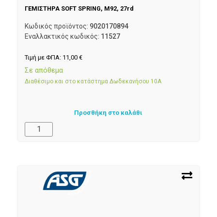
ΓΕΜΙΣΤΗΡΑ SOFT SPRING, M92, 27rd
Κωδικός προϊόντος:
9020170894
Εναλλακτικός κωδικός:
11527
Τιμή με ΦΠΑ:
11,00
€
Σε απόθεμα
Διαθέσιμο και στο κατάστημα Δωδεκανήσου 10Α
Προσθήκη στο καλάθι