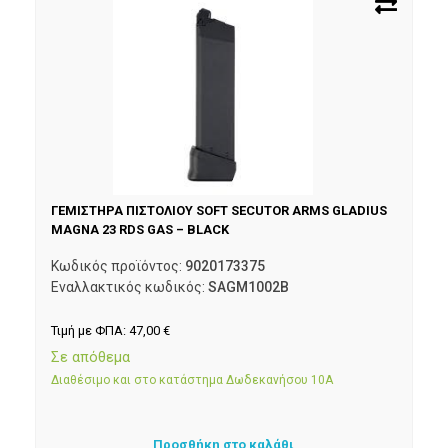
ΓΕΜΙΣΤΗΡΑ ΠΙΣΤΟΛΙΟΥ SOFT SECUTOR ARMS GLADIUS
MAGNA 23 RDS GAS – BLACK
Κωδικός προϊόντος:
9020173375
Εναλλακτικός κωδικός:
SAGM1002B
Τιμή με ΦΠΑ:
47,00
€
Σε απόθεμα
Διαθέσιμο και στο κατάστημα Δωδεκανήσου 10Α
Προσθήκη στο καλάθι