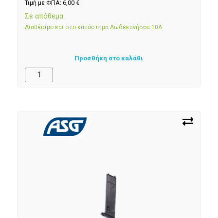
Τιμή με ΦΠΑ:
6,00
€
Σε απόθεμα
Διαθέσιμο και στο κατάστημα Δωδεκανήσου 10Α
Προσθήκη στο καλάθι