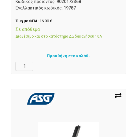
Κωδικός προϊόντος:
9020173368
Εναλλακτικός κωδικός:
19787
Τιμή με ΦΠΑ:
16,90
€
Σε απόθεμα
Διαθέσιμο και στο κατάστημα Δωδεκανήσου 10Α
Προσθήκη στο καλάθι