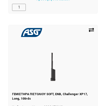
ΓΕΜΙΣΤΗΡΑ ΠΙΣΤΟΛΙΟΥ SOFT, ENB, Challenger XP17,
Long, 100rds