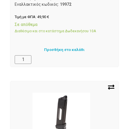
Εναλλακτικός κωδικός:
19972
Τιμή με ΦΠΑ:
49,90
€
Σε απόθεμα
Διαθέσιμο και στο κατάστημα Δωδεκανήσου 10Α
Προσθήκη στο καλάθι