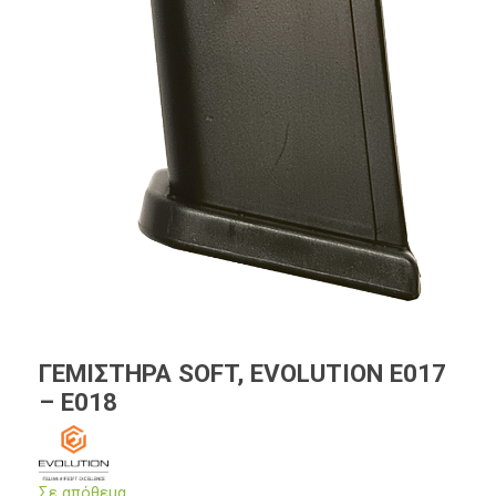
ΓΕΜΙΣΤΗΡΑ SOFT, EVOLUTION E017
– E018
Σε απόθεμα