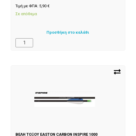
Τιμή με ΦΠΑ:
5,90
€
Σε απόθεμα
Προσθήκη στο καλάθι
ΒΕΛΗ ΤΟΞΟΥ EASTON CARBON INSPIRE 1000