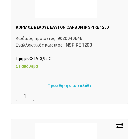
ΚΟΡΜΟΣ ΒΕΛΟΥΣ EASTON CARBON INSPIRE 1200
Κωδικός προϊόντος:
9020040646
Εναλλακτικός κωδικός:
INSPIRE 1200
Τιμή με ΦΠΑ:
3,95
€
Σε απόθεμα
Προσθήκη στο καλάθι