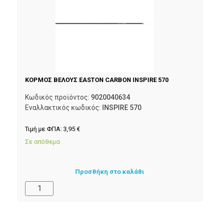
ΚΟΡΜΟΣ ΒΕΛΟΥΣ EASTON CARBON INSPIRE 570
Κωδικός προϊόντος:
9020040634
Εναλλακτικός κωδικός:
INSPIRE 570
Τιμή με ΦΠΑ:
3,95
€
Σε απόθεμα
Προσθήκη στο καλάθι