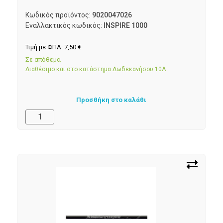
Κωδικός προϊόντος:
9020047026
Εναλλακτικός κωδικός:
INSPIRE 1000
Τιμή με ΦΠΑ:
7,50
€
Σε απόθεμα
Διαθέσιμο και στο κατάστημα Δωδεκανήσου 10Α
Προσθήκη στο καλάθι