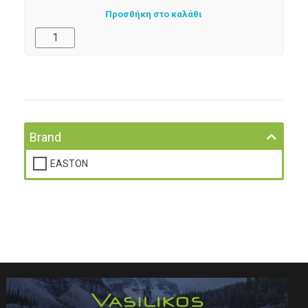
Προσθήκη στο καλάθι
Brand
EASTON