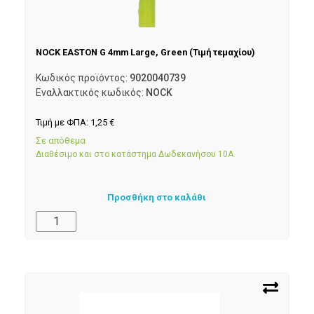
NOCK EASTON G 4mm Large, Green (Τιμή τεμαχίου)
Κωδικός προϊόντος:
9020040739
Εναλλακτικός κωδικός:
NOCK
Τιμή με ΦΠΑ:
1,25
€
Σε απόθεμα
Διαθέσιμο και στο κατάστημα Δωδεκανήσου 10Α
Προσθήκη στο καλάθι