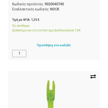
Κωδικός προϊόντος:
9020040740
Εναλλακτικός κωδικός:
NOCK
Τιμή με ΦΠΑ:
1,25
€
Σε απόθεμα
Διαθέσιμο και στο κατάστημα Δωδεκανήσου 10Α
Προσθήκη στο καλάθι