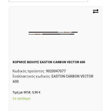
ΚΟΡΜΟΣ ΒΕΛΟΥΣ EASTON CARBON VECTOR 600
Κωδικός προϊόντος:
9020047077
Εναλλακτικός κωδικός:
EASTON CARBON VECTOR
600
Τιμή με ΦΠΑ:
5,90
€
Σε απόθεμα