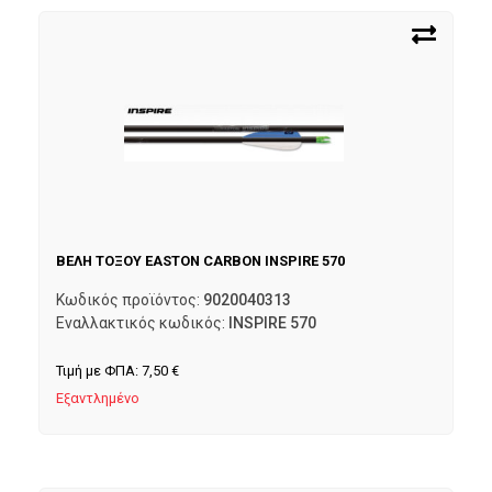
ΒΕΛΗ ΤΟΞΟΥ EASTON CARBON INSPIRE 570
Κωδικός προϊόντος:
9020040313
Εναλλακτικός κωδικός:
INSPIRE 570
Τιμή με ΦΠΑ:
7,50
€
Εξαντλημένο