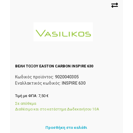
ΒΕΛΗ ΤΟΞΟΥ EASTON CARBON INSPIRE 630
Κωδικός προϊόντος:
9020040305
Εναλλακτικός κωδικός:
INSPIRE 630
Τιμή με ΦΠΑ:
7,50
€
Σε απόθεμα
Διαθέσιμο και στο κατάστημα Δωδεκανήσου 10Α
Προσθήκη στο καλάθι