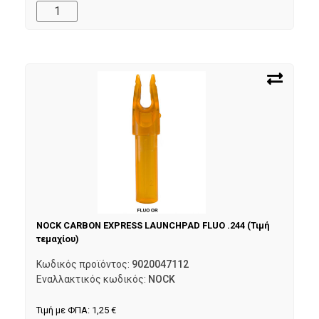
NOCK CARBON EXPRESS LAUNCHPAD FLUO .244 (Τιμή
τεμαχίου)
Κωδικός προϊόντος:
9020047112
Εναλλακτικός κωδικός:
NOCK
Τιμή με ΦΠΑ:
1,25
€