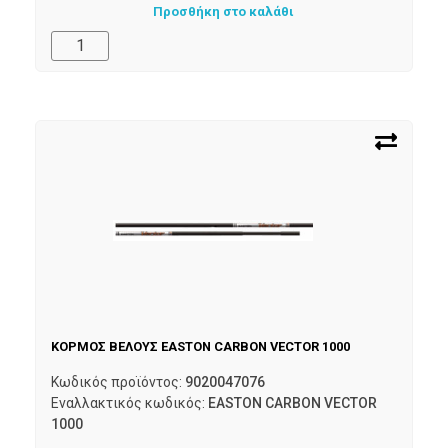
Προσθήκη στο καλάθι
ΚΟΡΜΟΣ ΒΕΛΟΥΣ EASTON CARBON VECTOR 1000
Κωδικός προϊόντος:
9020047076
Εναλλακτικός κωδικός:
EASTON CARBON VECTOR
1000