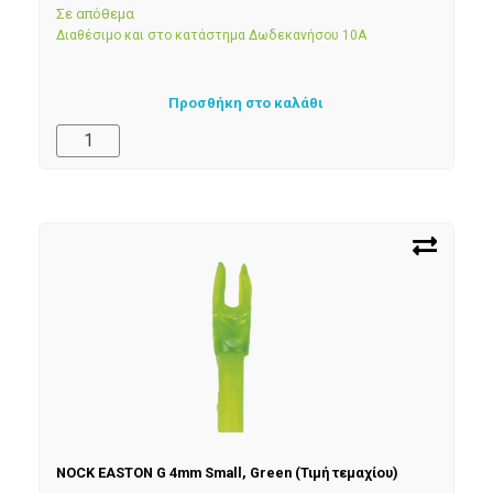
Σε απόθεμα
Διαθέσιμο και στο κατάστημα Δωδεκανήσου 10Α
Προσθήκη στο καλάθι
NOCK EASTON G 4mm Small, Green (Τιμή τεμαχίου)