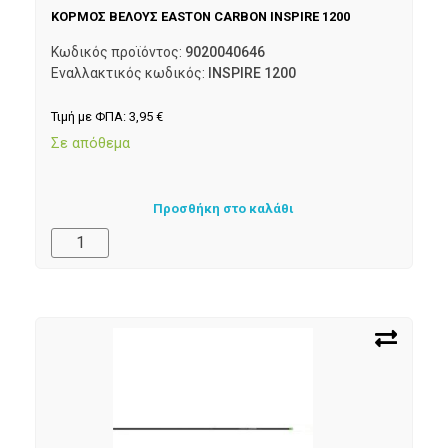
ΚΟΡΜΟΣ ΒΕΛΟΥΣ EASTON CARBON INSPIRE 1200
Κωδικός προϊόντος:
9020040646
Εναλλακτικός κωδικός:
INSPIRE 1200
Τιμή με ΦΠΑ:
3,95
€
Σε απόθεμα
Προσθήκη στο καλάθι