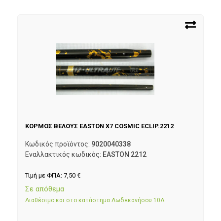
ΚΟΡΜΟΣ ΒΕΛΟΥΣ EASTON X7 COSMIC ECLIP.2212
Κωδικός προϊόντος:
9020040338
Εναλλακτικός κωδικός:
EASTON 2212
Τιμή με ΦΠΑ:
7,50
€
Σε απόθεμα
Διαθέσιμο και στο κατάστημα Δωδεκανήσου 10Α