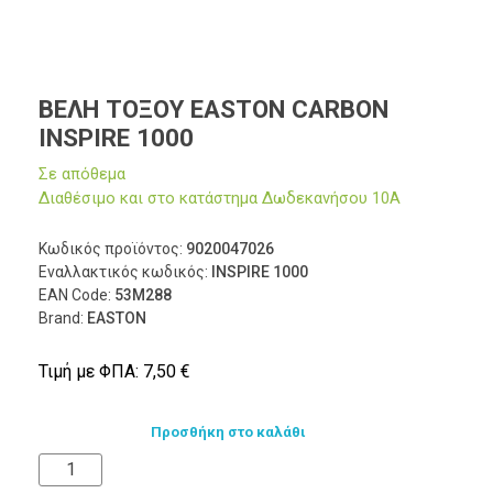
ΒΕΛΗ ΤΟΞΟΥ EASTON CARBON
INSPIRE 1000
Σε απόθεμα
Διαθέσιμο και στο κατάστημα Δωδεκανήσου 10Α
Κωδικός προϊόντος:
9020047026
Εναλλακτικός κωδικός:
INSPIRE 1000
EAN Code:
53Μ288
Brand:
EASTON
Τιμή με ΦΠΑ:
7,50
€
Προσθήκη στο καλάθι