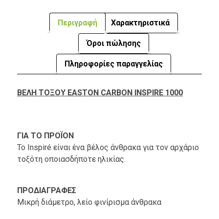
Περιγραφή
Χαρακτηριστικά
Όροι πώλησης
Πληροφορίες παραγγελίας
ΒΕΛΗ ΤΟΞΟΥ EASTON CARBON INSPIRE 1000
ΓΙΑ ΤΟ ΠΡΟΪΟΝ
Το Inspiré είναι ένα βέλος άνθρακα για τον αρχάριο
τοξότη οποιασδήποτε ηλικίας.
ΠΡΟΔΙΑΓΡΑΦΕΣ
Μικρή διάμετρο, λείο φινίρισμα άνθρακα