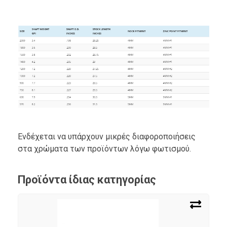
Ενδέχεται να υπάρχουν μικρές διαφοροποιήσεις
στα χρώματα των προϊόντων λόγω φωτισμού.
Προϊόντα ίδιας κατηγορίας