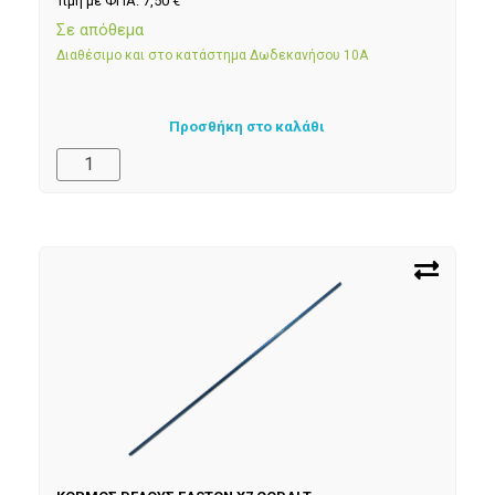
Τιμή με ΦΠΑ:
7,50
€
Σε απόθεμα
Διαθέσιμο και στο κατάστημα Δωδεκανήσου 10Α
Προσθήκη στο καλάθι