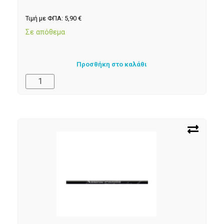
Τιμή με ΦΠΑ:
5,90
€
Σε απόθεμα
Προσθήκη στο καλάθι