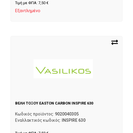
Τιμή με ΦΠΑ:
7,50
€
Εξαντλημένο
ΒΕΛΗ ΤΟΞΟΥ EASTON CARBON INSPIRE 630
Κωδικός προϊόντος:
9020040305
Εναλλακτικός κωδικός:
INSPIRE 630