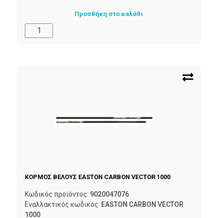
Προσθήκη στο καλάθι
ΚΟΡΜΟΣ ΒΕΛΟΥΣ EASTON CARBON VECTOR 1000
Κωδικός προϊόντος:
9020047076
Εναλλακτικός κωδικός:
EASTON CARBON VECTOR
1000