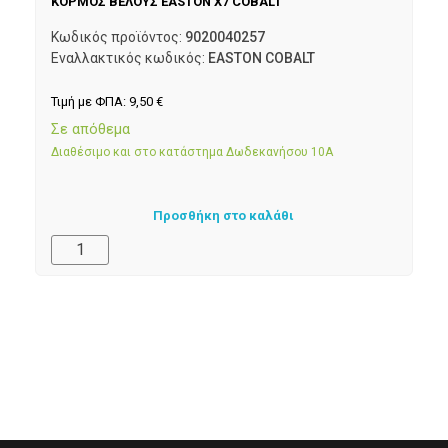
ΚΟΡΜΟΣ ΒΕΛΟΥΣ EASTON X7 COBALT
Κωδικός προϊόντος:
9020040257
Εναλλακτικός κωδικός:
EASTON COBALT
Τιμή με ΦΠΑ:
9,50
€
Σε απόθεμα
Διαθέσιμο και στο κατάστημα Δωδεκανήσου 10Α
Προσθήκη στο καλάθι