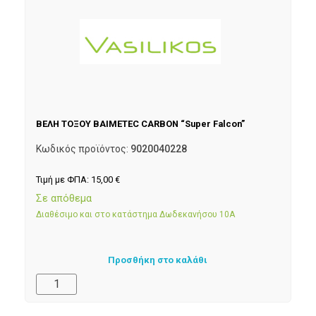
ΒΕΛΗ ΤΟΞΟΥ BAIMETEC CARBON “Super Falcon”
Κωδικός προϊόντος:
9020040228
Τιμή με ΦΠΑ:
15,00
€
Σε απόθεμα
Διαθέσιμο και στο κατάστημα Δωδεκανήσου 10Α
Προσθήκη στο καλάθι