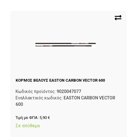
ΚΟΡΜΟΣ ΒΕΛΟΥΣ EASTON CARBON VECTOR 600
Κωδικός προϊόντος:
9020047077
Εναλλακτικός κωδικός:
EASTON CARBON VECTOR
600
Τιμή με ΦΠΑ:
5,90
€
Σε απόθεμα