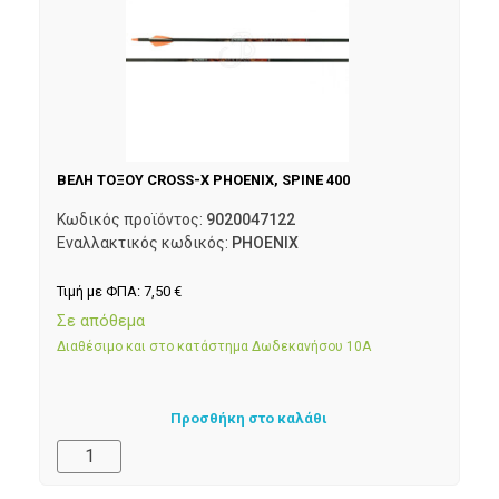
ΒΕΛΗ ΤΟΞΟΥ CROSS-X PHOENIX, SPINE 400
Κωδικός προϊόντος:
9020047122
Εναλλακτικός κωδικός:
PHOENIX
Τιμή με ΦΠΑ:
7,50
€
Σε απόθεμα
Διαθέσιμο και στο κατάστημα Δωδεκανήσου 10Α
Προσθήκη στο καλάθι