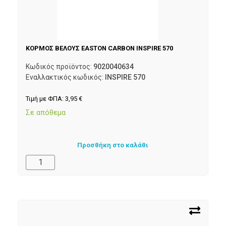
ΚΟΡΜΟΣ ΒΕΛΟΥΣ EASTON CARBON INSPIRE 570
Κωδικός προϊόντος:
9020040634
Εναλλακτικός κωδικός:
INSPIRE 570
Τιμή με ΦΠΑ:
3,95
€
Σε απόθεμα
Προσθήκη στο καλάθι