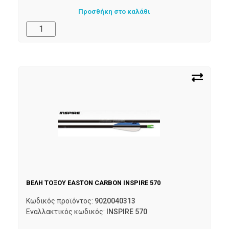
Προσθήκη στο καλάθι
ΒΕΛΗ ΤΟΞΟΥ EASTON CARBON INSPIRE 570
Κωδικός προϊόντος:
9020040313
Εναλλακτικός κωδικός:
INSPIRE 570