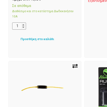
Εξαντλημέν
Σε απόθεμα
Διαθέσιμο και στο κατάστημα Δωδεκανήσου
10Α
Προσθήκη στο καλάθι