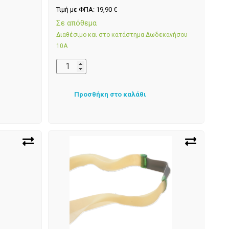
Τιμή με ΦΠΑ:
19,90
€
Σε απόθεμα
Διαθέσιμο και στο κατάστημα Δωδεκανήσου
10Α
Προσθήκη στο καλάθι