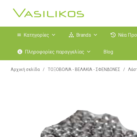
Κατηγορίες
Brands
Νέα Προ
Πληροφορίες παραγγελίας
Blog
Αρχική σελίδα
/
ΤΟΞΟΒΟΛΙΑ - ΒΕΛΑΚΙΑ - ΣΦΕΝΔΟΝΕΣ
/
Λάστ