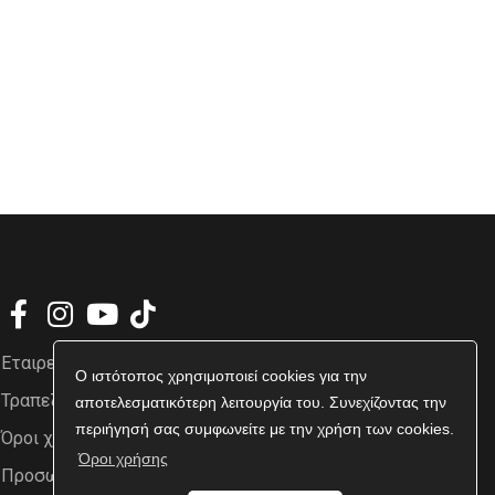
Εταιρεία
Ο ιστότοπος χρησιμοποιεί cookies για την
Τραπεζικοί Λογαριασμοί
αποτελεσματικότερη λειτουργία του. Συνεχίζοντας την
περιήγησή σας συμφωνείτε με την χρήση των cookies.
Όροι χρήσης
Όροι χρήσης
Προσωπικά δεδομένα