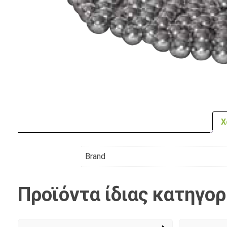
Χ
Brand
Προϊόντα ίδιας κατηγορ