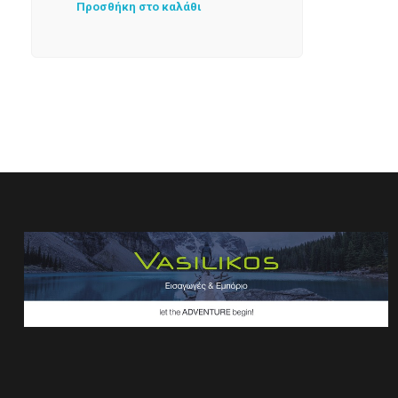
Προσθήκη στο καλάθι