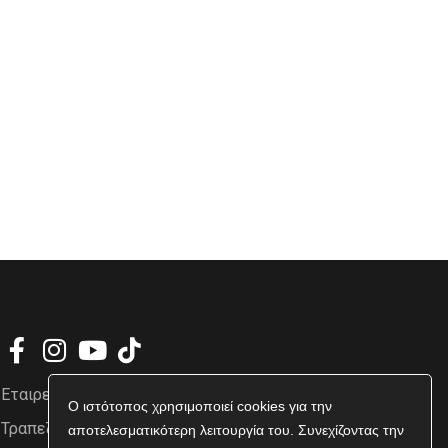
Εταιρεία
Ο ιστότοπος χρησιμοποιεί cookies για την
Τραπεζικοί Λογαριασμοί
αποτελεσματικότερη λειτουργία του. Συνεχίζοντας την