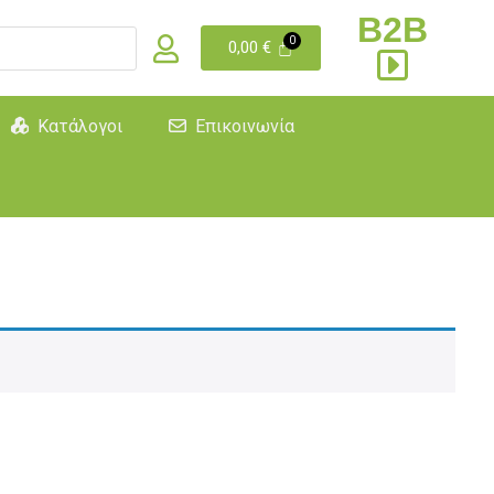
B2B
0,00
€
Κατάλογοι
Επικοινωνία