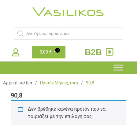
B2B
0,00
€
Αρχική σελίδα
/
Προϊόν Μήκος, mm
/
90,8
90,8
Δεν βρέθηκε κανένα προϊόν που να
ταιριάζει με την επιλογή σας.