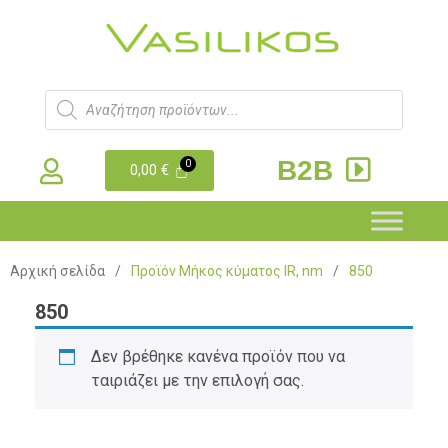
B2B
0,00
€
Αρχική σελίδα
/
Προϊόν Μήκος κύματος IR, nm
/
850
850
Δεν βρέθηκε κανένα προϊόν που να
ταιριάζει με την επιλογή σας.