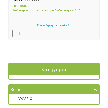
Σε απόθεμα
Διαθέσιμο και στο κατάστημα Δωδεκανήσου 10Α
Προσθήκη στο καλάθι
Κατηγορία
Brand
CROSS-X