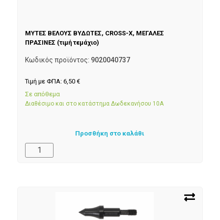
ΜΥΤΕΣ ΒΕΛΟΥΣ ΒΥΔΩΤΕΣ, CROSS-X, ΜΕΓΑΛΕΣ
ΠΡΑΣΙΝΕΣ (τιμή τεμάχιο)
Κωδικός προϊόντος:
9020040737
Τιμή με ΦΠΑ:
6,50
€
Σε απόθεμα
Διαθέσιμο και στο κατάστημα Δωδεκανήσου 10Α
Προσθήκη στο καλάθι