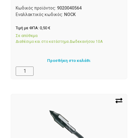
Κωδικός προϊόντος:
9020040564
Εναλλακτικός κωδικός:
NOCK
Τιμή με ΦΠΑ:
0,50
€
Σε απόθεμα
Διαθέσιμο και στο κατάστημα Δωδεκανήσου 10Α
Προσθήκη στο καλάθι