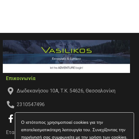
Επικοινωνία
Δωδεκανήσου 10Α, Τ.Κ. 54626, Θεσσαλονίκη
2310547496
Ο ιστότοπος χρησιμοποιεί cookies για την
αποτελεσματικότερη λειτουργία του. Συνεχίζοντας την
Εταιρεία
περιήγησή σας συμφωνείτε με την χρήση των cookies.