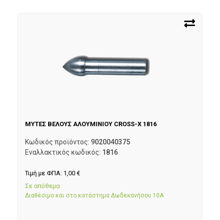
ΜΥΤΕΣ ΒΕΛΟΥΣ ΑΛΟΥΜΙΝΙΟΥ CROSS-X 1816
Κωδικός προϊόντος:
9020040375
Εναλλακτικός κωδικός:
1816
Τιμή με ΦΠΑ:
1,00
€
Σε απόθεμα
Διαθέσιμο και στο κατάστημα Δωδεκανήσου 10Α