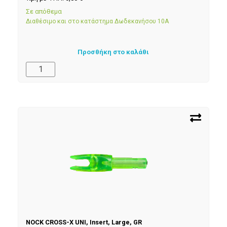
Σε απόθεμα
Διαθέσιμο και στο κατάστημα Δωδεκανήσου 10Α
Προσθήκη στο καλάθι
NOCK CROSS-X UNI, Insert, Large, GR