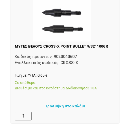
ΜΥΤΕΣ ΒΕΛΟΥΣ CROSS-X POINT BULLET 9/32” 100GR
Κωδικός προϊόντος:
9020040607
Εναλλακτικός κωδικός:
CROSS-X
Τιμή με ΦΠΑ:
0,65
€
Σε απόθεμα
Διαθέσιμο και στο κατάστημα Δωδεκανήσου 10Α
Προσθήκη στο καλάθι