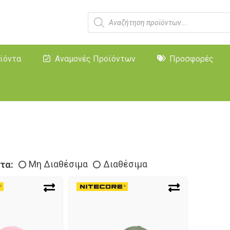
ϊόντα
Αναμονές Προϊόντων
Προσφορές
τα:
Μη Διαθέσιμα
Διαθέσιμα