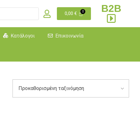
B2B
0,00
€
Κατάλογοι
Επικοινωνία