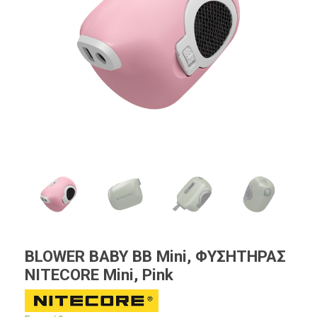
BLOWER BABY BB Mini, ΦΥΣΗΤΗΡΑΣ
NITECORE Mini, Pink