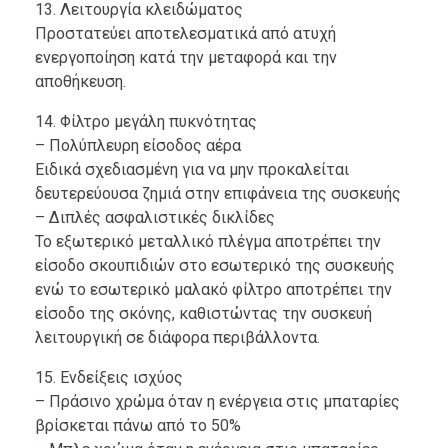
13. Λειτουργία κλειδώματος
Προστατεύει αποτελεσματικά από ατυχή
ενεργοποίηση κατά την μεταφορά και την
αποθήκευση.
14. Φίλτρο μεγάλη πυκνότητας
– Πολύπλευρη είσοδος αέρα
Ειδικά σχεδιασμένη για να μην προκαλείται
δευτερεύουσα ζημιά στην επιφάνεια της συσκευής
– Διπλές ασφαλιστικές δικλίδες
Το εξωτερικό μεταλλικό πλέγμα αποτρέπει την
είσοδο σκουπιδιών στο εσωτερικό της συσκευής
ενώ το εσωτερικό μαλακό φίλτρο αποτρέπει την
είσοδο της σκόνης, καθιστώντας την συσκευή
λειτουργική σε διάφορα περιβάλλοντα.
15. Ενδείξεις ισχύος
– Πράσινο χρώμα όταν η ενέργεια στις μπαταρίες
βρίσκεται πάνω από το 50%