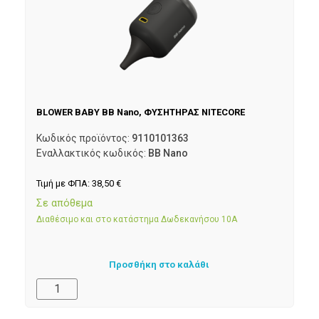
BLOWER BABY BB Nano, ΦΥΣΗΤΗΡΑΣ NITECORE
Κωδικός προϊόντος:
9110101363
Εναλλακτικός κωδικός:
BB Nano
Τιμή με ΦΠΑ:
38,50
€
Σε απόθεμα
Διαθέσιμο και στο κατάστημα Δωδεκανήσου 10Α
Προσθήκη στο καλάθι