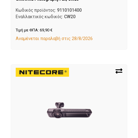
Κωδικός προϊόντος:
9110101400
Εναλλακτικός κωδικός:
CW20
Τιμή με ΦΠΑ:
69,90
€
Αναμένεται παραλαβή στις 28/8/2026