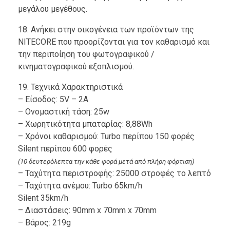
μεγάλου μεγέθους.
18. Ανήκει στην οικογένεια των προϊόντων της
NITECORE που προορίζονται για τον καθαρισμό και
την περιποίηση του φωτογραφικού /
κινηματογραφικού εξοπλισμού.
19. Τεχνικά Χαρακτηριστικά
– Είσοδος: 5V – 2A
– Ονομαστική τάση: 25w
– Χωρητικότητα μπαταρίας: 8,88Wh
– Χρόνοι καθαρισμού: Turbo περίπου 150 φορές
Silent περίπου 600 φορές
(10 δευτερόλεπτα την κάθε φορά μετά από πλήρη φόρτιση)
– Ταχύτητα περιστροφής: 25000 στροφές το λεπτό
– Ταχύτητα ανέμου: Turbo 65km/h
Silent 35km/h
– Διαστάσεις: 90mm x 70mm x 70mm
– Βάρος: 219g