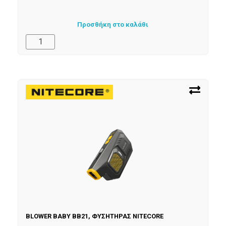
Προσθήκη στο καλάθι
BLOWER BABY BB21, ΦΥΣΗΤΗΡΑΣ NITECORE