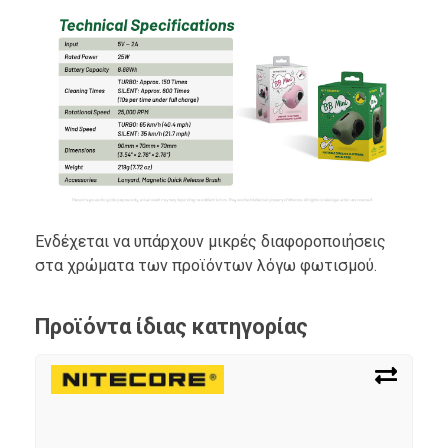
Ενδέχεται να υπάρχουν μικρές διαφοροποιήσεις
στα χρώματα των προϊόντων λόγω φωτισμού.
Προϊόντα ίδιας κατηγορίας