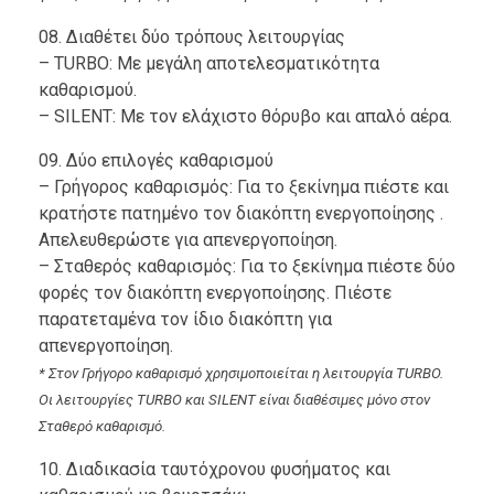
08. Διαθέτει δύο τρόπους λειτουργίας
– TURBO: Με μεγάλη αποτελεσματικότητα
καθαρισμού.
– SILENT: Με τον ελάχιστο θόρυβο και απαλό αέρα.
09. Δύο επιλογές καθαρισμού
– Γρήγορος καθαρισμός: Για το ξεκίνημα πιέστε και
κρατήστε πατημένο τον διακόπτη ενεργοποίησης .
Απελευθερώστε για απενεργοποίηση.
– Σταθερός καθαρισμός: Για το ξεκίνημα πιέστε δύο
φορές τον διακόπτη ενεργοποίησης. Πιέστε
παρατεταμένα τον ίδιο διακόπτη για
απενεργοποίηση.
* Στον Γρήγορο καθαρισμό χρησιμοποιείται η λειτουργία TURBO.
Οι λειτουργίες TURBO και SILENT είναι διαθέσιμες μόνο στον
Σταθερό καθαρισμό.
10. Διαδικασία ταυτόχρονου φυσήματος και