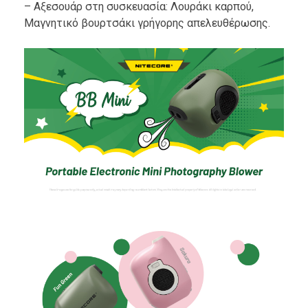
– Αξεσουάρ στη συσκευασία: Λουράκι καρπού,
Μαγνητικό βουρτσάκι γρήγορης απελευθέρωσης.