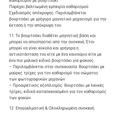
καθαρισμού με βουρτσάκι
Παρέχει βελτιωμένη εμπειρία καθαρισμού.
Σχεδιασμός απόκρυψης: Περιλαμβάνεται
βουρτσάκι με γρήγορο μαγνητικό μηχανισμό για την
έκταση ή την απόκρυψη του.
11. Το βουρτσάκι διαθέτει μαγνητική βάση και
μπορεί να αποσπαστεί από την συσκευή. Έτσι
μπορεί να γίνει εύκολα και γρήγορα η
αντικατάσταση του είτε με ένα καινούριο είτε με
ένα πιο μαλακό ειδικό βουρτσάκι για φακούς.
– Περιλαμβάνεται στην συσκευασία: Βουρτσάκι με
μαύρες τρίχες για τον καθαρισμό του σώματος
των φωτογραφικών μηχανών
– Προαιρετικός εξοπλισμός: Βουρτσάκι με λευκές
τρίχες, ειδικά κατασκευασμένο για τον καθαρισμός
των φακών
12. Επαγγελματική & Ολοκληρωμένη συσκευή.