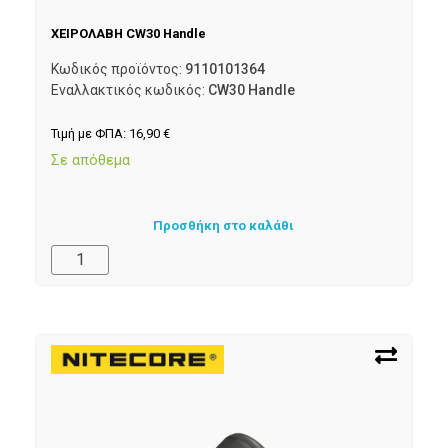
ΧΕΙΡΟΛΑΒΗ CW30 Handle
Κωδικός προϊόντος:
9110101364
Εναλλακτικός κωδικός:
CW30 Handle
Τιμή με ΦΠΑ:
16,90
€
Σε απόθεμα
Προσθήκη στο καλάθι