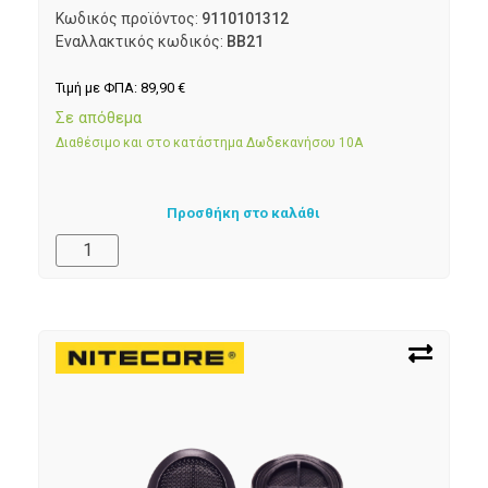
Κωδικός προϊόντος:
9110101312
Εναλλακτικός κωδικός:
BB21
Τιμή με ΦΠΑ:
89,90
€
Σε απόθεμα
Διαθέσιμο και στο κατάστημα Δωδεκανήσου 10Α
Προσθήκη στο καλάθι