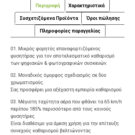
Περιγραφή
Χαρακτηριστικά
Συσχετιζόμενα Προϊόντα
Όροι πώλησης
Πληροφορίες παραγγελίας
01. Μικρός φορητός επαναφορτιζόμενος
φυσητήρας για τον αποτελεσματικό καθαρισμό
των ψηφιακών & φωτογραφικών συσκευών.
02. Μοναδικός όμορφος σχεδιασμός σε δύο
χρωματισμούς.
Σας προσφέρει μια αξέχαστη εμπειρία καθαρισμού.
03. Μέγιστη ταχύτητα αέρα που φθάνει τα 65 km/h
περίπου 185% περισσότερο από τους κοινούς
φυσητήρες.
Είναι διαθέσιμο για άμεση χρήση για την επίτευξη
συνεχούς καθαρισμού βελτιώνοντας