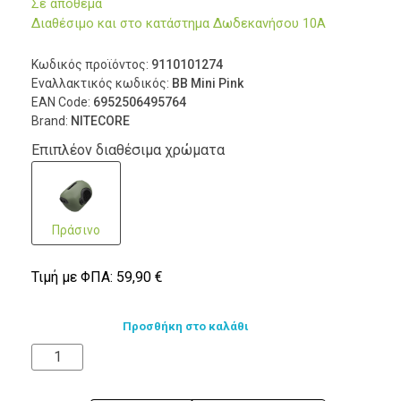
Σε απόθεμα
Διαθέσιμο και στο κατάστημα Δωδεκανήσου 10Α
Κωδικός προϊόντος:
9110101274
Εναλλακτικός κωδικός:
BB Mini Pink
EAN Code:
6952506495764
Brand:
NITECORE
Επιπλέον διαθέσιμα χρώματα
Πράσινο
Τιμή με ΦΠΑ:
59,90
€
Προσθήκη στο καλάθι