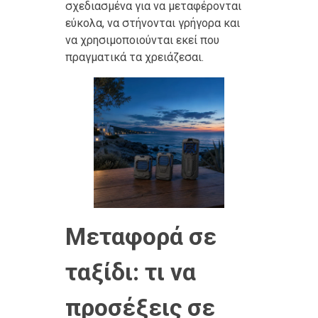
σχεδιασμένα για να μεταφέρονται
εύκολα, να στήνονται γρήγορα και
να χρησιμοποιούνται εκεί που
πραγματικά τα χρειάζεσαι.
Μεταφορά σε
ταξίδι: τι να
προσέξεις σε