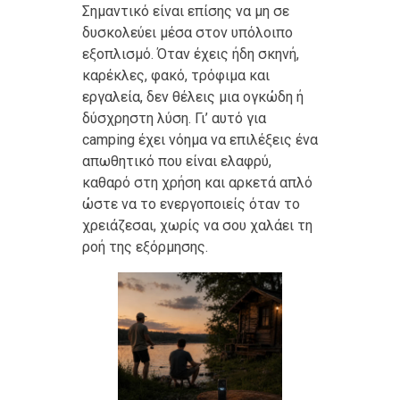
Σημαντικό είναι επίσης να μη σε
δυσκολεύει μέσα στον υπόλοιπο
εξοπλισμό. Όταν έχεις ήδη σκηνή,
καρέκλες, φακό, τρόφιμα και
εργαλεία, δεν θέλεις μια ογκώδη ή
δύσχρηστη λύση. Γι’ αυτό για
camping έχει νόημα να επιλέξεις ένα
απωθητικό που είναι ελαφρύ,
καθαρό στη χρήση και αρκετά απλό
ώστε να το ενεργοποιείς όταν το
χρειάζεσαι, χωρίς να σου χαλάει τη
ροή της εξόρμησης.