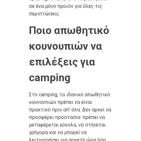
σε ένα μόνο προϊόν για όλες τις
περιπτώσεις.
Ποιο απωθητικό
κουνουπιών να
επιλέξεις για
camping
Στο camping, το ιδανικό απωθητικό
κουνουπιών πρέπει να είναι
πρακτικό πριν απ’ όλα. Δεν αρκεί να
προσφέρει προστασία· πρέπει να
μεταφέρεται εύκολα, να στήνεται
γρήγορα και να μπορεί να
λειτουργήσει για αρκετή ώρα όσο