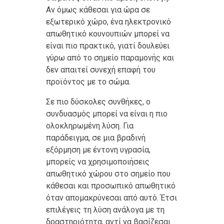
Αν όμως κάθεσαι για ώρα σε
εξωτερικό χώρο, ένα ηλεκτρονικό
απωθητικό κουνουπιών μπορεί να
είναι πιο πρακτικό, γιατί δουλεύει
γύρω από το σημείο παραμονής και
δεν απαιτεί συνεχή επαφή του
προϊόντος με το σώμα.
Σε πιο δύσκολες συνθήκες, ο
συνδυασμός μπορεί να είναι η πιο
ολοκληρωμένη λύση. Για
παράδειγμα, σε μια βραδινή
εξόρμηση με έντονη υγρασία,
μπορείς να χρησιμοποιήσεις
απωθητικό χώρου στο σημείο που
κάθεσαι και προσωπικό απωθητικό
όταν απομακρύνεσαι από αυτό. Έτσι
επιλέγεις τη λύση ανάλογα με τη
δραστηριότητα, αντί να βασίζεσαι