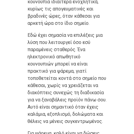
κουνούπια ιδιαίτερα ενοχλητικά,
κυρίως τις απογευματινές και
βραδινές ώρες, όταν κάθεσαι για
αρκετή ώρα στο ίδιο σημείο.
Εδώ έχει σημασία να επιλέξεις μια
λύση που λειτουργεί όσο εσύ
παραμένεις σταθερός. Ένα
ηλεκτρονικό απωθητικό
κουνουπιών μπορεί να είναι
πρακτικό για ψάρεμα, γιατί
τοποθετείται κοντά στο σημείο που
κάθεσαι, χωρίς να χρειάζεται να
διακόπτεις συνεχώς τη διαδικασία
για να ξαναβάλεις προϊόν πάνω σου.
Αυτό είναι σημαντικό όταν έχεις
καλάμια, εξοπλισμό, δολώματα και
θέλεις να μένεις συγκεντρωμένος.
Για ψάρεμα, καλό είναι να δώσεις