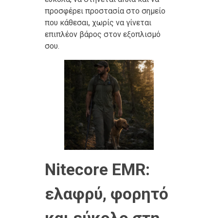
προσφέρει προστασία στο σημείο
που κάθεσαι, χωρίς να γίνεται
επιπλέον βάρος στον εξοπλισμό
σου.
Nitecore EMR:
ελαφρύ, φορητό