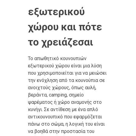
εξωτερικού
χώρου και πότε
το χρειάζεσαι
Το απωθητικό κουνουπιών
εξωτερικού χώρου είναι μια λύση
που χρησιμοποιείται για να μειώσει
την ενόχληση από τα κουνούπια σε
ανοιχτούς χώρους, όπως αυλή,
βεράντα, camping, σημείο
ψαρέματος ή χώρο αναμονής στο
κυνήγι. Σε αντίθεση με ένα απλό
αντικουνουπικό που εφαρμόζεται
πάνω στο σώμα, η λογική του είναι
να βοηθά στην προστασία του