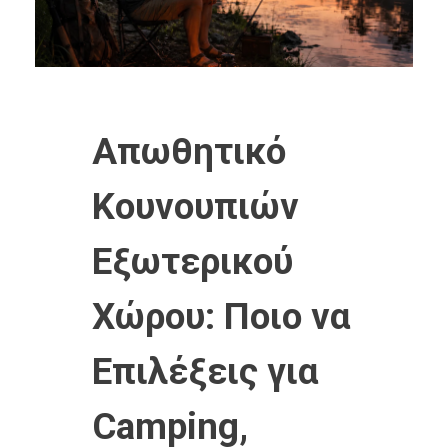
Απωθητικό
Κουνουπιών
Εξωτερικού
Χώρου: Ποιο να
Επιλέξεις για
Camping,