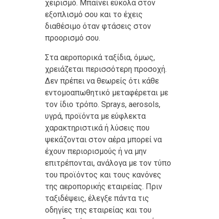
χειρισμό. Μπαίνει εύκολα στον
εξοπλισμό σου και το έχεις
διαθέσιμο όταν φτάσεις στον
προορισμό σου.
Στα αεροπορικά ταξίδια, όμως,
χρειάζεται περισσότερη προσοχή.
Δεν πρέπει να θεωρείς ότι κάθε
εντομοαπωθητικό μεταφέρεται με
τον ίδιο τρόπο. Sprays, aerosols,
υγρά, προϊόντα με εύφλεκτα
χαρακτηριστικά ή λύσεις που
ψεκάζονται στον αέρα μπορεί να
έχουν περιορισμούς ή να μην
επιτρέπονται, ανάλογα με τον τύπο
του προϊόντος και τους κανόνες
της αεροπορικής εταιρείας. Πριν
ταξιδέψεις, έλεγξε πάντα τις
οδηγίες της εταιρείας και του