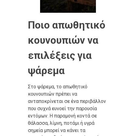
Ποιο απωθητικό
κουνουπιών να
επιλέξεις για
ψάρεμα
Στο ψάρεμα, το απωθητικό
κουνουπιών πρέπει να
ανταποκρίνεται σε ένα περιβάλλον
που συχνά ευνοεί την παρουσία
εντόμων. Η παραμονή κοντά σε
θάλασσα, λίμνη, ποτάμι ή υγρά
σημεία μπορεί να κάνει τα