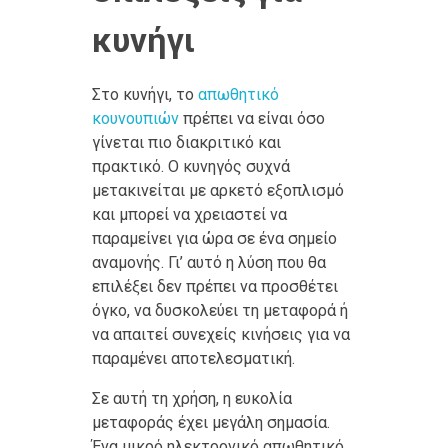
κυνήγι
Στο κυνήγι, το
απωθητικό
κουνουπιών
πρέπει να είναι όσο
γίνεται πιο διακριτικό και
πρακτικό. Ο κυνηγός συχνά
μετακινείται με αρκετό εξοπλισμό
και μπορεί να χρειαστεί να
παραμείνει για ώρα σε ένα σημείο
αναμονής. Γι’ αυτό η λύση που θα
επιλέξει δεν πρέπει να προσθέτει
όγκο, να δυσκολεύει τη μεταφορά ή
να απαιτεί συνεχείς κινήσεις για να
παραμένει αποτελεσματική.
Σε αυτή τη χρήση, η ευκολία
μεταφοράς έχει μεγάλη σημασία.
Ένα μικρό ηλεκτρονικό απωθητικό