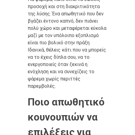
προσοχή και στη διακριτικότητα
της λύσης. Ένα απωθητικό που δεν
βγάζει έντονο καπνό, δεν πιάνει
πολύ χώρο και μεταφέρεται εύκολα
μαζί με τον υπόλοιπο εξοπλισμό
είναι πιο βολικό στην πράξη.
Ιδανικά, θέλεις κάτι που να μπορείς
να το έχεις δίπλα σου, να το
ενεργοποιείς όταν ξεκινά η
ενόχληση και να συνεχίζεις το
ψάρεμα χωρίς περιττές
παρεμβολές.
Ποιο απωθητικό
κουνουπιών να
επιλέξεις για