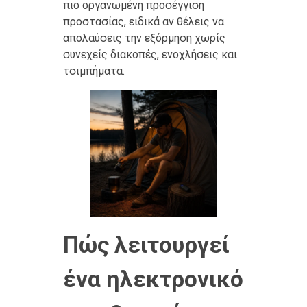
πιο οργανωμένη προσέγγιση
προστασίας, ειδικά αν θέλεις να
απολαύσεις την εξόρμηση χωρίς
συνεχείς διακοπές, ενοχλήσεις και
τσιμπήματα.
Πώς λειτουργεί
ένα ηλεκτρονικό