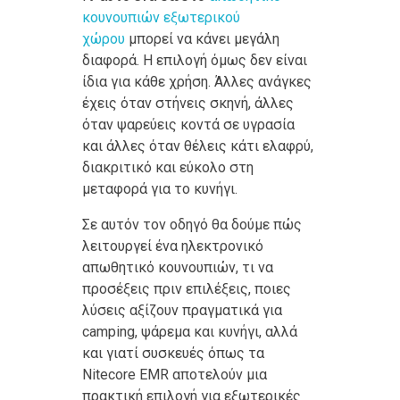
κουνουπιών εξωτερικού
χώρου
μπορεί να κάνει μεγάλη
διαφορά. Η επιλογή όμως δεν είναι
ίδια για κάθε χρήση. Άλλες ανάγκες
έχεις όταν στήνεις σκηνή, άλλες
όταν ψαρεύεις κοντά σε υγρασία
και άλλες όταν θέλεις κάτι ελαφρύ,
διακριτικό και εύκολο στη
μεταφορά για το κυνήγι.
Σε αυτόν τον οδηγό θα δούμε πώς
λειτουργεί ένα ηλεκτρονικό
απωθητικό κουνουπιών, τι να
προσέξεις πριν επιλέξεις, ποιες
λύσεις αξίζουν πραγματικά για
camping, ψάρεμα και κυνήγι, αλλά
και γιατί συσκευές όπως τα
Nitecore EMR αποτελούν μια
πρακτική επιλογή για εξωτερικές