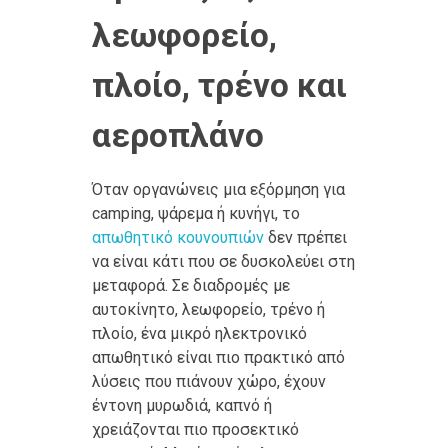
λεωφορείο,
πλοίο, τρένο και
αεροπλάνο
Όταν οργανώνεις μια εξόρμηση για
camping, ψάρεμα ή κυνήγι, το
απωθητικό κουνουπιών
δεν πρέπει
να είναι κάτι που σε δυσκολεύει στη
μεταφορά. Σε διαδρομές με
αυτοκίνητο, λεωφορείο, τρένο ή
πλοίο, ένα μικρό ηλεκτρονικό
απωθητικό είναι πιο πρακτικό από
λύσεις που πιάνουν χώρο, έχουν
έντονη μυρωδιά, καπνό ή
χρειάζονται πιο προσεκτικό