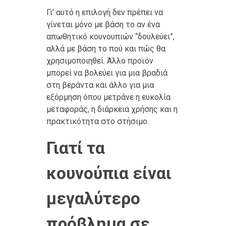
Γι’ αυτό η επιλογή δεν πρέπει να
γίνεται μόνο με βάση το αν ένα
απωθητικό κουνουπιών “δουλεύει”,
αλλά με βάση το πού και πώς θα
χρησιμοποιηθεί. Άλλο προϊόν
μπορεί να βολεύει για μια βραδιά
στη βεράντα και άλλο για μια
εξόρμηση όπου μετράνε η ευκολία
μεταφοράς, η διάρκεια χρήσης και η
πρακτικότητα στο στήσιμο.
Γιατί τα
κουνούπια είναι
μεγαλύτερο
πρόβλημα σε