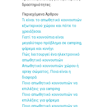
δραστηριότητες.
Περιεχόμενα Άρθρου
Τι είναι το απωθητικό κουνουπιών
εξωτερικού χώρου και πότε το
χρειάζεσαι
Γιατί τα κουνούπια είναι
μεγαλύτερο πρόβλημα σε camping,
ψάρεμα και κυνήγι
Πώς λειτουργεί ένα ηλεκτρονικό
απωθητικό κουνουπιών
Απωθητικό κουνουπιών χώρου ή
spray σώματος; Ποια είναι η
διαφορά
Ποιο απωθητικό κουνουπιών να
επιλέξεις για camping
Ποιο απωθητικό κουνουπιών να
επιλέξεις για ψάρεμα
Ποιο απωθητικό κουνουπιών να