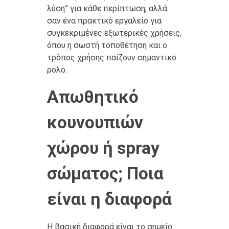
λύση” για κάθε περίπτωση, αλλά
σαν ένα πρακτικό εργαλείο για
συγκεκριμένες εξωτερικές χρήσεις,
όπου η σωστή τοποθέτηση και ο
τρόπος χρήσης παίζουν σημαντικό
ρόλο.
Απωθητικό
κουνουπιών
χώρου ή spray
σώματος; Ποια
είναι η διαφορά
Η βασική διαφορά είναι το σημείο