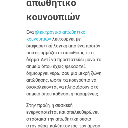
απωθητικό
κουνουπιών
Ένα
ηλεκτρονικό απωθητικό
κουνουπιών
λειτουργεί με
διαφορετική λογική από ένα προϊόν
που εφαρμόζεται απευθείας στο
δέρμα. Αντί να προστατεύει μόνο το
σημείο όπου έχεις ψεκαστεί,
δημιουργεί γύρω σου μια μικρή ζώνη
απώθησης, ώστε τα κουνούπια να
δυσκολεύονται να πλησιάσουν στο
σημείο όπου κάθεσαι ή παραμένεις.
Στην πράξη, η συσκευή
ενεργοποιείται και απελευθερώνει
σταδιακά την απωθητική ουσία
στον αέρα, καλύπτοντας τον άμεσο