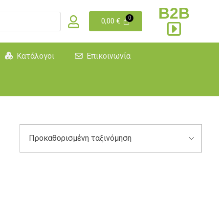
B2B
0,00
€
Κατάλογοι
Επικοινωνία