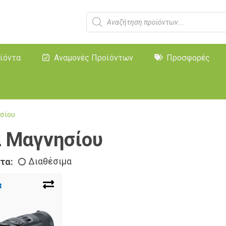
ϊόντα
Αναμονές Προϊόντων
Προσφορές
σίου
 Μαγνησίου
τα:
Διαθέσιμα