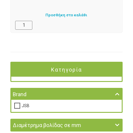
Προσθήκη στο καλάθι
Κατηγορία
Brand
JSB
Διαμέτρημα βολίδας σε mm