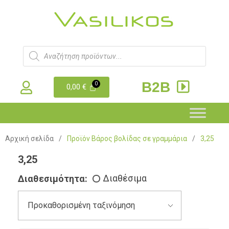
B2B
0,00
€
Αρχική σελίδα
/
Προϊόν Βάρος βολίδας σε γραμμάρια
/
3,25
3,25
Διαθεσιμότητα:
Διαθέσιμα