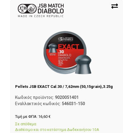
Pellets JSB EXACT Cal.30 / 7,62mm (50,15grain),3.25g
Κωδικός προϊόντος:
9020051401
Εναλλακτικός κωδικός:
546031-150
Τιμή με ΦΠΑ:
16,60
€
Σε απόθεμα
Διαθέσιμο και στο κατάστημα Δωδεκανήσου 10Α