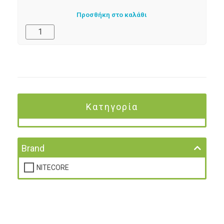
Προσθήκη στο καλάθι
Κατηγορία
Brand
NITECORE