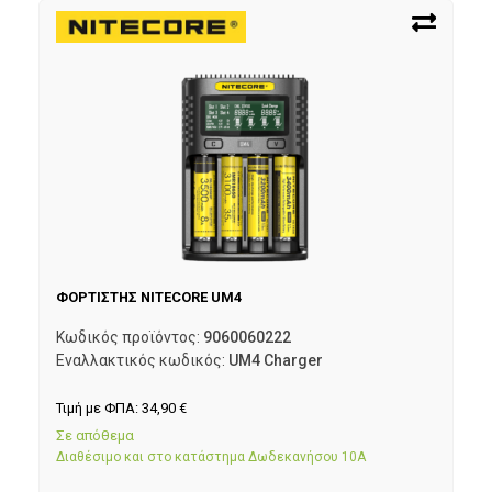
ΦΟΡΤΙΣΤΗΣ NITECORE UM4
Κωδικός προϊόντος:
9060060222
Εναλλακτικός κωδικός:
UM4 Charger
Τιμή με ΦΠΑ:
34,90
€
Σε απόθεμα
Διαθέσιμο και στο κατάστημα Δωδεκανήσου 10Α