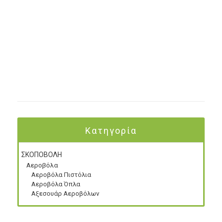
Κατηγορία
ΣΚΟΠΟΒΟΛΗ
Αεροβόλα
Αεροβόλα Πιστόλια
Αεροβόλα Όπλα
Αξεσουάρ Αεροβόλων