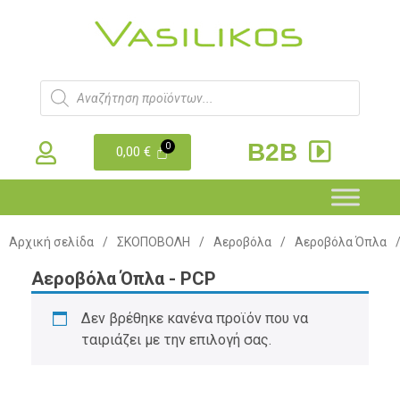
B2B
0,00
€
Αρχική σελίδα
/
ΣΚΟΠΟΒΟΛΗ
/
Αεροβόλα
/
Αεροβόλα Όπλα
Αεροβόλα Όπλα - PCP
Δεν βρέθηκε κανένα προϊόν που να
ταιριάζει με την επιλογή σας.