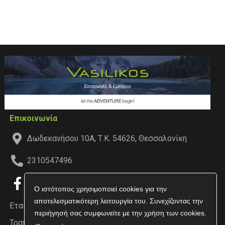
Επικοινωνία
Δωδεκανήσου 10Α, Τ.Κ. 54626, Θεσσαλονίκη
2310547496
Ο ιστότοπος χρησιμοποιεί cookies για την
αποτελεσματικότερη λειτουργία του. Συνεχίζοντας την
Εταιρεία
περιήγησή σας συμφωνείτε με την χρήση των cookies.
Τραπεζικοί Λογαριασμοί