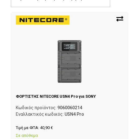
ΦΟΡΤΙΣΤΗΣ NITECORE USN4 Pro για SONY
Κωδικός προϊόντος:
9060060214
Εναλλακτικός κωδικός:
USN4 Pro
Τιμή με ΦΠΑ:
40,90
€
Σε απόθεμα