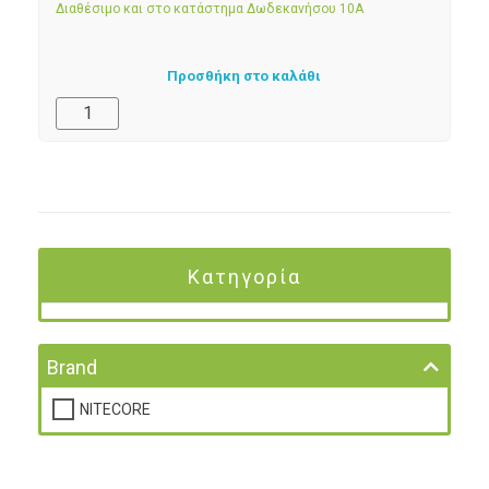
Διαθέσιμο και στο κατάστημα Δωδεκανήσου 10Α
Προσθήκη στο καλάθι
Κατηγορία
Brand
NITECORE