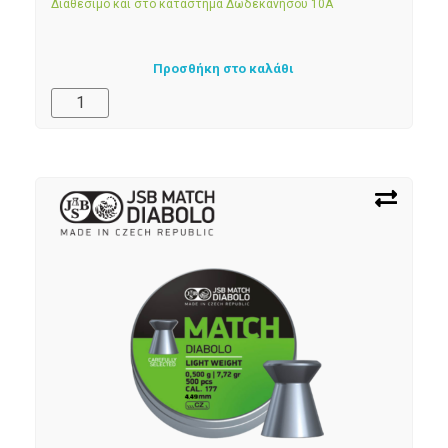
Διαθέσιμο και στο κατάστημα Δωδεκανήσου 10Α
Προσθήκη στο καλάθι