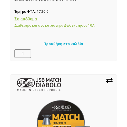
Τιμή με ΦΠΑ:
17,20
€
Σε απόθεμα
Διαθέσιμο και στο κατάστημα Δωδεκανήσου 10Α
Προσθήκη στο καλάθι