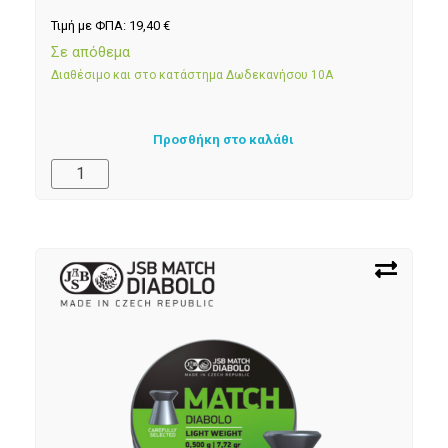
Τιμή με ΦΠΑ:
19,40
€
Σε απόθεμα
Διαθέσιμο και στο κατάστημα Δωδεκανήσου 10Α
Προσθήκη στο καλάθι