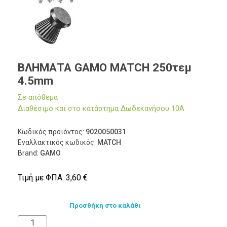
ΒΛΗΜΑΤΑ GAMO MATCH 250τεμ
4.5mm
Σε απόθεμα
Διαθέσιμο και στο κατάστημα Δωδεκανήσου 10Α
Κωδικός προϊόντος:
9020050031
Εναλλακτικός κωδικός:
MATCH
Brand:
GAMO
Τιμή με ΦΠΑ:
3,60
€
Προσθήκη στο καλάθι