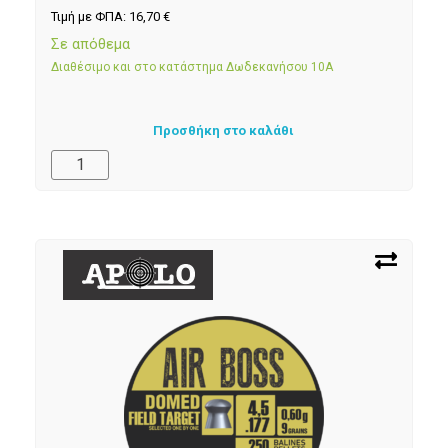
Τιμή με ΦΠΑ:
16,70
€
Σε απόθεμα
Διαθέσιμο και στο κατάστημα Δωδεκανήσου 10Α
Προσθήκη στο καλάθι