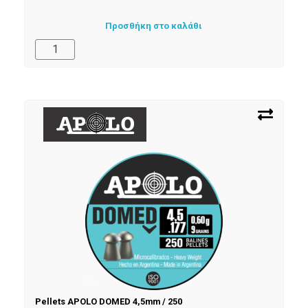
Προσθήκη στο καλάθι
Pellets APOLO DOMED 4,5mm / 250