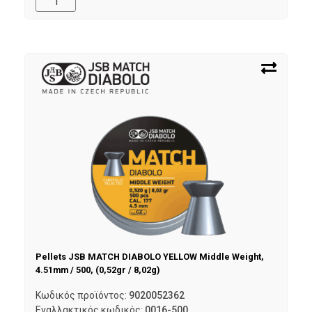
Pellets JSB MATCH DIABOLO YELLOW Middle Weight,
4.51mm / 500, (0,52gr / 8,02g)
Κωδικός προϊόντος:
9020052362
Εναλλακτικός κωδικός:
0016-500