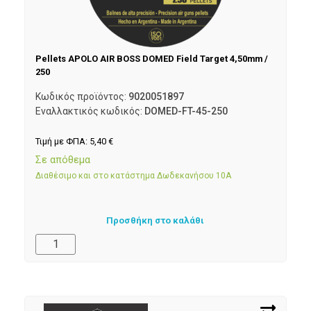
Pellets APOLO AIR BOSS DOMED Field Target 4,50mm /
250
Κωδικός προϊόντος:
9020051897
Εναλλακτικός κωδικός:
DOMED-FT-45-250
Τιμή με ΦΠΑ:
5,40
€
Σε απόθεμα
Διαθέσιμο και στο κατάστημα Δωδεκανήσου 10Α
Προσθήκη στο καλάθι