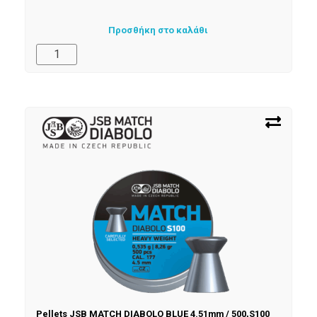
Προσθήκη στο καλάθι
Pellets JSB MATCH DIABOLO BLUE 4.51mm / 500,S100