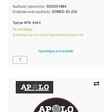
Κωδικός προϊόντος:
9020051884
Εναλλακτικός κωδικός:
DOMED-45-250
Τιμή με ΦΠΑ:
4,60
€
Σε απόθεμα
Διαθέσιμο και στο κατάστημα Δωδεκανήσου 10Α
Προσθήκη στο καλάθι