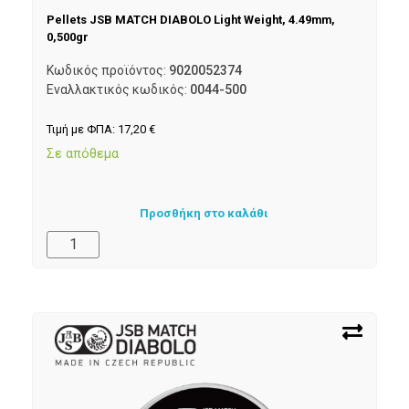
Pellets JSB MATCH DIABOLO Light Weight, 4.49mm,
0,500gr
Κωδικός προϊόντος:
9020052374
Εναλλακτικός κωδικός:
0044-500
Τιμή με ΦΠΑ:
17,20
€
Σε απόθεμα
Προσθήκη στο καλάθι