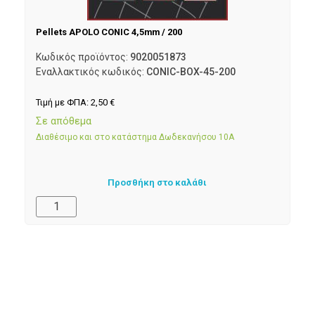
Pellets APOLO CONIC 4,5mm / 200
Κωδικός προϊόντος:
9020051873
Εναλλακτικός κωδικός:
CONIC-BOX-45-200
Τιμή με ΦΠΑ:
2,50
€
Σε απόθεμα
Διαθέσιμο και στο κατάστημα Δωδεκανήσου 10Α
Προσθήκη στο καλάθι