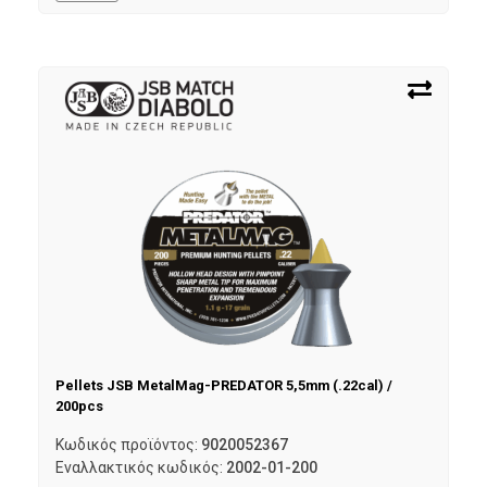
Pellets JSB MetalMag-PREDATOR 5,5mm (.22cal) /
200pcs
Κωδικός προϊόντος:
9020052367
Εναλλακτικός κωδικός:
2002-01-200