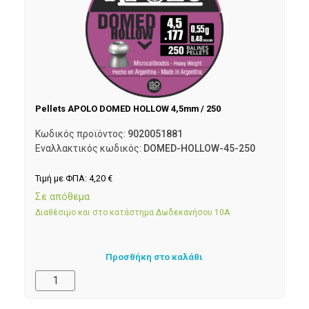
Pellets APOLO DOMED HOLLOW 4,5mm / 250
Κωδικός προϊόντος:
9020051881
Εναλλακτικός κωδικός:
DOMED-HOLLOW-45-250
Τιμή με ΦΠΑ:
4,20
€
Σε απόθεμα
Διαθέσιμο και στο κατάστημα Δωδεκανήσου 10Α
Προσθήκη στο καλάθι