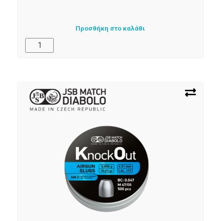
Προσθήκη στο καλάθι