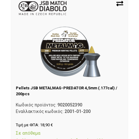
Pellets JSB METALMAG-PREDATOR 4,5mm (.177cal) /
200pcs
Κωδικός προϊόντος:
9020052390
Εναλλακτικός κωδικός:
2001-01-200
Τιμή με ΦΠΑ:
18,90
€
Σε απόθεμα