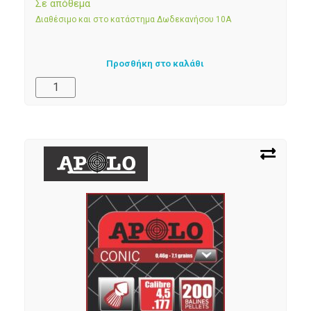
Σε απόθεμα
Διαθέσιμο και στο κατάστημα Δωδεκανήσου 10Α
Προσθήκη στο καλάθι