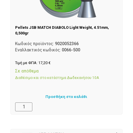
Pellets JSB MATCH DIABOLO Light Weight, 4.51mm,
0,500gr
Κωδικός προϊόντος:
9020052366
Εναλλακτικός κωδικός:
0066-500
Τιμή με ΦΠΑ:
17,20
€
Σε απόθεμα
Διαθέσιμο και στο κατάστημα Δωδεκανήσου 10Α
Προσθήκη στο καλάθι