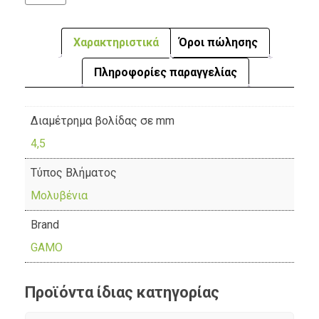
Χαρακτηριστικά
Όροι πώλησης
Πληροφορίες παραγγελίας
Διαμέτρημα βολίδας σε mm
4,5
Τύπος Βλήματος
Μολυβένια
Brand
GAMO
Προϊόντα ίδιας κατηγορίας