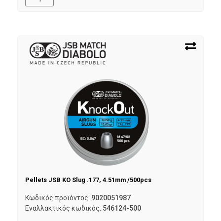
Pellets JSB KO Slug .177, 4.51mm /500pcs
Κωδικός προϊόντος:
9020051987
Εναλλακτικός κωδικός:
546124-500