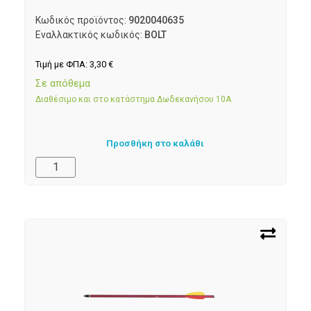
Κωδικός προϊόντος:
9020040635
Εναλλακτικός κωδικός:
BOLT
Τιμή με ΦΠΑ:
3,30
€
Σε απόθεμα
Διαθέσιμο και στο κατάστημα Δωδεκανήσου 10Α
Προσθήκη στο καλάθι