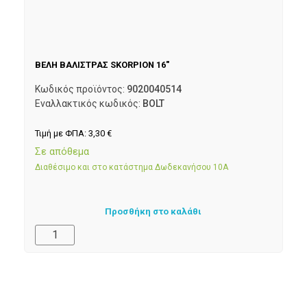
ΒΕΛΗ ΒΑΛΙΣΤΡΑΣ SKORPION 16″
Κωδικός προϊόντος:
9020040514
Εναλλακτικός κωδικός:
BOLT
Τιμή με ΦΠΑ:
3,30
€
Σε απόθεμα
Διαθέσιμο και στο κατάστημα Δωδεκανήσου 10Α
Προσθήκη στο καλάθι