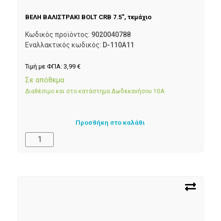
ΒΕΛΗ ΒΑΛΙΣΤΡΑΚΙ BOLT CRB 7.5”, τεμάχιο
Κωδικός προϊόντος:
9020040788
Εναλλακτικός κωδικός:
D-110A11
Τιμή με ΦΠΑ:
3,99
€
Σε απόθεμα
Διαθέσιμο και στο κατάστημα Δωδεκανήσου 10Α
Προσθήκη στο καλάθι