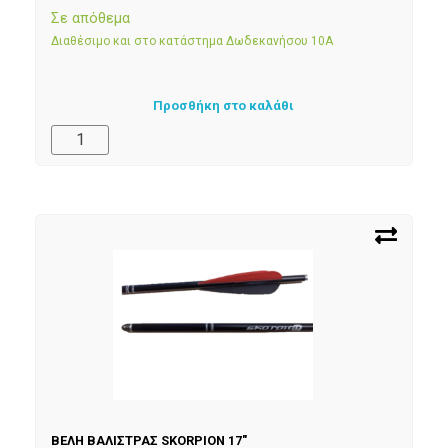
Σε απόθεμα
Διαθέσιμο και στο κατάστημα Δωδεκανήσου 10Α
Προσθήκη στο καλάθι
ΒΕΛΗ ΒΑΛΙΣΤΡΑΣ SKORPION 17″