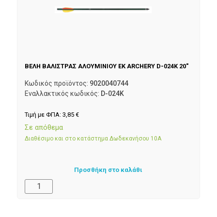
ΒΕΛΗ ΒΑΛΙΣΤΡΑΣ ΑΛΟΥΜΙΝΙΟΥ EK ARCHERY D-024K 20″
Κωδικός προϊόντος:
9020040744
Εναλλακτικός κωδικός:
D-024K
Τιμή με ΦΠΑ:
3,85
€
Σε απόθεμα
Διαθέσιμο και στο κατάστημα Δωδεκανήσου 10Α
Προσθήκη στο καλάθι