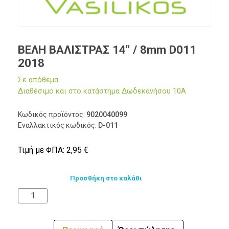
ΒΕΛΗ ΒΑΛΙΣΤΡΑΣ 14″ / 8mm D011
2018
Σε απόθεμα
Διαθέσιμο και στο κατάστημα Δωδεκανήσου 10Α
Κωδικός προϊόντος:
9020040099
Εναλλακτικός κωδικός:
D-011
Τιμή με ΦΠΑ:
2,95
€
Προσθήκη στο καλάθι