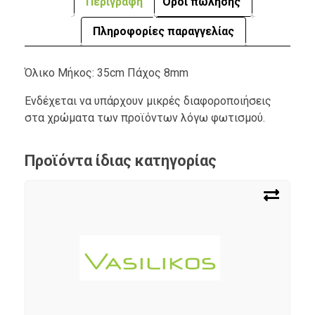
Περιγραφή
Όροι πώλησης
Πληροφορίες παραγγελίας
Όλικο Μήκος: 35cm Πάχος 8mm
Ενδέχεται να υπάρχουν μικρές διαφοροποιήσεις
στα χρώματα των προϊόντων λόγω φωτισμού.
Προϊόντα ίδιας κατηγορίας