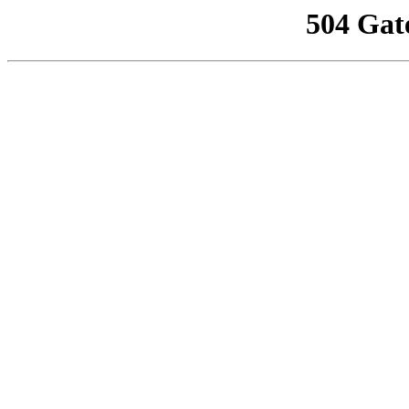
504 Gat