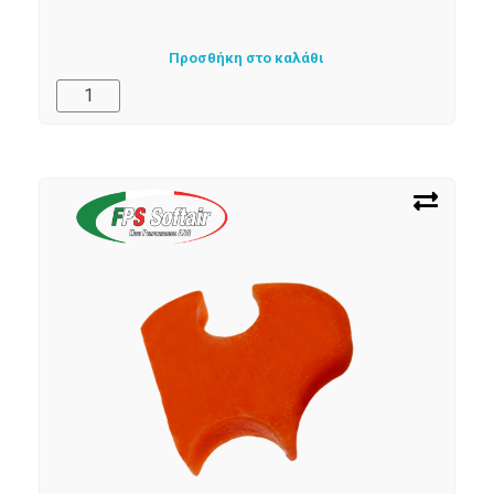
Προσθήκη στο καλάθι