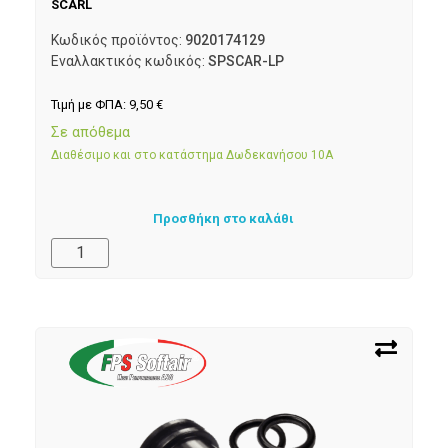
SCARL
Κωδικός προϊόντος:
9020174129
Εναλλακτικός κωδικός:
SPSCAR-LP
Τιμή με ΦΠΑ:
9,50
€
Σε απόθεμα
Διαθέσιμο και στο κατάστημα Δωδεκανήσου 10Α
Προσθήκη στο καλάθι