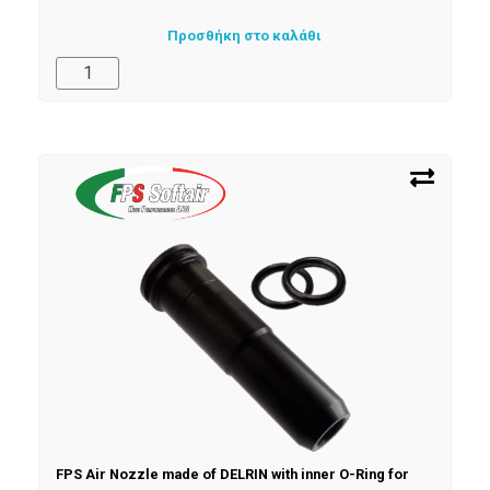
Προσθήκη στο καλάθι
FPS Air Nozzle made of DELRIN with inner O-Ring for