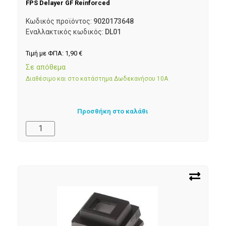
FPS Delayer GF Reinforced
Κωδικός προϊόντος:
9020173648
Εναλλακτικός κωδικός:
DL01
Τιμή με ΦΠΑ:
1,90
€
Σε απόθεμα
Διαθέσιμο και στο κατάστημα Δωδεκανήσου 10Α
Προσθήκη στο καλάθι