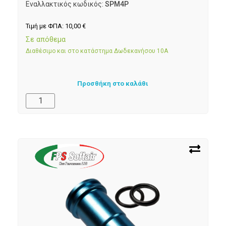
Εναλλακτικός κωδικός:
SPM4P
Τιμή με ΦΠΑ:
10,00
€
Σε απόθεμα
Διαθέσιμο και στο κατάστημα Δωδεκανήσου 10Α
Προσθήκη στο καλάθι