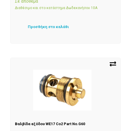
Σε απόθεμα
Διαθέσιμο και στο κατάστημα Δωδεκανήσου 10Α
Προσθήκη στο καλάθι
Βαλβίδα εξόδου WE17 Co2 Part No.G60