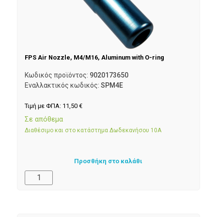
FPS Air Nozzle, M4/M16, Aluminum with O-ring
Κωδικός προϊόντος:
9020173650
Εναλλακτικός κωδικός:
SPM4E
Τιμή με ΦΠΑ:
11,50
€
Σε απόθεμα
Διαθέσιμο και στο κατάστημα Δωδεκανήσου 10Α
Προσθήκη στο καλάθι