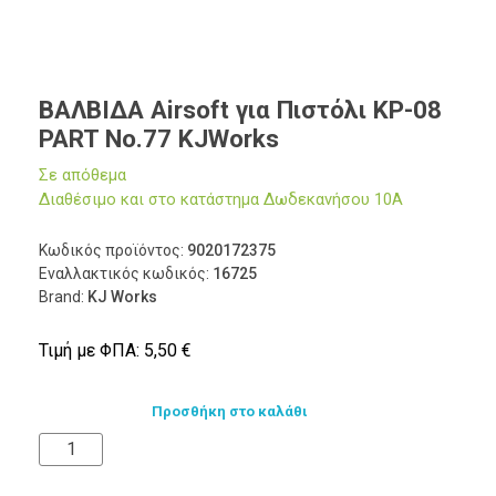
ΒΑΛΒΙΔΑ Airsoft για Πιστόλι KP-08
PART No.77 KJWorks
Σε απόθεμα
Διαθέσιμο και στο κατάστημα Δωδεκανήσου 10Α
Κωδικός προϊόντος:
9020172375
Εναλλακτικός κωδικός:
16725
Brand:
KJ Works
Τιμή με ΦΠΑ:
5,50
€
Προσθήκη στο καλάθι