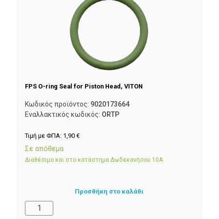
FPS O-ring Seal for Piston Head, VITON
Κωδικός προϊόντος:
9020173664
Εναλλακτικός κωδικός:
ORTP
Τιμή με ΦΠΑ:
1,90
€
Σε απόθεμα
Διαθέσιμο και στο κατάστημα Δωδεκανήσου 10Α
Προσθήκη στο καλάθι