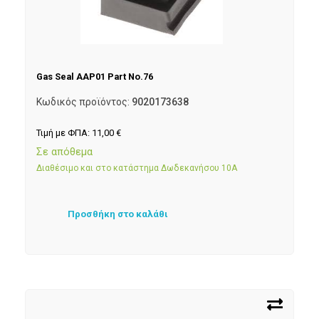
Gas Seal AAP01 Part No.76
Κωδικός προϊόντος:
9020173638
Τιμή με ΦΠΑ:
11,00
€
Σε απόθεμα
Διαθέσιμο και στο κατάστημα Δωδεκανήσου 10Α
Προσθήκη στο καλάθι