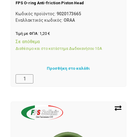
FPS O-ring Anti-friction Piston Head
Κωδικός προϊόντος:
9020173665
Εναλλακτικός κωδικός:
ORAA
Τιμή με ΦΠΑ:
1,20
€
Σε απόθεμα
Διαθέσιμο και στο κατάστημα Δωδεκανήσου 10Α
Προσθήκη στο καλάθι