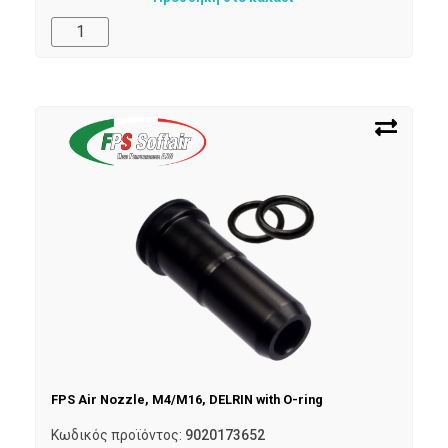
FPS Air Nozzle, M4/M16, DELRIN with O-ring
Κωδικός προϊόντος:
9020173652