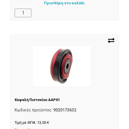
Προσθήκη στο καλάθι
Κεφαλή Πιστονίου AAP01
Κωδικός προϊόντος:
9020173632
Τιμή με ΦΠΑ:
13,50
€