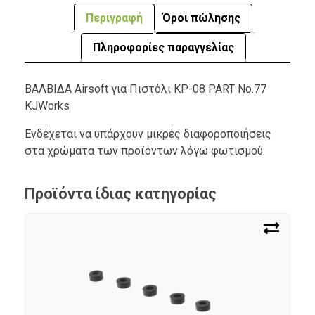
Περιγραφή
Όροι πώλησης
Πληροφορίες παραγγελίας
ΒΑΛΒΙΔΑ Airsoft για Πιστόλι KP-08 PART No.77
KJWorks
Ενδέχεται να υπάρχουν μικρές διαφοροποιήσεις
στα χρώματα των προϊόντων λόγω φωτισμού.
Προϊόντα ίδιας κατηγορίας