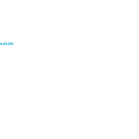
 καλάθι