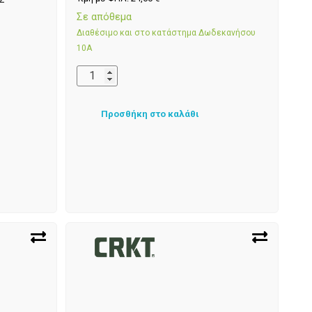
Σε απόθεμα
Διαθέσιμο και στο κατάστημα Δωδεκανήσου
10Α
Προσθήκη στο καλάθι