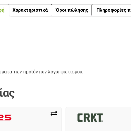
φή
Χαρακτηριστικά
Όροι πώλησης
Πληροφορίες π
ρώματα των προϊόντων λόγω φωτισμού.
ίας