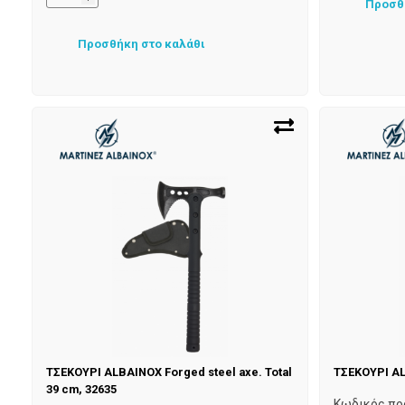
Προσθ
Προσθήκη στο καλάθι
ΤΣΕΚΟΥΡΙ ALBAINOX Forged steel axe. Total
ΤΣΕΚΟΥΡΙ AL
39 cm, 32635
Κωδικός πρ