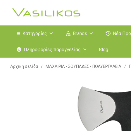
Κατηγορίες
Brands
Νέα Προ
Πληροφορίες παραγγελίας
Blog
Αρχική σελίδα
/
ΜΑΧΑΙΡΙΑ - ΣΟΥΓΙΑΔΕΣ - ΠΟΛΥΕΡΓΑΛΕΙΑ
/