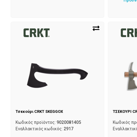
Προσθ
Τσεκούρι CRKT SKEGGOX
ΤΣΕΚΟΥΡΙ C
Κωδικός προϊόντος:
9020081405
Κωδικός πρ
Εναλλακτικός κωδικός:
2917
Εναλλακτικ