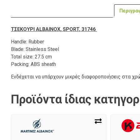
Περιγρα
ΤΣΕΚΟΥΡΙ ALBAINOX, SPORT, 31746
Handle: Rubber
Blade: Stainless Steel
Total size: 27.5 cm
Packing: ABS sheath
Ενδέχεται να υπάρχουν μικρές διαφοροποιήσεις στα χ
Προϊόντα ίδιας κατηγορ