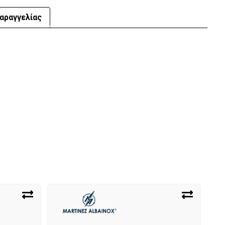
αραγγελίας