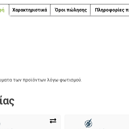
φή
Χαρακτηριστικά
Όροι πώλησης
Πληροφορίες π
ρώματα των προϊόντων λόγω φωτισμού.
ίας