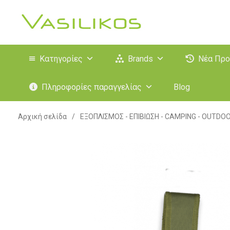
Κατηγορίες
Brands
Νέα Προ
Πληροφορίες παραγγελίας
Blog
Αρχική σελίδα
/
ΕΞΟΠΛΙΣΜΟΣ - ΕΠΙΒΙΩΣΗ - CAMPING - OUTDO