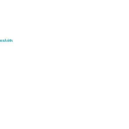
 καλάθι