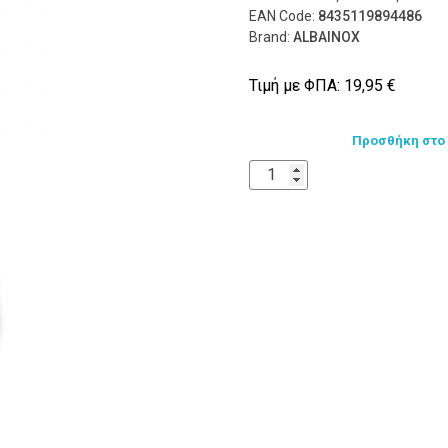
EAN Code:
8435119894486
Brand:
ALBAINOX
Τιμή με ΦΠΑ:
19,95
€
Προσθήκη στο