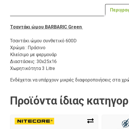
Περιγρα
Τσαντάκι ώμου BARBARIC Green
Τσαντάκι ώμου συνθετικό 600D
Χρώμα : Πράσινο
Κλείσιμο με φερμουάρ
Διαστάσεις: 30x25x16
Χωρητικότητα 3 Litre
Ενδέχεται να υπάρχουν μικρές διαφοροποιήσεις στα χ
Προϊόντα ίδιας κατηγορ