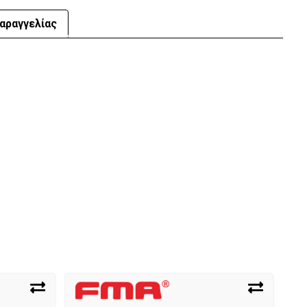
αραγγελίας