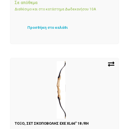
Σε απόθεμα
Διαθέσιμο και στο κατάστημα Δωδεκανήσου 10Α
Προσθήκη στο καλάθι
ΤΟΞΟ, ΣΕΤ ΣΚΟΠΟΒΟΛΗΣ EXE XL66” 18 /RH