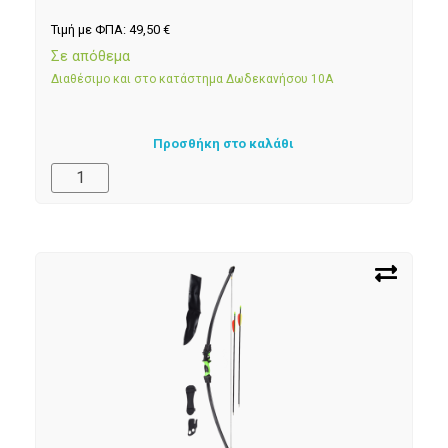
Τιμή με ΦΠΑ:
49,50
€
Σε απόθεμα
Διαθέσιμο και στο κατάστημα Δωδεκανήσου 10Α
Προσθήκη στο καλάθι