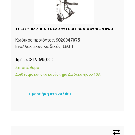
ΤΟΞΟ COMPOUND BEAR 22 LEGIT SHADOW 30-70#RH
Κωδικός προϊόντος:
9020047075
Εναλλακτικός κωδικός:
LEGIT
Τιμή με ΦΠΑ:
695,00
€
Σε απόθεμα
Διαθέσιμο και στο κατάστημα Δωδεκανήσου 10Α
Προσθήκη στο καλάθι