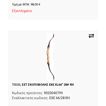
Τιμή με ΦΠΑ:
98,00
€
Εξαντλημένο
ΤΟΞΟ, ΣΕΤ ΣΚΟΠΟΒΟΛΗΣ EXE XL66” 28# RH
Κωδικός προϊόντος:
9020040799
Εναλλακτικός κωδικός:
EXE 66/28 RH