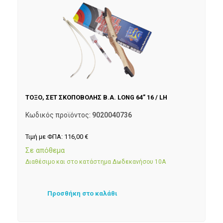
ΤΟΞΟ, ΣΕΤ ΣΚΟΠΟΒΟΛΗΣ B.A. LONG 64” 16 / LH
Κωδικός προϊόντος:
9020040736
Τιμή με ΦΠΑ:
116,00
€
Σε απόθεμα
Διαθέσιμο και στο κατάστημα Δωδεκανήσου 10Α
Προσθήκη στο καλάθι