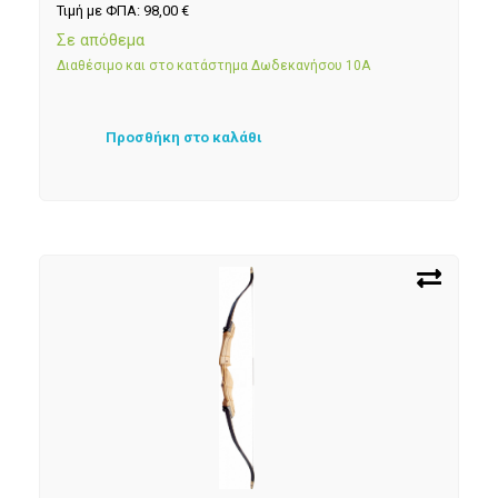
Τιμή με ΦΠΑ:
98,00
€
Σε απόθεμα
Διαθέσιμο και στο κατάστημα Δωδεκανήσου 10Α
Προσθήκη στο καλάθι