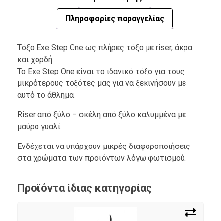
Πληροφορίες παραγγελίας
Tόξο Exe Step One ως πλήρες τόξο με riser, άκρα
και χορδή.
Το Exe Step One είναι το ιδανικό τόξο για τους
μικρότερους τοξότες μας για να ξεκινήσουν με
αυτό το άθλημα.
Riser από ξύλο – σκέλη από ξύλο καλυμμένα με
μαύρο γυαλί.
Ενδέχεται να υπάρχουν μικρές διαφοροποιήσεις
στα χρώματα των προϊόντων λόγω φωτισμού.
Προϊόντα ίδιας κατηγορίας