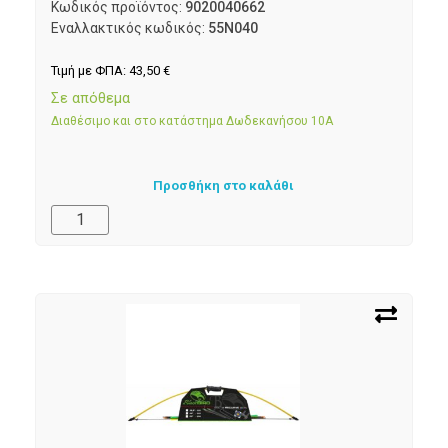
Κωδικός προϊόντος:
9020040662
Εναλλακτικός κωδικός:
55N040
Τιμή με ΦΠΑ:
43,50
€
Σε απόθεμα
Διαθέσιμο και στο κατάστημα Δωδεκανήσου 10Α
Προσθήκη στο καλάθι