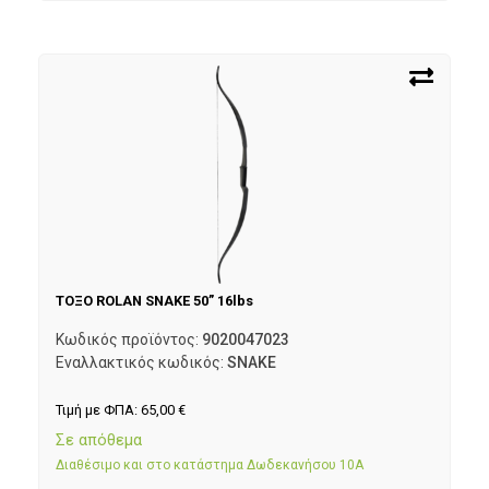
ΤΟΞΟ ROLAN SNAKE 50” 16lbs
Κωδικός προϊόντος:
9020047023
Εναλλακτικός κωδικός:
SNAKE
Τιμή με ΦΠΑ:
65,00
€
Σε απόθεμα
Διαθέσιμο και στο κατάστημα Δωδεκανήσου 10Α