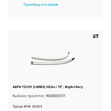
Προσθήκη στο καλάθι
ΑΚΡΑ ΤΟΞΟΥ (LIMBS) 22Lbs / 70″ , BigArchery
Κωδικός προϊόντος:
9020030131
Τιμή με ΦΠΑ:
45,00
€