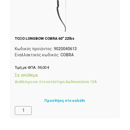
ΤΟΞΟ LONGBOW COBRA 60” 22lbs
Κωδικός προϊόντος:
9020040613
Εναλλακτικός κωδικός:
COBRA
Τιμή με ΦΠΑ:
59,00
€
Σε απόθεμα
Διαθέσιμο και στο κατάστημα Δωδεκανήσου 10Α
Προσθήκη στο καλάθι