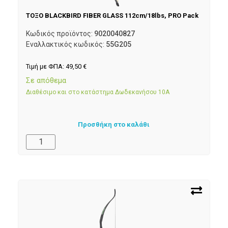
ΤΟΞΟ BLACKBIRD FIBER GLASS 112cm/18lbs, PRO Pack
Κωδικός προϊόντος:
9020040827
Εναλλακτικός κωδικός:
55G205
Τιμή με ΦΠΑ:
49,50
€
Σε απόθεμα
Διαθέσιμο και στο κατάστημα Δωδεκανήσου 10Α
Προσθήκη στο καλάθι