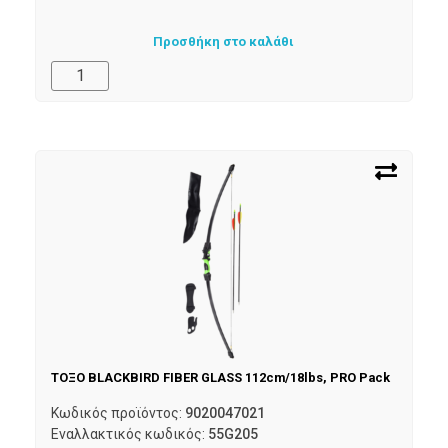
Προσθήκη στο καλάθι
ΤΟΞΟ BLACKBIRD FIBER GLASS 112cm/18lbs, PRO Pack
Κωδικός προϊόντος:
9020047021
Εναλλακτικός κωδικός:
55G205