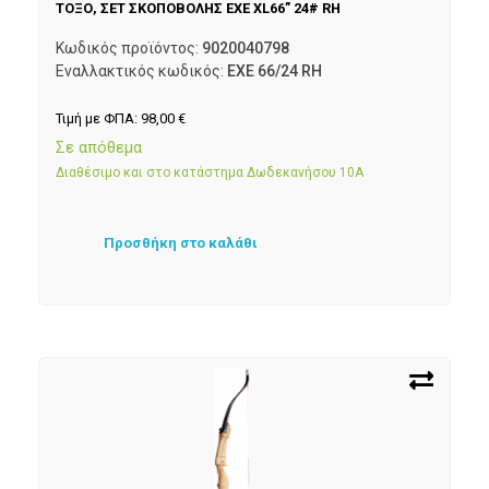
ΤΟΞΟ, ΣΕΤ ΣΚΟΠΟΒΟΛΗΣ EXE XL66” 24# RH
Κωδικός προϊόντος:
9020040798
Εναλλακτικός κωδικός:
EXE 66/24 RH
Τιμή με ΦΠΑ:
98,00
€
Σε απόθεμα
Διαθέσιμο και στο κατάστημα Δωδεκανήσου 10Α
Προσθήκη στο καλάθι