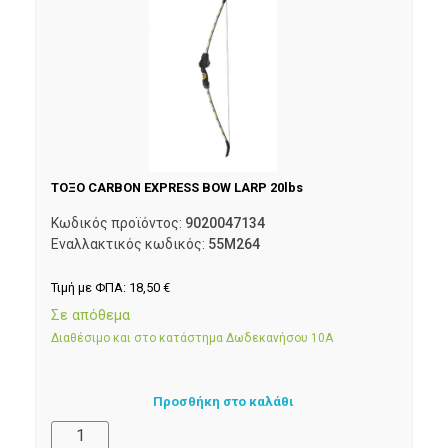
ΤΟΞΟ CARBON EXPRESS BOW LARP 20lbs
Κωδικός προϊόντος:
9020047134
Εναλλακτικός κωδικός:
55M264
Τιμή με ΦΠΑ:
18,50
€
Σε απόθεμα
Διαθέσιμο και στο κατάστημα Δωδεκανήσου 10Α
Προσθήκη στο καλάθι