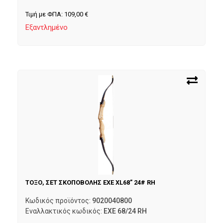
Τιμή με ΦΠΑ:
109,00
€
Εξαντλημένο
ΤΟΞΟ, ΣΕΤ ΣΚΟΠΟΒΟΛΗΣ EXE XL68” 24# RH
Κωδικός προϊόντος:
9020040800
Εναλλακτικός κωδικός:
EXE 68/24 RH