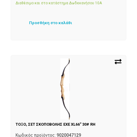
Διαθέσιμο και στο κατάστημα Δωδεκανήσου 10Α
Προσθήκη στο καλάθι
ΤΟΞΟ, ΣΕΤ ΣΚΟΠΟΒΟΛΗΣ EXE XL66” 30# RH
Κωδικός προϊόντος:
9020047129