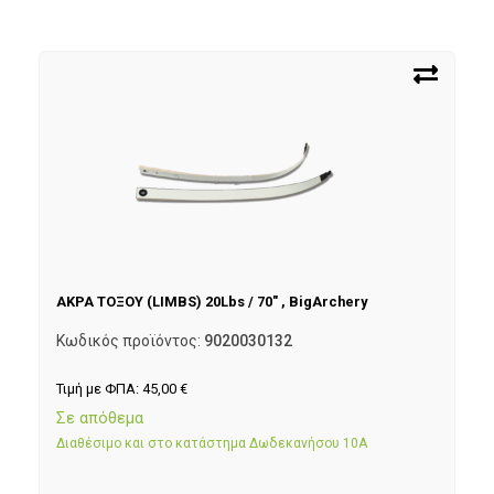
ΑΚΡΑ ΤΟΞΟΥ (LIMBS) 20Lbs / 70″ , BigArchery
Κωδικός προϊόντος:
9020030132
Τιμή με ΦΠΑ:
45,00
€
Σε απόθεμα
Διαθέσιμο και στο κατάστημα Δωδεκανήσου 10Α