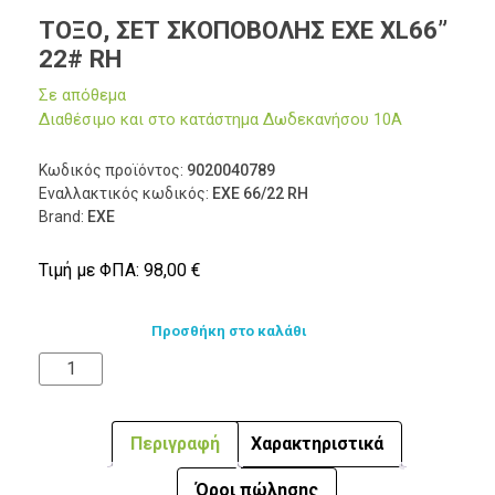
ΤΟΞΟ, ΣΕΤ ΣΚΟΠΟΒΟΛΗΣ EXE XL66”
22# RH
Σε απόθεμα
Διαθέσιμο και στο κατάστημα Δωδεκανήσου 10Α
Κωδικός προϊόντος:
9020040789
Εναλλακτικός κωδικός:
EXE 66/22 RH
Brand:
ΕΧΕ
Τιμή με ΦΠΑ:
98,00
€
Προσθήκη στο καλάθι
Περιγραφή
Χαρακτηριστικά
Όροι πώλησης