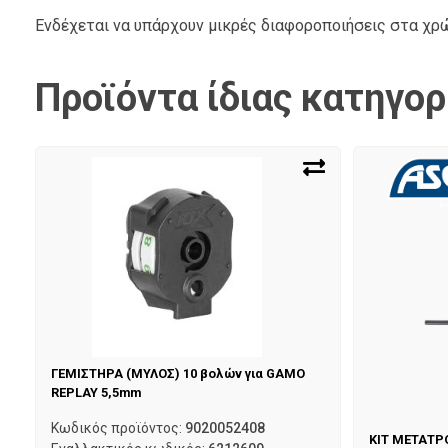
Ενδέχεται να υπάρχουν μικρές διαφοροποιήσεις στα χ
Προϊόντα ίδιας κατηγορ
ΓΕΜΙΣΤΗΡΑ (ΜΥΛΟΣ) 10 βολών για GAMO
REPLAY 5,5mm
Κωδικός προϊόντος:
9020052408
ΚΙΤ ΜΕΤΑΤΡ