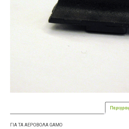
Περιγρα
ΓΙΑ ΤΑ ΑΕΡΟΒΟΛΑ GAMO