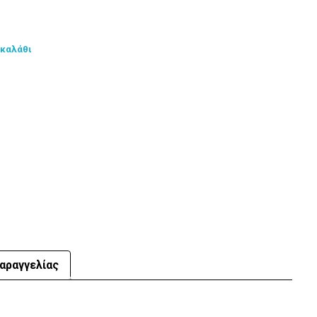
 καλάθι
αραγγελίας