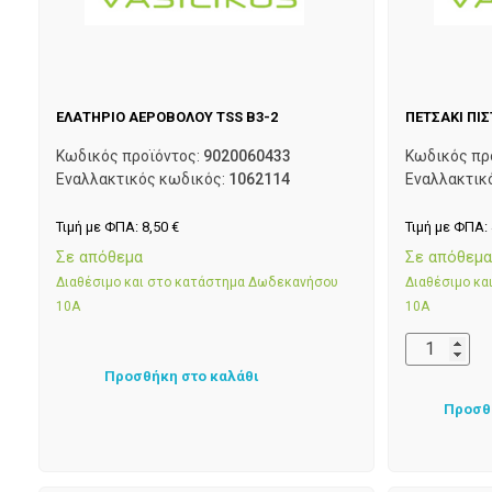
ΕΛΑΤΗΡΙΟ ΑΕΡΟΒΟΛΟΥ TSS B3-2
ΠΕΤΣΑΚΙ ΠΙΣ
Κωδικός προϊόντος:
9020060433
Κωδικός πρ
Εναλλακτικός κωδικός:
1062114
Εναλλακτικ
Τιμή με ΦΠΑ:
8,50
€
Τιμή με ΦΠΑ:
Σε απόθεμα
Σε απόθεμ
Διαθέσιμο και στο κατάστημα Δωδεκανήσου
Διαθέσιμο κ
10Α
10Α
Προσθήκη στο καλάθι
Προσθ