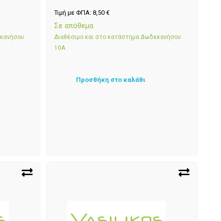
Τιμή με ΦΠΑ:
8,50
€
Σε απόθεμα
εκανήσου
Διαθέσιμο και στο κατάστημα Δωδεκανήσου
10Α
Προσθήκη στο καλάθι