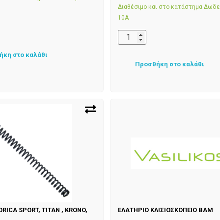
Διαθέσιμο και στο κατάστημα Δωδ
10Α
ήκη στο καλάθι
Προσθήκη στο καλάθι
RICA SPORT, TITAN , KRONO,
ΕΛΑΤΗΡΙΟ ΚΛΙΣΙΟΣΚΟΠΕΙΟ BAM