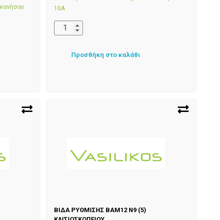
εκανήσου
10Α
Προσθήκη στο καλάθι
ΒΙΔΑ ΡΥΘΜΙΣΗΣ BAM12 N9 (5)
ΚΛΙΣΙΟΣΚΟΠΕΙΟΥ