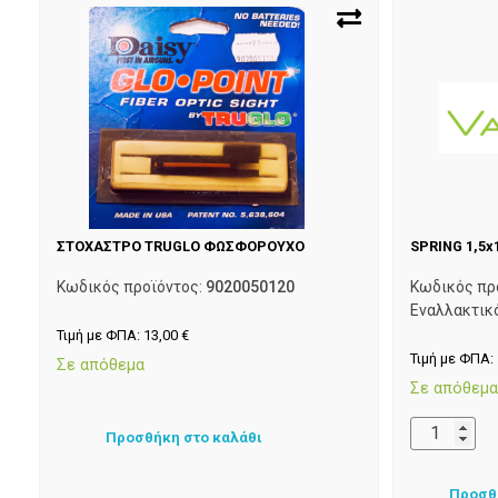
ΣΤΟΧΑΣΤΡΟ TRUGLO ΦΩΣΦΟΡΟΥΧΟ
SPRING 1,5x
Κωδικός προϊόντος:
9020050120
Κωδικός πρ
Εναλλακτικ
Τιμή με ΦΠΑ:
13,00
€
Τιμή με ΦΠΑ:
Σε απόθεμα
Σε απόθεμ
Προσθήκη στο καλάθι
Προσθ