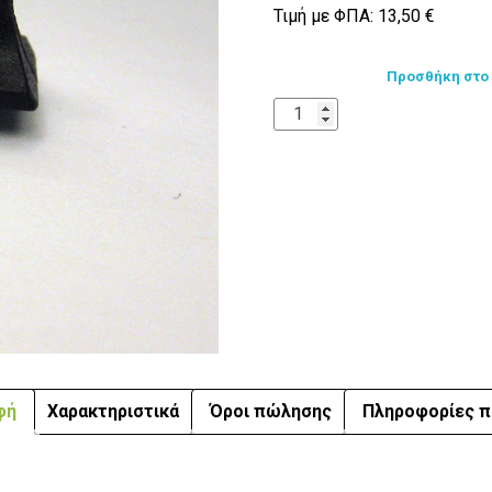
Τιμή με ΦΠΑ:
13,50
€
Προσθήκη στο
φή
Χαρακτηριστικά
Όροι πώλησης
Πληροφορίες π