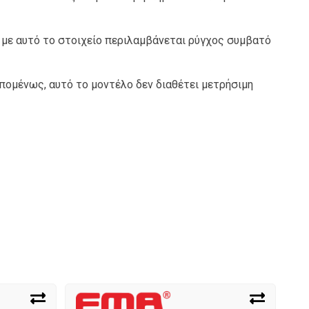
 με αυτό το στοιχείο περιλαμβάνεται ρύγχος συμβατό
πομένως, αυτό το μοντέλο δεν διαθέτει μετρήσιμη