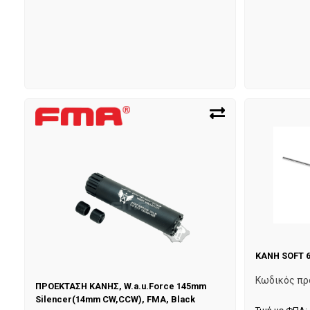
ΚΑΝΗ SOFT 6
Κωδικός πρ
ΠΡΟΕΚΤΑΣΗ ΚΑΝΗΣ, W.a.u.Force 145mm
Silencer(14mm CW,CCW), FMA, Black