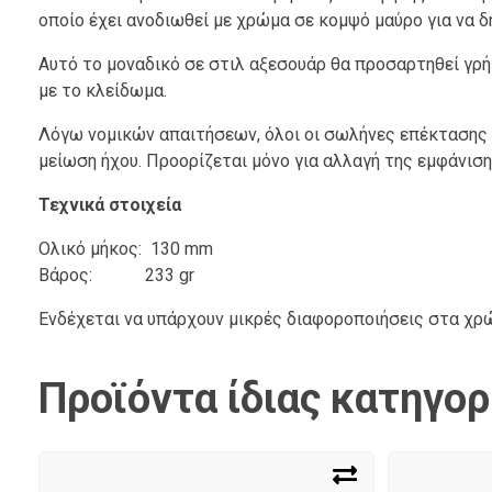
οποίο έχει ανοδιωθεί με χρώμα σε κομψό μαύρο για να δ
Αυτό το μοναδικό σε στιλ αξεσουάρ θα προσαρτηθεί γρή
με το κλείδωμα.
Λόγω νομικών απαιτήσεων, όλοι οι σωλήνες επέκτασης κ
μείωση ήχου. Προορίζεται μόνο για αλλαγή της εμφάνιση
Τεχνικά στοιχεία
Ολικό μήκος: 130 mm
Βάρος: 233 gr
Ενδέχεται να υπάρχουν μικρές διαφοροποιήσεις στα χ
Προϊόντα ίδιας κατηγορ