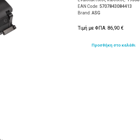
EAN Code:
5707843084413
Brand:
ASG
Τιμή με ΦΠΑ:
86,90
€
Προσθήκη στο καλάθι