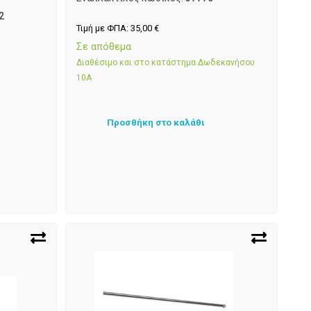
2
Τιμή με ΦΠΑ:
35,00
€
Σε απόθεμα
Διαθέσιμο και στο κατάστημα Δωδεκανήσου
10Α
Προσθήκη στο καλάθι