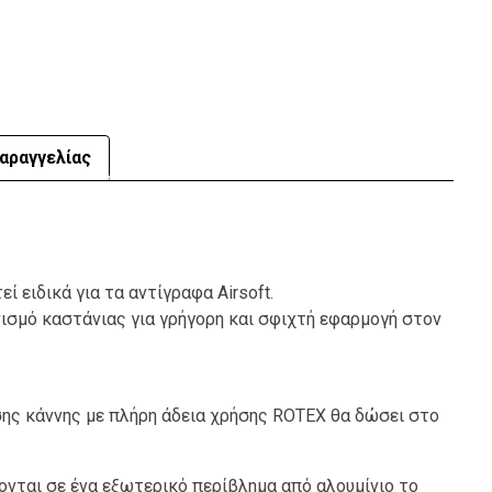
αραγγελίας
 ειδικά για τα αντίγραφα Airsoft.
ισμό καστάνιας για γρήγορη και σφιχτή εφαρμογή στον
σης κάννης με πλήρη άδεια χρήσης ROTEX θα δώσει στο
νται σε ένα εξωτερικό περίβλημα από αλουμίνιο το