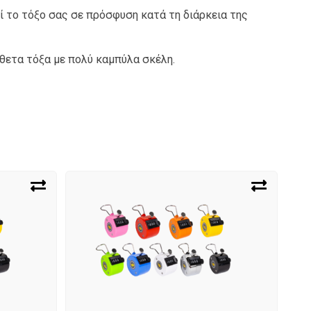
εί το τόξο σας σε πρόσφυση κατά τη διάρκεια της
θετα τόξα με πολύ καμπύλα σκέλη.