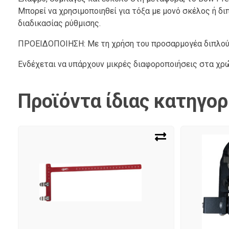
Μπορεί να χρησιμοποιηθεί για τόξα με μονό σκέλος ή δι
διαδικασίας ρύθμισης.
ΠΡΟΕΙΔΟΠΟΙΗΣΗ: Με τη χρήση του προσαρμογέα διπλού σ
Ενδέχεται να υπάρχουν μικρές διαφοροποιήσεις στα χ
Προϊόντα ίδιας κατηγορ