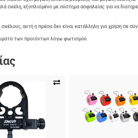
πλά σκέλη, εξοπλισμένο με σύστημα ασφαλείας για να διατηρ
κέλους, αυτή η πρέσα δεν είναι κατάλληλη για χρήση σε σύν
ρώματα των προϊόντων λόγω φωτισμού.
ίας