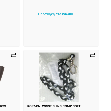
Προσθήκη στο καλάθι
RROW
ΚΟΡΔΟΝΙ WRIST SLING COMP.SOFT