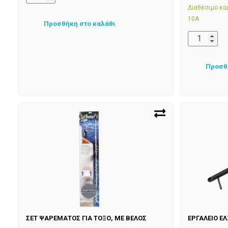
Διαθέσιμο κ
10Α
Προσθήκη στο καλάθι
Προσθ
ΣΕΤ ΨΑΡΕΜΑΤΟΣ ΓΙΑ ΤΟΞΟ, ΜΕ ΒΕΛΟΣ
ΕΡΓΑΛΕΙΟ ΕΛ