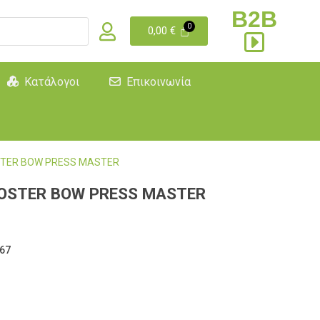
B2B
0,00
€
Κατάλογοι
Επικοινωνία
TER BOW PRESS MASTER
OSTER BOW PRESS MASTER
67