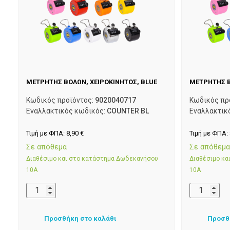
ΜΕΤΡΗΤΗΣ ΒΟΛΩΝ, ΧΕΙΡΟΚΙΝΗΤΟΣ, BLUE
ΜΕΤΡΗΤΗΣ Β
Κωδικός προϊόντος:
9020040717
Κωδικός πρ
Εναλλακτικός κωδικός:
COUNTER BL
Εναλλακτικ
Τιμή με ΦΠΑ:
8,90
€
Τιμή με ΦΠΑ:
Σε απόθεμα
Σε απόθεμ
Διαθέσιμο και στο κατάστημα Δωδεκανήσου
Διαθέσιμο κ
10Α
10Α
Προσθήκη στο καλάθι
Προσθ