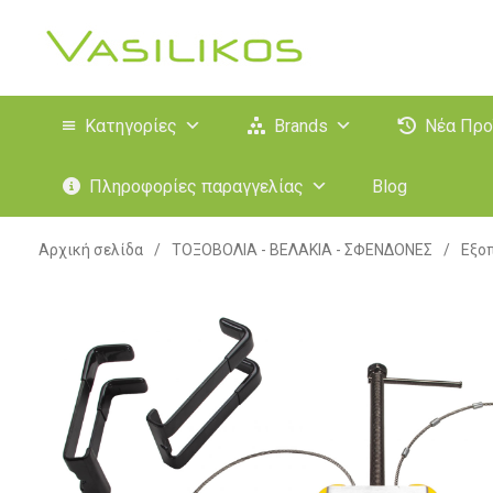
Κατηγορίες
Brands
Νέα Προ
Πληροφορίες παραγγελίας
Blog
Αρχική σελίδα
/
ΤΟΞΟΒΟΛΙΑ - ΒΕΛΑΚΙΑ - ΣΦΕΝΔΟΝΕΣ
/
Εξο