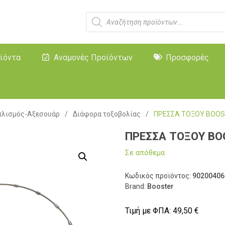
ϊόντα
Αναμονές Προϊόντων
Προσφορές
πλισμός-Αξεσουάρ
/
Διάφορα τοξοβολίας
/
ΠΡΕΣΣΑ ΤΟΞΟΥ BOOS
ΠΡΕΣΣΑ ΤΟΞΟΥ BO
Σε απόθεμα
Κωδικός προϊόντος:
90200406
Brand:
Booster
Τιμή με ΦΠΑ:
49,50
€