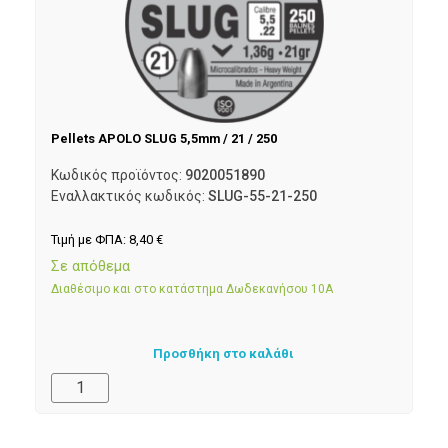
Pellets APOLO SLUG 5,5mm / 21 / 250
Κωδικός προϊόντος:
9020051890
Εναλλακτικός κωδικός:
SLUG-55-21-250
Τιμή με ΦΠΑ:
8,40
€
Σε απόθεμα
Διαθέσιμο και στο κατάστημα Δωδεκανήσου 10Α
Προσθήκη στο καλάθι