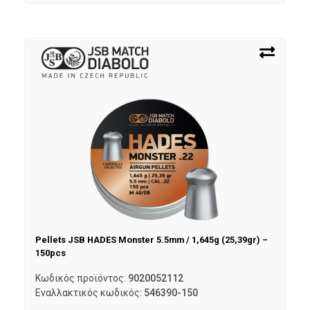
Pellets JSB HADES Monster 5.5mm / 1,645g (25,39gr) –
150pcs
Κωδικός προϊόντος:
9020052112
Εναλλακτικός κωδικός:
546390-150