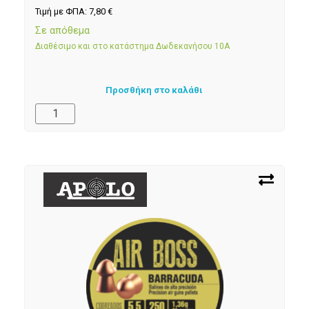
Τιμή με ΦΠΑ:
7,80
€
Σε απόθεμα
Διαθέσιμο και στο κατάστημα Δωδεκανήσου 10Α
Προσθήκη στο καλάθι