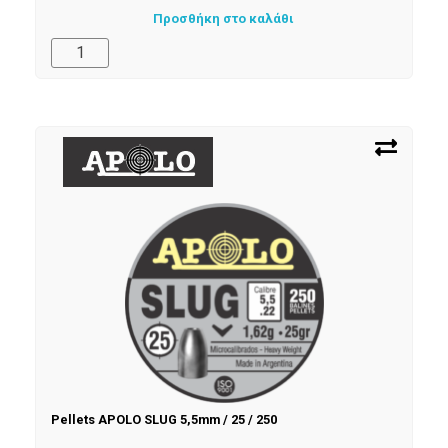
Προσθήκη στο καλάθι
Pellets APOLO SLUG 5,5mm / 25 / 250