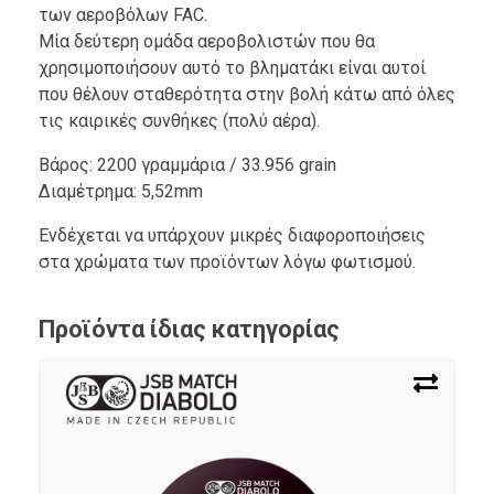
των αεροβόλων FAC.
Μία δεύτερη ομάδα αεροβολιστών που θα
χρησιμοποιήσουν αυτό το βληματάκι είναι αυτοί
που θέλουν σταθερότητα στην βολή κάτω από όλες
τις καιρικές συνθήκες (πολύ αέρα).
Βάρος: 2200 γραμμάρια / 33.956 grain
Διαμέτρημα: 5,52mm
Ενδέχεται να υπάρχουν μικρές διαφοροποιήσεις
στα χρώματα των προϊόντων λόγω φωτισμού.
Προϊόντα ίδιας κατηγορίας