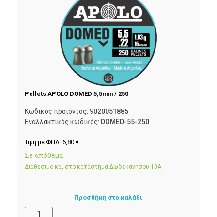
Pellets APOLO DOMED 5,5mm / 250
Κωδικός προϊόντος:
9020051885
Εναλλακτικός κωδικός:
DOMED-55-250
Τιμή με ΦΠΑ:
6,80
€
Σε απόθεμα
Διαθέσιμο και στο κατάστημα Δωδεκανήσου 10Α
Προσθήκη στο καλάθι