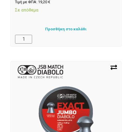
Τιμή με ΦΠΑ:
19,20
€
Σε απόθεμα
Προσθήκη στο καλάθι