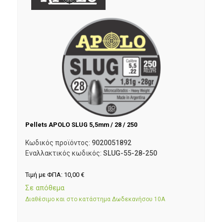
Pellets APOLO SLUG 5,5mm / 28 / 250
Κωδικός προϊόντος:
9020051892
Εναλλακτικός κωδικός:
SLUG-55-28-250
Τιμή με ΦΠΑ:
10,00
€
Σε απόθεμα
Διαθέσιμο και στο κατάστημα Δωδεκανήσου 10Α