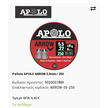
Pellets APOLO ARROW 5,5mm / 250
Κωδικός προϊόντος:
9020051889
Εναλλακτικός κωδικός:
ARROW-55-250
Τιμή με ΦΠΑ:
6,40
€
Σε απόθεμα