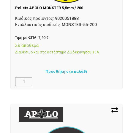
Pellets APOLO MONSTER 5,5mm / 200
Κωδικός προϊόντος:
9020051888
Εναλλακτικός κωδικός:
MONSTER-55-200
Τιμή με ΦΠΑ:
7,40
€
Σε απόθεμα
Διαθέσιμο και στο κατάστημα Δωδεκανήσου 10Α
Προσθήκη στο καλάθι