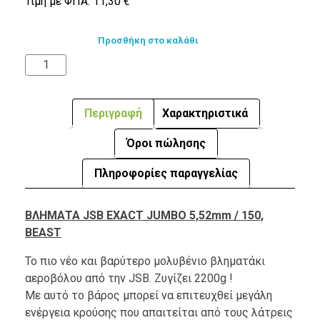
Τιμή με ΦΠΑ:
11,30
€
Προσθήκη στο καλάθι
Περιγραφή
Χαρακτηριστικά
Όροι πώλησης
Πληροφορίες παραγγελίας
ΒΛΗΜΑΤΑ JSB EXACT JUMBO 5,52mm / 150,
BEAST
Το πιο νέο και βαρύτερο μολυβένιο βληματάκι
αεροβόλου από την JSB. Ζυγίζει 2200g !
Με αυτό το βάρος μπορεί να επιτευχθεί μεγάλη
ενέργεια κρούσης που απαιτείται από τους λάτρεις