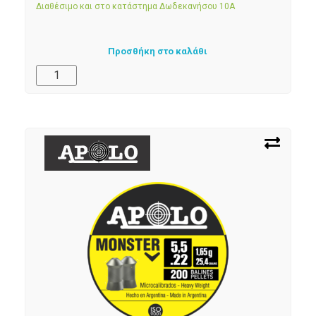
Διαθέσιμο και στο κατάστημα Δωδεκανήσου 10Α
Προσθήκη στο καλάθι