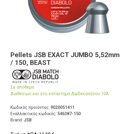
Pellets JSB EXACT JUMBO 5,52mm
/ 150, BEAST
Σε απόθεμα
Διαθέσιμο και στο κατάστημα Δωδεκανήσου 10Α
Κωδικός προϊόντος:
9020051411
Εναλλακτικός κωδικός:
546387-150
Brand:
JSB