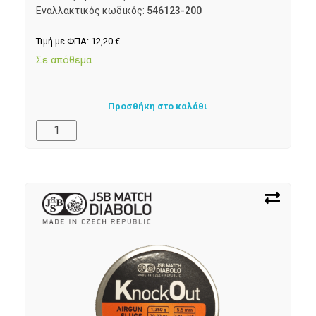
Εναλλακτικός κωδικός:
546123-200
Τιμή με ΦΠΑ:
12,20
€
Σε απόθεμα
Προσθήκη στο καλάθι