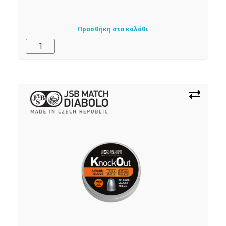
Προσθήκη στο καλάθι