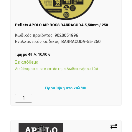
Pellets APOLO AIR BOSS BARRACUDA 5,50mm / 250
Κωδικός προϊόντος:
9020051896
Εναλλακτικός κωδικός:
BARRACUDA-55-250
Τιμή με ΦΠΑ:
10,90
€
Σε απόθεμα
Διαθέσιμο και στο κατάστημα Δωδεκανήσου 10Α
Προσθήκη στο καλάθι