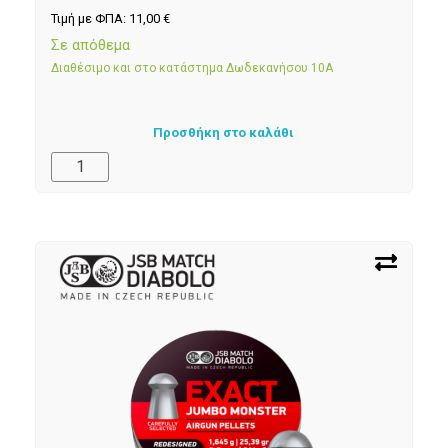
Τιμή με ΦΠΑ:
11,00
€
Σε απόθεμα
Διαθέσιμο και στο κατάστημα Δωδεκανήσου 10Α
Προσθήκη στο καλάθι