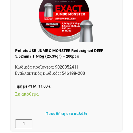
Pellets JSB JUMBO MONSTER Redesigned DEEP
5,52mm / 1,645g (25,39gr) – 200pcs
Κωδικός προϊόντος:
9020052411
Εναλλακτικός κωδικός:
546188-200
Τιμή με ΦΠΑ:
11,00
€
Σε απόθεμα
Προσθήκη στο καλάθι