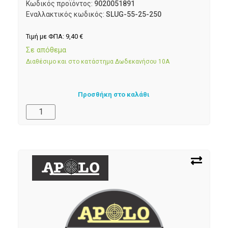
Κωδικός προϊόντος:
9020051891
Εναλλακτικός κωδικός:
SLUG-55-25-250
Τιμή με ΦΠΑ:
9,40
€
Σε απόθεμα
Διαθέσιμο και στο κατάστημα Δωδεκανήσου 10Α
Προσθήκη στο καλάθι