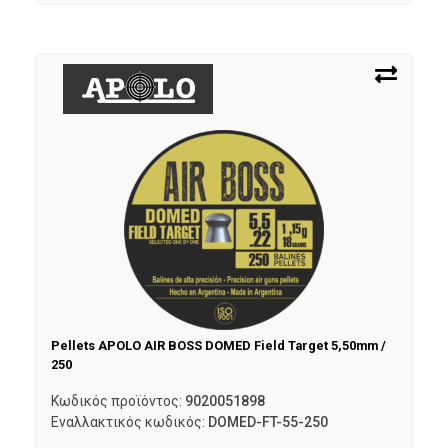
Pellets APOLO AIR BOSS DOMED Field Target 5,50mm /
250
Κωδικός προϊόντος:
9020051898
Εναλλακτικός κωδικός:
DOMED-FT-55-250