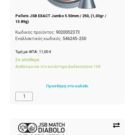
Pellets JSB EXACT Jumbo 5.50mm / 250, (1,03gr /
15.89g)
Κωδικός προϊόντος:
9020052373
Εναλλακτικός κωδικός:
546245-250
Τιμή με ΦΠΑ:
11,00
€
Σε απόθεμα
Διαθέσιμο και στο κατάστημα Δωδεκανήσου 10Α
Προσθήκη στο καλάθι