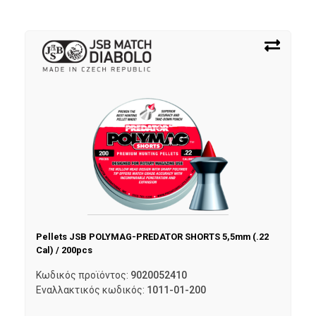
Pellets JSB POLYMAG-PREDATOR SHORTS 5,5mm (.22
Cal) / 200pcs
Κωδικός προϊόντος:
9020052410
Εναλλακτικός κωδικός:
1011-01-200