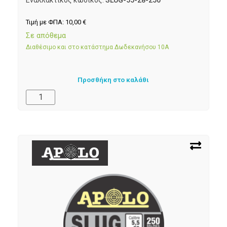
Τιμή με ΦΠΑ:
10,00
€
Σε απόθεμα
Διαθέσιμο και στο κατάστημα Δωδεκανήσου 10Α
Προσθήκη στο καλάθι