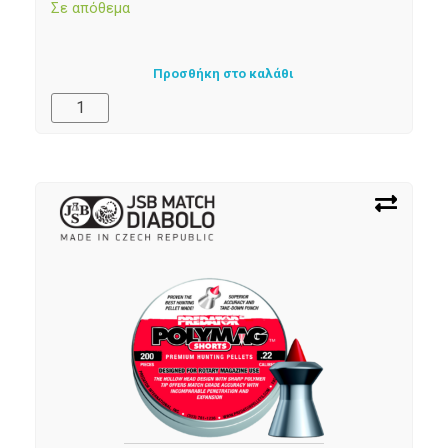
Σε απόθεμα
Προσθήκη στο καλάθι