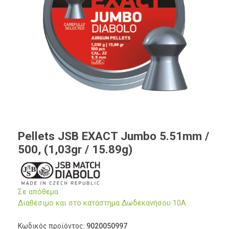
Pellets JSB EXACT Jumbo 5.51mm /
500, (1,03gr / 15.89g)
Σε απόθεμα
Διαθέσιμο και στο κατάστημα Δωδεκανήσου 10Α
Κωδικός προϊόντος:
9020050997