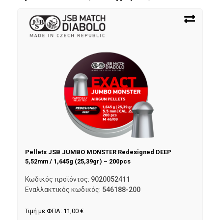
Pellets JSB JUMBO MONSTER Redesigned DEEP
5,52mm / 1,645g (25,39gr) – 200pcs
Κωδικός προϊόντος:
9020052411
Εναλλακτικός κωδικός:
546188-200
Τιμή με ΦΠΑ:
11,00
€