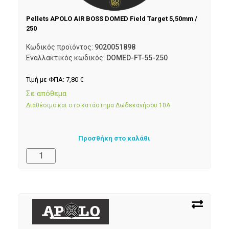
Pellets APOLO AIR BOSS DOMED Field Target 5,50mm /
250
Κωδικός προϊόντος:
9020051898
Εναλλακτικός κωδικός:
DOMED-FT-55-250
Τιμή με ΦΠΑ:
7,80
€
Σε απόθεμα
Διαθέσιμο και στο κατάστημα Δωδεκανήσου 10Α
Προσθήκη στο καλάθι