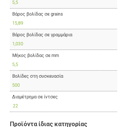
5,5
Βάρος βολίδας σε grains
15,89
Βάρος βολίδας σε γραμμάρια
1,030
Μήκος βολίδας σε mm
5,5
Βολίδες στη συσκευασία
500
Διαμέτρημα σε ίντσες
.22
Προϊόντα ίδιας κατηγορίας