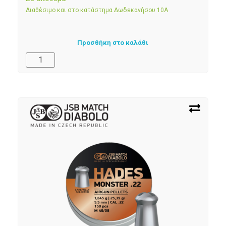
Διαθέσιμο και στο κατάστημα Δωδεκανήσου 10Α
Προσθήκη στο καλάθι