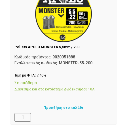
Pellets APOLO MONSTER 5,5mm / 200
Κωδικός προϊόντος:
9020051888
Εναλλακτικός κωδικός:
MONSTER-55-200
Τιμή με ΦΠΑ:
7,40
€
Σε απόθεμα
Διαθέσιμο και στο κατάστημα Δωδεκανήσου 10Α
Προσθήκη στο καλάθι