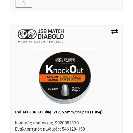
Pellets JSB KO Slug .217, 5.5mm /150pcs (1.85g)
Κωδικός προϊόντος:
9020052370
Εναλλακτικός κωδικός:
546129-150