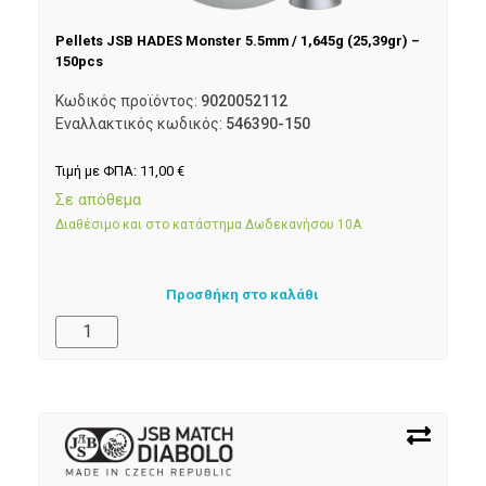
Pellets JSB HADES Monster 5.5mm / 1,645g (25,39gr) –
150pcs
Κωδικός προϊόντος:
9020052112
Εναλλακτικός κωδικός:
546390-150
Τιμή με ΦΠΑ:
11,00
€
Σε απόθεμα
Διαθέσιμο και στο κατάστημα Δωδεκανήσου 10Α
Προσθήκη στο καλάθι