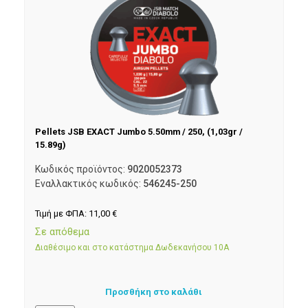
Pellets JSB EXACT Jumbo 5.50mm / 250, (1,03gr /
15.89g)
Κωδικός προϊόντος:
9020052373
Εναλλακτικός κωδικός:
546245-250
Τιμή με ΦΠΑ:
11,00
€
Σε απόθεμα
Διαθέσιμο και στο κατάστημα Δωδεκανήσου 10Α
Προσθήκη στο καλάθι