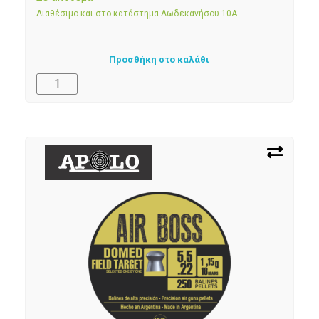
Διαθέσιμο και στο κατάστημα Δωδεκανήσου 10Α
Προσθήκη στο καλάθι