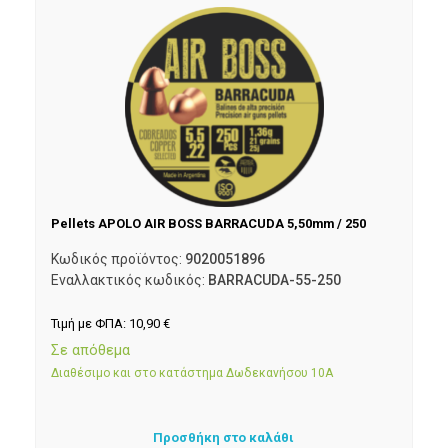
Pellets APOLO AIR BOSS BARRACUDA 5,50mm / 250
Κωδικός προϊόντος:
9020051896
Εναλλακτικός κωδικός:
BARRACUDA-55-250
Τιμή με ΦΠΑ:
10,90
€
Σε απόθεμα
Διαθέσιμο και στο κατάστημα Δωδεκανήσου 10Α
Προσθήκη στο καλάθι