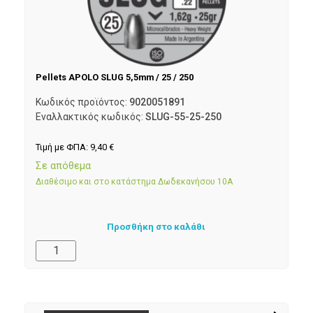
Pellets APOLO SLUG 5,5mm / 25 / 250
Κωδικός προϊόντος:
9020051891
Εναλλακτικός κωδικός:
SLUG-55-25-250
Τιμή με ΦΠΑ:
9,40
€
Σε απόθεμα
Διαθέσιμο και στο κατάστημα Δωδεκανήσου 10Α
Προσθήκη στο καλάθι