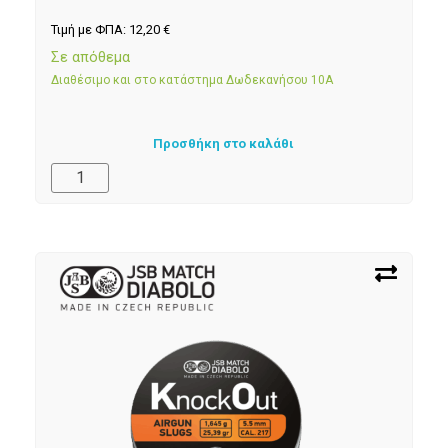
Τιμή με ΦΠΑ:
12,20
€
Σε απόθεμα
Διαθέσιμο και στο κατάστημα Δωδεκανήσου 10Α
Προσθήκη στο καλάθι