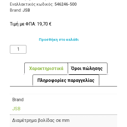
Εναλλακτικός κωδικός:
546246-500
Brand:
JSB
Τιμή με ΦΠΑ:
19,70
€
Προσθήκη στο καλάθι
Χαρακτηριστικά
Όροι πώλησης
Πληροφορίες παραγγελίας
Brand
JSB
Διαμέτρημα βολίδας σε mm