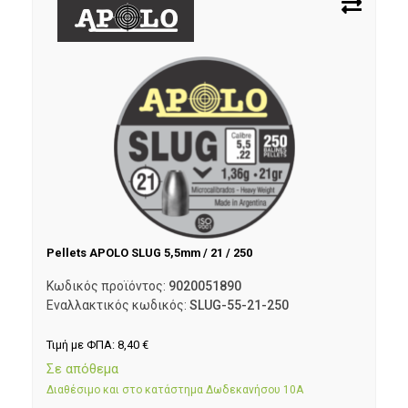
Pellets APOLO SLUG 5,5mm / 21 / 250
Κωδικός προϊόντος:
9020051890
Εναλλακτικός κωδικός:
SLUG-55-21-250
Τιμή με ΦΠΑ:
8,40
€
Σε απόθεμα
Διαθέσιμο και στο κατάστημα Δωδεκανήσου 10Α