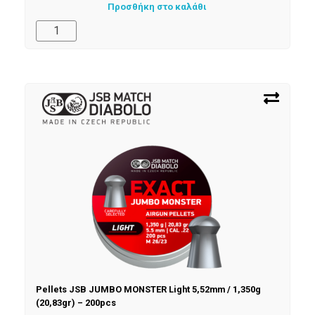
Προσθήκη στο καλάθι
Pellets JSB JUMBO MONSTER Light 5,52mm / 1,350g
(20,83gr) – 200pcs