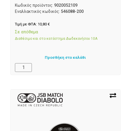
Κωδικός προϊόντος:
9020052109
Εναλλακτικός κωδικός:
546088-200
Τιμή με ΦΠΑ:
10,80
€
Σε απόθεμα
Διαθέσιμο και στο κατάστημα Δωδεκανήσου 10Α
Προσθήκη στο καλάθι