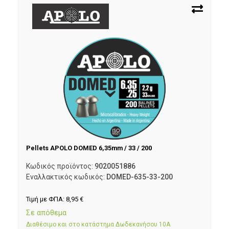
Pellets APOLO DOMED 6,35mm / 33 / 200
Κωδικός προϊόντος:
9020051886
Εναλλακτικός κωδικός:
DOMED-635-33-200
Τιμή με ΦΠΑ:
8,95
€
Σε απόθεμα
Διαθέσιμο και στο κατάστημα Δωδεκανήσου 10Α