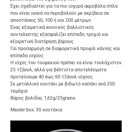
Έχει σχεδιαστεί για τα πιο ισχυρά αεροβόλα όπλα
που είναι ικανά να πυροβολούν με ακρίβεια σε
αποστάσεις 50, 100 ή και 200 ​​μέτρων.
Ένας εξαιρετικά ευνοϊκός βαλλιστικός
συντελεστής εξασφαλίζει επίπεδη τροχιά και
εξαιρετική διατήρηση βάρους.
Για προσαρμογή σε διαφορετικά προφίλ κάννης και
επίπεδα ισχύος.
Η ισχύς του τουφεκιού πρέπει να είναι τουλάχιστον
25 τζάουλ, αλλά για βέλτιστα αποτελέσματα
προτείνουμε 40 έως 60 τζάουλ ισχύος.
Σε μεταλλικό κουτάκι με βιδωτό καπάκι ανά 250
τεμάχια
Βάρος βολίδας 1,62g/25grains
Master box: 30 κουτάκια