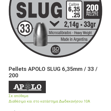
Pellets APOLO SLUG 6,35mm / 33 /
200
Σε απόθεμα
Διαθέσιμο και στο κατάστημα Δωδεκανήσου 10Α