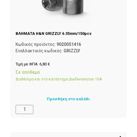
ΒΛΗΜΑΤΑ H&N GRIZZLY 6.35mm/150pcs
Κωδικός προϊόντος:
9020051416
Εναλλακτικός κωδικός:
GRIZZLY
Τιμή με ΦΠΑ:
6,80
€
Σε απόθεμα
Διαθέσιμο και στο κατάστημα Δωδεκανήσου 10Α
Προσθήκη στο καλάθι