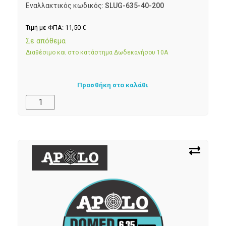
Εναλλακτικός κωδικός:
SLUG-635-40-200
Τιμή με ΦΠΑ:
11,50
€
Σε απόθεμα
Διαθέσιμο και στο κατάστημα Δωδεκανήσου 10Α
Προσθήκη στο καλάθι