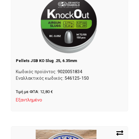
Pellets JSB KO Slug .25, 6.35mm
Κωδικός προϊόντος:
9020051834
Εναλλακτικός κωδικός:
546125-150
Τιμή με ΦΠΑ:
12,80
€
Εξαντλημένο