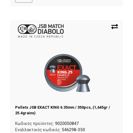
Pellets JSB EXACT KING 6.35mm / 350pcs, (1,645gr /
25.4grains)
Κωδικός προϊόντος:
9020050847
Εναλλακτικός κωδικός:
546298-350