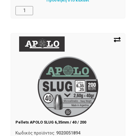
Προσθήκη στο καλάθι
Pellets APOLO SLUG 6,35mm / 40 / 200
Κωδικός προϊόντος:
9020051894