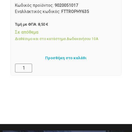
Κωδικός προϊόντος:
9020051017
Εναλλακτικός κωδικός:
FTTROPHY635
Τιμή με ΦΠΑ:
8,50
€
Σε απόθεμα
Διαθέσιμο και στο κατάστημα Δωδεκανήσου 10Α
Προσθήκη στο καλάθι