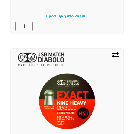
Προσθήκη στο καλάθι