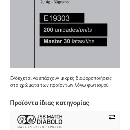
Ενδέχεται να υπάρχουν μικρές διαφοροποιήσεις
στα χρώματα των προϊόντων λόγω φωτισμού.
Προϊόντα ίδιας κατηγορίας