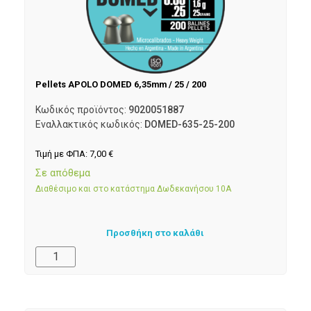
Pellets APOLO DOMED 6,35mm / 25 / 200
Κωδικός προϊόντος:
9020051887
Εναλλακτικός κωδικός:
DOMED-635-25-200
Τιμή με ΦΠΑ:
7,00
€
Σε απόθεμα
Διαθέσιμο και στο κατάστημα Δωδεκανήσου 10Α
Προσθήκη στο καλάθι