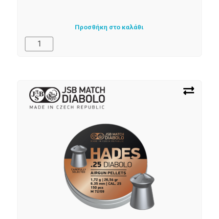
Προσθήκη στο καλάθι