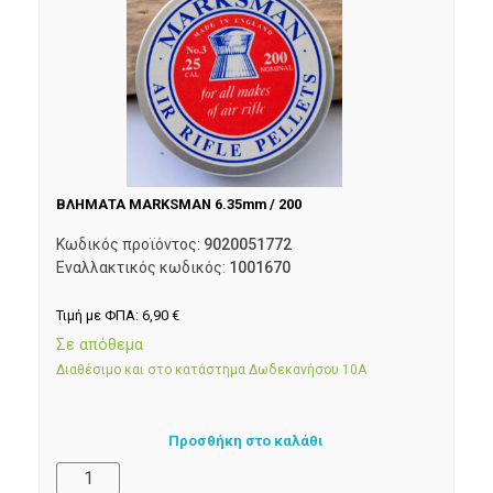
ΒΛΗΜΑΤΑ MARKSMAN 6.35mm / 200
Κωδικός προϊόντος:
9020051772
Εναλλακτικός κωδικός:
1001670
Τιμή με ΦΠΑ:
6,90
€
Σε απόθεμα
Διαθέσιμο και στο κατάστημα Δωδεκανήσου 10Α
Προσθήκη στο καλάθι