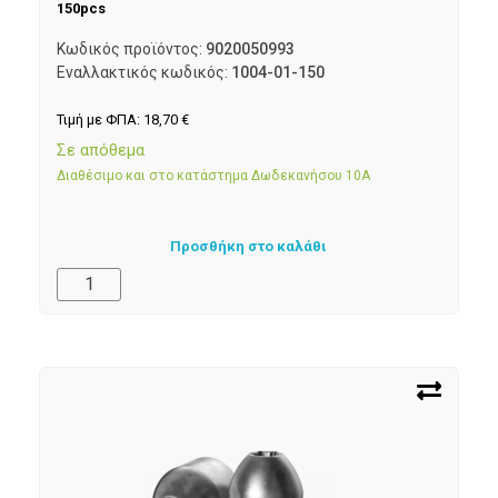
150pcs
Κωδικός προϊόντος:
9020050993
Εναλλακτικός κωδικός:
1004-01-150
Τιμή με ΦΠΑ:
18,70
€
Σε απόθεμα
Διαθέσιμο και στο κατάστημα Δωδεκανήσου 10Α
Προσθήκη στο καλάθι