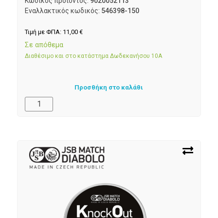
Κωδικός προϊόντος:
9020052113
Εναλλακτικός κωδικός:
546398-150
Τιμή με ΦΠΑ:
11,00
€
Σε απόθεμα
Διαθέσιμο και στο κατάστημα Δωδεκανήσου 10Α
Προσθήκη στο καλάθι