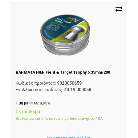
ΒΛΗΜΑΤΑ H&N Field & Target Trophy 6.35mm/200
Κωδικός προϊόντος:
9020050659
Εναλλακτικός κωδικός:
40.19.000058
Τιμή με ΦΠΑ:
8,95
€
Σε απόθεμα
Διαθέσιμο και στο κατάστημα Δωδεκανήσου 10Α