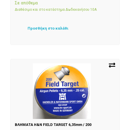
Σε απόθεμα
Διαθέσιμο και στο κατάστημα Δωδεκανήσου 10Α
Προσθήκη στο καλάθι
ΒΛΗΜΑΤΑ H&N FIELD TARGET 6,35mm / 200