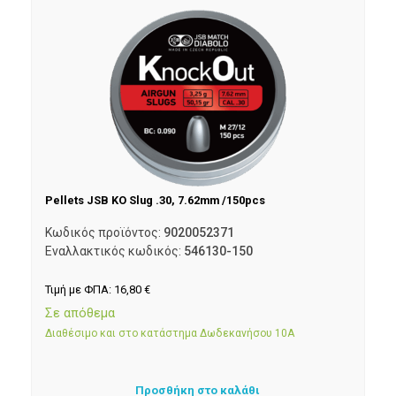
Pellets JSB KO Slug .30, 7.62mm /150pcs
Κωδικός προϊόντος:
9020052371
Εναλλακτικός κωδικός:
546130-150
Τιμή με ΦΠΑ:
16,80
€
Σε απόθεμα
Διαθέσιμο και στο κατάστημα Δωδεκανήσου 10Α
Προσθήκη στο καλάθι