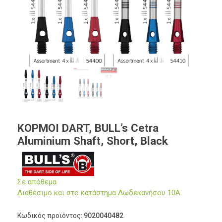
ΚΟΡΜΟΙ DART, BULL’s Cetra
Aluminium Shaft, Short, Black
Σε απόθεμα
Διαθέσιμο και στο κατάστημα Δωδεκανήσου 10Α
Κωδικός προϊόντος:
9020040482