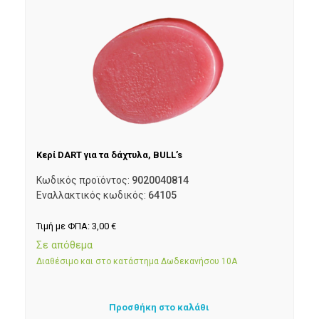
Κερί DART για τα δάχτυλα, BULL’s
Κωδικός προϊόντος:
9020040814
Εναλλακτικός κωδικός:
64105
Τιμή με ΦΠΑ:
3,00
€
Σε απόθεμα
Διαθέσιμο και στο κατάστημα Δωδεκανήσου 10Α
Προσθήκη στο καλάθι