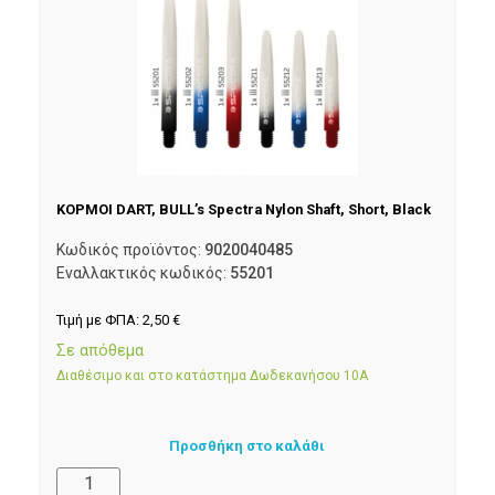
ΚΟΡΜΟΙ DART, BULL’s Spectra Nylon Shaft, Short, Black
Κωδικός προϊόντος:
9020040485
Εναλλακτικός κωδικός:
55201
Τιμή με ΦΠΑ:
2,50
€
Σε απόθεμα
Διαθέσιμο και στο κατάστημα Δωδεκανήσου 10Α
Προσθήκη στο καλάθι