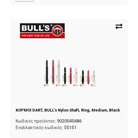
ΚΟΡΜΟΙ DART, BULL’s Nylon Shaft, Ring, Medium, Black
Κωδικός προϊόντος:
9020040486
Εναλλακτικός κωδικός:
55151