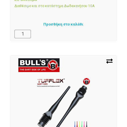
Διαθέσιμο και στο κατάστημα Δωδεκανήσου 10Α
Προσθήκη στο καλάθι