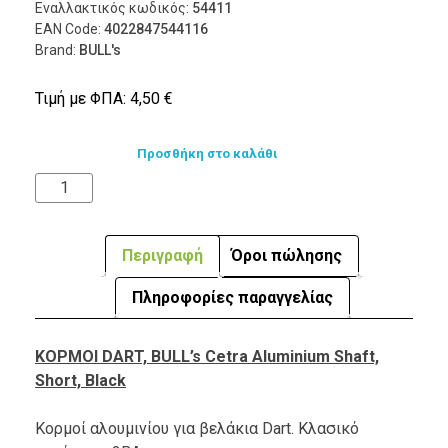
Εναλλακτικός κωδικός:
54411
EAN Code:
4022847544116
Brand:
BULL's
Τιμή με ΦΠΑ:
4,50
€
Προσθήκη στο καλάθι
Περιγραφή
Όροι πώλησης
Πληροφορίες παραγγελίας
ΚΟΡΜΟΙ DART, BULL’s Cetra Aluminium Shaft,
Short, Black
Κορμοί αλουμινίου για βελάκια Dart. Κλασικό