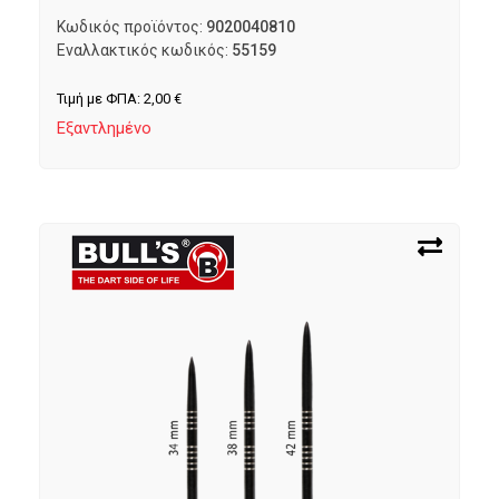
Κωδικός προϊόντος:
9020040810
Εναλλακτικός κωδικός:
55159
Τιμή με ΦΠΑ:
2,00
€
Εξαντλημένο