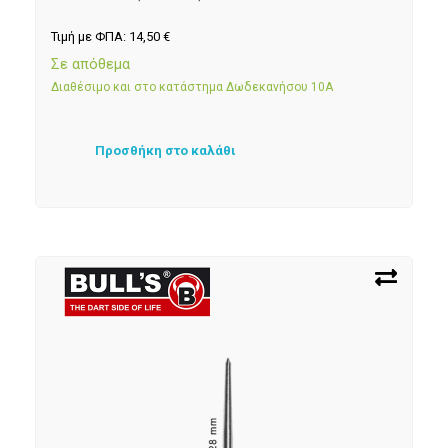
Τιμή με ΦΠΑ:
14,50
€
Σε απόθεμα
Διαθέσιμο και στο κατάστημα Δωδεκανήσου 10Α
Προσθήκη στο καλάθι