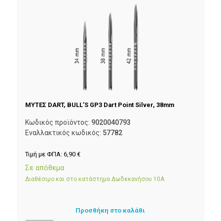
ΜΥΤΕΣ DART, BULL’S GP3 Dart Point Silver, 38mm
Κωδικός προϊόντος:
9020040793
Εναλλακτικός κωδικός:
57782
Τιμή με ΦΠΑ:
6,90
€
Σε απόθεμα
Διαθέσιμο και στο κατάστημα Δωδεκανήσου 10Α
Προσθήκη στο καλάθι