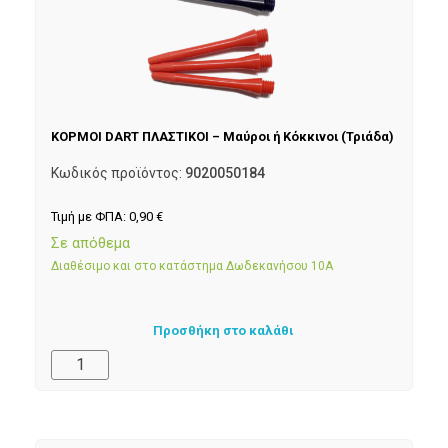
ΚΟΡΜΟΙ DART ΠΛΑΣΤΙΚΟΙ – Μαύροι ή Κόκκινοι (Τριάδα)
Κωδικός προϊόντος:
9020050184
Τιμή με ΦΠΑ:
0,90
€
Σε απόθεμα
Διαθέσιμο και στο κατάστημα Δωδεκανήσου 10Α
Προσθήκη στο καλάθι