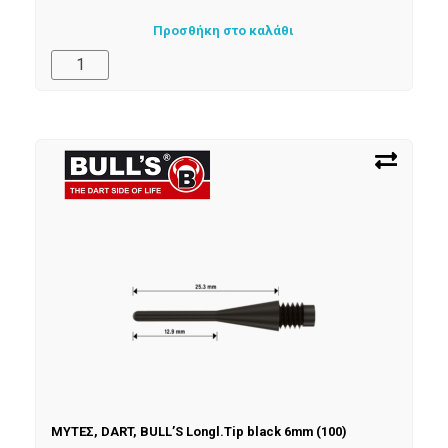
Προσθήκη στο καλάθι
ΜΥΤΕΣ, DART, BULL’S Longl.Tip black 6mm (100)