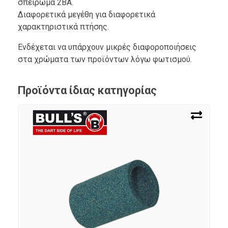
σπείρωμα 2ΒΑ.
Διαφορετικά μεγέθη για διαφορετικά
χαρακτηριστικά πτήσης.
Ενδέχεται να υπάρχουν μικρές διαφοροποιήσεις
στα χρώματα των προϊόντων λόγω φωτισμού.
Προϊόντα ίδιας κατηγορίας