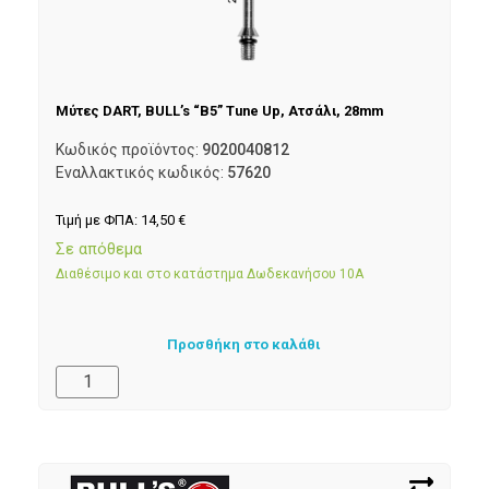
Μύτες DART, BULL’s “B5” Tune Up, Ατσάλι, 28mm
Κωδικός προϊόντος:
9020040812
Εναλλακτικός κωδικός:
57620
Τιμή με ΦΠΑ:
14,50
€
Σε απόθεμα
Διαθέσιμο και στο κατάστημα Δωδεκανήσου 10Α
Προσθήκη στο καλάθι