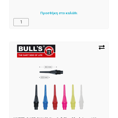
Προσθήκη στο καλάθι