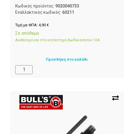
Κωδικός προϊόντος:
9020040733
Εναλλακτικός κωδικός:
60211
Τιμή με ΦΠΑ:
4,90
€
Σε απόθεμα
Διαθέσιμο και στο κατάστημα Δωδεκανήσου 10Α
Προσθήκη στο καλάθι