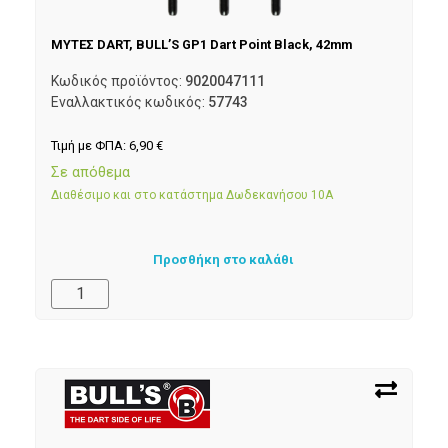
ΜΥΤΕΣ DART, BULL’S GP1 Dart Point Black, 42mm
Κωδικός προϊόντος:
9020047111
Εναλλακτικός κωδικός:
57743
Τιμή με ΦΠΑ:
6,90
€
Σε απόθεμα
Διαθέσιμο και στο κατάστημα Δωδεκανήσου 10Α
Προσθήκη στο καλάθι