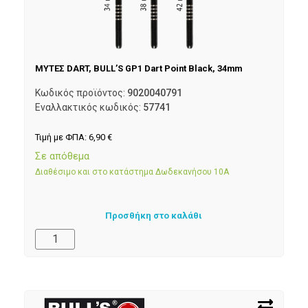
ΜΥΤΕΣ DART, BULL’S GP1 Dart Point Black, 34mm
Κωδικός προϊόντος:
9020040791
Εναλλακτικός κωδικός:
57741
Τιμή με ΦΠΑ:
6,90
€
Σε απόθεμα
Διαθέσιμο και στο κατάστημα Δωδεκανήσου 10Α
Προσθήκη στο καλάθι