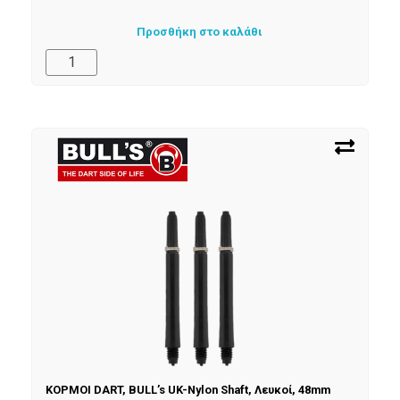
Προσθήκη στο καλάθι
ΚΟΡΜΟΙ DART, BULL’s UK-Nylon Shaft, Λευκοί, 48mm