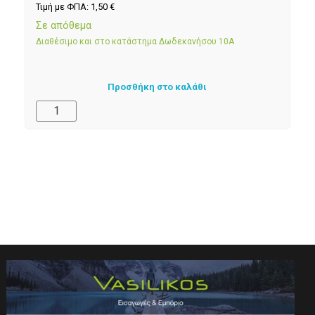
Τιμή με ΦΠΑ:
1,50
€
Σε απόθεμα
Διαθέσιμο και στο κατάστημα Δωδεκανήσου 10Α
Προσθήκη στο καλάθι