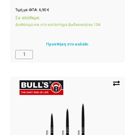
Τιμή με ΦΠΑ:
6,90
€
Σε απόθεμα
Διαθέσιμο και στο κατάστημα Δωδεκανήσου 10Α
Προσθήκη στο καλάθι