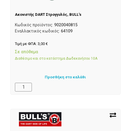
Ακονιστής DART Στρογγυλός, BULL’s
Κωδικός προϊόντος:
9020040815
Εναλλακτικός κωδικός:
64109
Τιμή με ΦΠΑ:
3,00
€
Σε απόθεμα
Διαθέσιμο και στο κατάστημα Δωδεκανήσου 10Α
Προσθήκη στο καλάθι