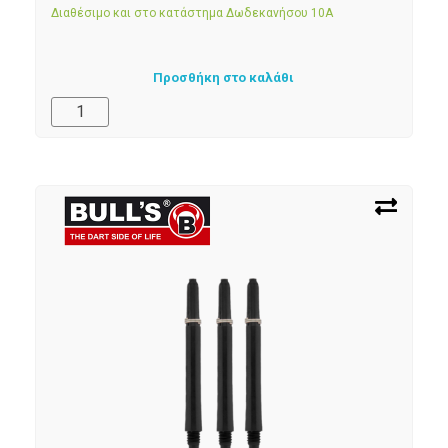
Διαθέσιμο και στο κατάστημα Δωδεκανήσου 10Α
Προσθήκη στο καλάθι