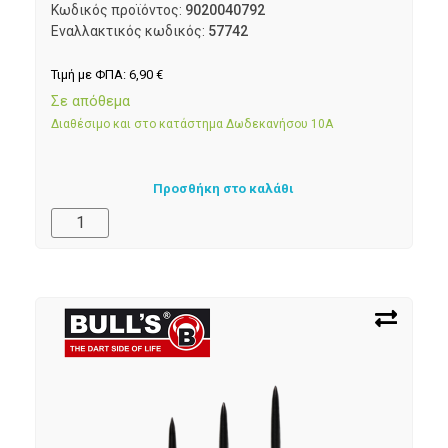
Κωδικός προϊόντος:
9020040792
Εναλλακτικός κωδικός:
57742
Τιμή με ΦΠΑ:
6,90
€
Σε απόθεμα
Διαθέσιμο και στο κατάστημα Δωδεκανήσου 10Α
Προσθήκη στο καλάθι