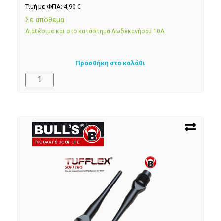
Τιμή με ΦΠΑ:
4,90
€
Σε απόθεμα
Διαθέσιμο και στο κατάστημα Δωδεκανήσου 10Α
Προσθήκη στο καλάθι