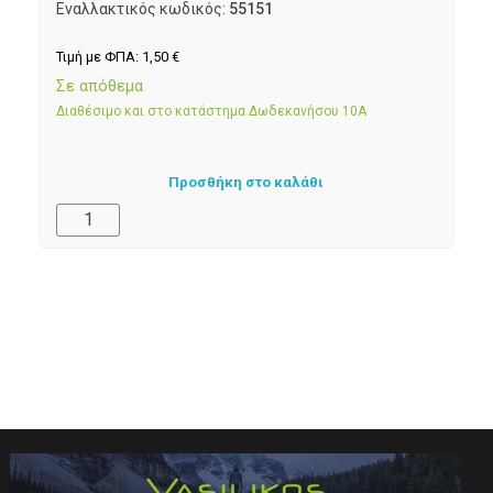
Εναλλακτικός κωδικός:
55151
Τιμή με ΦΠΑ:
1,50
€
Σε απόθεμα
Διαθέσιμο και στο κατάστημα Δωδεκανήσου 10Α
Προσθήκη στο καλάθι