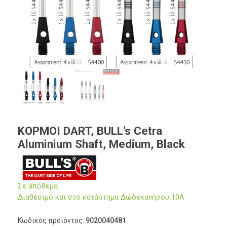
ΚΟΡΜΟΙ DART, BULL’s Cetra
Aluminium Shaft, Medium, Black
Σε απόθεμα
Διαθέσιμο και στο κατάστημα Δωδεκανήσου 10Α
Κωδικός προϊόντος:
9020040481