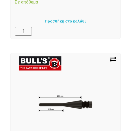
Σε απόθεμα
Προσθήκη στο καλάθι