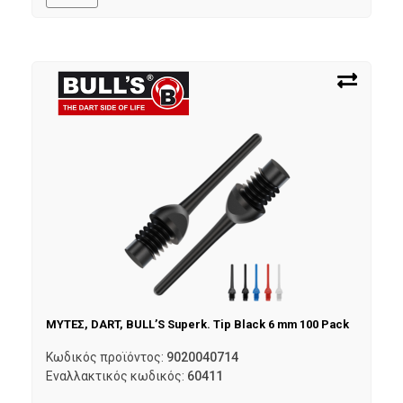
ΜΥΤΕΣ, DART, BULL’S Superk. Tip Black 6 mm 100 Pack
Κωδικός προϊόντος:
9020040714
Εναλλακτικός κωδικός:
60411