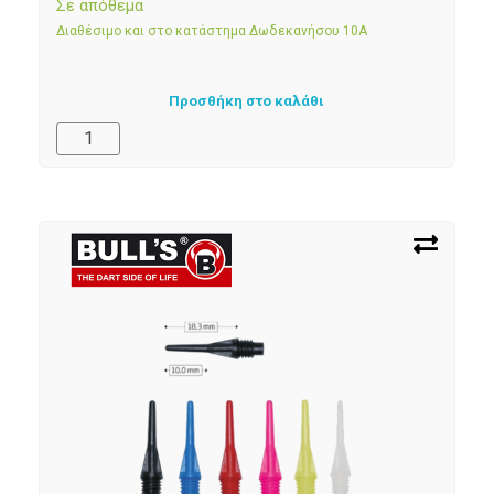
Σε απόθεμα
Διαθέσιμο και στο κατάστημα Δωδεκανήσου 10Α
Προσθήκη στο καλάθι