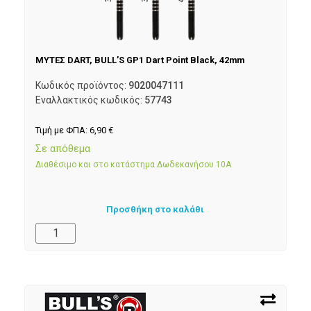
ΜΥΤΕΣ DART, BULL’S GP1 Dart Point Black, 42mm
Κωδικός προϊόντος:
9020047111
Εναλλακτικός κωδικός:
57743
Τιμή με ΦΠΑ:
6,90
€
Σε απόθεμα
Διαθέσιμο και στο κατάστημα Δωδεκανήσου 10Α
Προσθήκη στο καλάθι