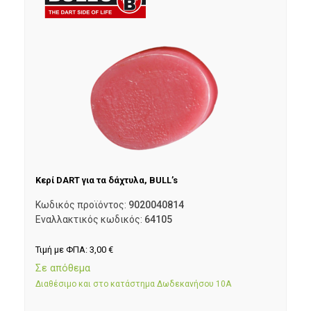
Κερί DART για τα δάχτυλα, BULL’s
Κωδικός προϊόντος:
9020040814
Εναλλακτικός κωδικός:
64105
Τιμή με ΦΠΑ:
3,00
€
Σε απόθεμα
Διαθέσιμο και στο κατάστημα Δωδεκανήσου 10Α