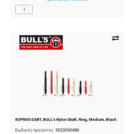
ΚΟΡΜΟΙ DART, BULL’s Nylon Shaft, Ring, Medium, Black
Κωδικός προϊόντος:
9020040486