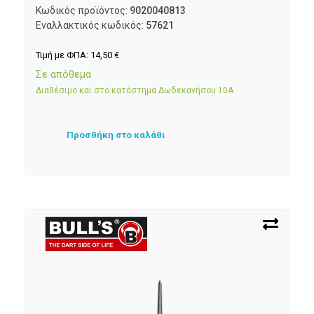
Κωδικός προϊόντος:
9020040813
Εναλλακτικός κωδικός:
57621
Τιμή με ΦΠΑ:
14,50
€
Σε απόθεμα
Διαθέσιμο και στο κατάστημα Δωδεκανήσου 10Α
Προσθήκη στο καλάθι