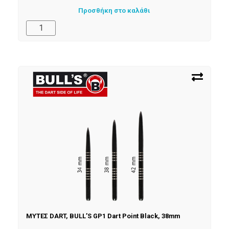
Προσθήκη στο καλάθι
ΜΥΤΕΣ DART, BULL’S GP1 Dart Point Black, 38mm