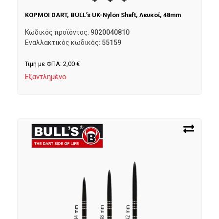
ΚΟΡΜΟΙ DART, BULL’s UK-Nylon Shaft, Λευκοί, 48mm
Κωδικός προϊόντος:
9020040810
Εναλλακτικός κωδικός:
55159
Τιμή με ΦΠΑ:
2,00
€
Εξαντλημένο