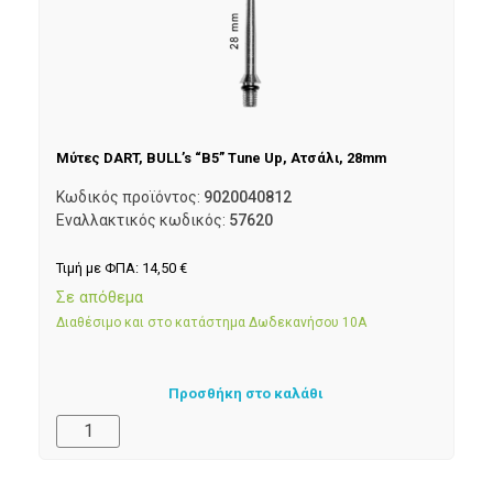
Μύτες DART, BULL’s “B5” Tune Up, Ατσάλι, 28mm
Κωδικός προϊόντος:
9020040812
Εναλλακτικός κωδικός:
57620
Τιμή με ΦΠΑ:
14,50
€
Σε απόθεμα
Διαθέσιμο και στο κατάστημα Δωδεκανήσου 10Α
Προσθήκη στο καλάθι