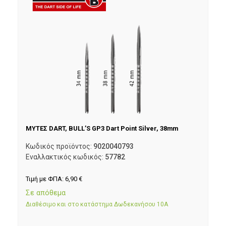
ΜΥΤΕΣ DART, BULL’S GP3 Dart Point Silver, 38mm
Κωδικός προϊόντος:
9020040793
Εναλλακτικός κωδικός:
57782
Τιμή με ΦΠΑ:
6,90
€
Σε απόθεμα
Διαθέσιμο και στο κατάστημα Δωδεκανήσου 10Α