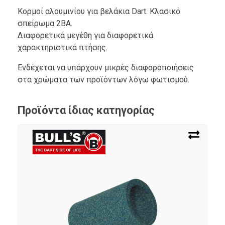
Κορμοί αλουμινίου για βελάκια Dart. Κλασικό
σπείρωμα 2ΒΑ.
Διαφορετικά μεγέθη για διαφορετικά
χαρακτηριστικά πτήσης.
Ενδέχεται να υπάρχουν μικρές διαφοροποιήσεις
στα χρώματα των προϊόντων λόγω φωτισμού.
Προϊόντα ίδιας κατηγορίας