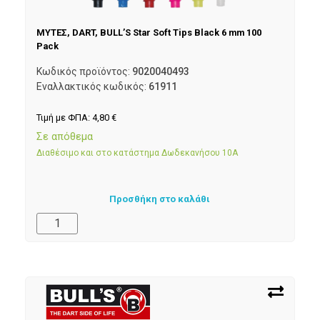
ΜΥΤΕΣ, DART, BULL’S Star Soft Tips Black 6 mm 100
Pack
Κωδικός προϊόντος:
9020040493
Εναλλακτικός κωδικός:
61911
Τιμή με ΦΠΑ:
4,80
€
Σε απόθεμα
Διαθέσιμο και στο κατάστημα Δωδεκανήσου 10Α
Προσθήκη στο καλάθι