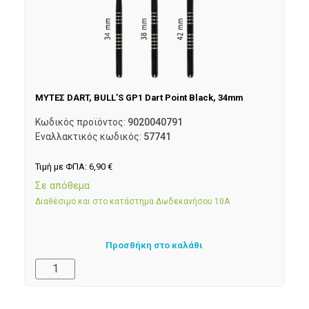
ΜΥΤΕΣ DART, BULL’S GP1 Dart Point Black, 34mm
Κωδικός προϊόντος:
9020040791
Εναλλακτικός κωδικός:
57741
Τιμή με ΦΠΑ:
6,90
€
Σε απόθεμα
Διαθέσιμο και στο κατάστημα Δωδεκανήσου 10Α
Προσθήκη στο καλάθι