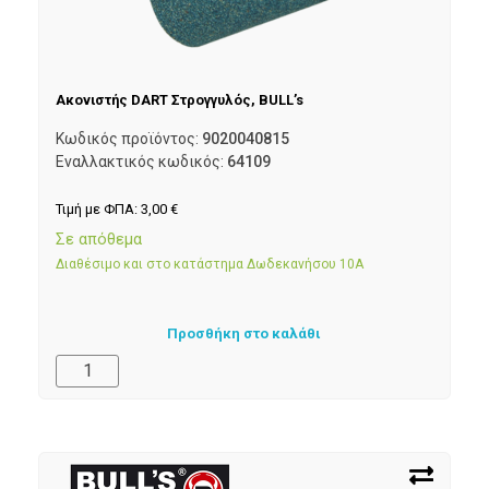
Ακονιστής DART Στρογγυλός, BULL’s
Κωδικός προϊόντος:
9020040815
Εναλλακτικός κωδικός:
64109
Τιμή με ΦΠΑ:
3,00
€
Σε απόθεμα
Διαθέσιμο και στο κατάστημα Δωδεκανήσου 10Α
Προσθήκη στο καλάθι