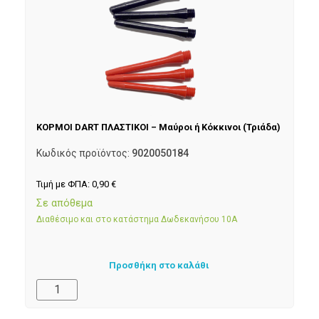
ΚΟΡΜΟΙ DART ΠΛΑΣΤΙΚΟΙ – Μαύροι ή Κόκκινοι (Τριάδα)
Κωδικός προϊόντος:
9020050184
Τιμή με ΦΠΑ:
0,90
€
Σε απόθεμα
Διαθέσιμο και στο κατάστημα Δωδεκανήσου 10Α
Προσθήκη στο καλάθι