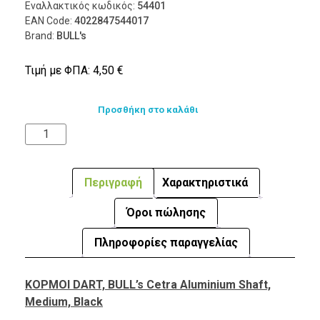
Εναλλακτικός κωδικός:
54401
EAN Code:
4022847544017
Brand:
BULL's
Τιμή με ΦΠΑ:
4,50
€
Προσθήκη στο καλάθι
Περιγραφή
Χαρακτηριστικά
Όροι πώλησης
Πληροφορίες παραγγελίας
ΚΟΡΜΟΙ DART, BULL’s Cetra Aluminium Shaft,
Medium, Black