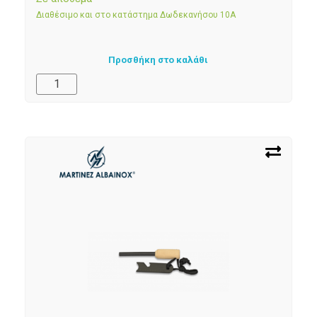
Διαθέσιμο και στο κατάστημα Δωδεκανήσου 10Α
Προσθήκη στο καλάθι