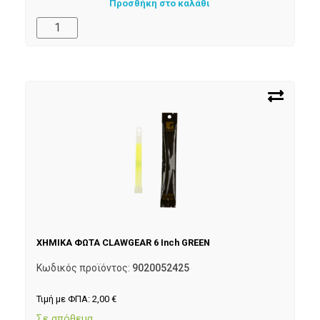
Προσθήκη στο καλάθι
ΧΗΜΙΚΑ ΦΩΤΑ CLAWGEAR 6 Inch GREEN
Κωδικός προϊόντος:
9020052425
Τιμή με ΦΠΑ:
2,00
€
Σε απόθεμα