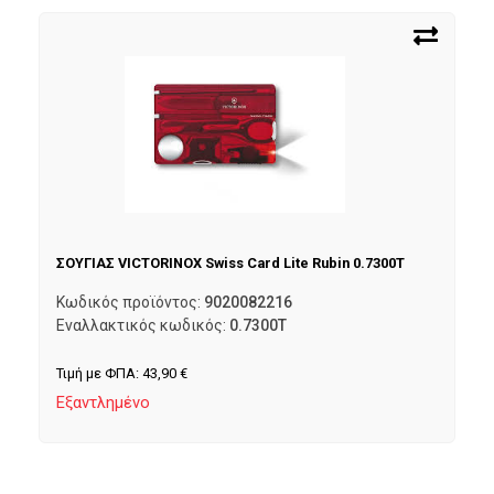
ΣΟΥΓΙΑΣ VICTORINOX Swiss Card Lite Rubin 0.7300T
Κωδικός προϊόντος:
9020082216
Εναλλακτικός κωδικός:
0.7300T
Τιμή με ΦΠΑ:
43,90
€
Εξαντλημένο