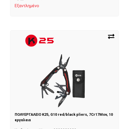
Εξαντλημένο
ΠΟΛΥΕΡΓΑΛΕΙΟ K25, G10 red/black pliers, 7Cr17Mov, 10
εργαλεια