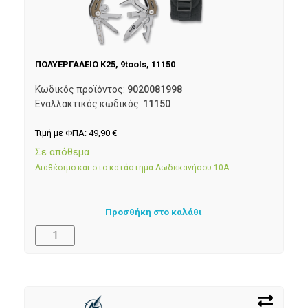
ΠΟΛΥΕΡΓΑΛΕΙΟ K25, 9tools, 11150
Κωδικός προϊόντος:
9020081998
Εναλλακτικός κωδικός:
11150
Τιμή με ΦΠΑ:
49,90
€
Σε απόθεμα
Διαθέσιμο και στο κατάστημα Δωδεκανήσου 10Α
Προσθήκη στο καλάθι