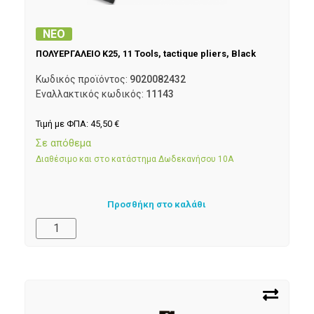
ΝΕΟ
ΠΟΛΥΕΡΓΑΛΕΙΟ K25, 11 Tools, tactique pliers, Black
Κωδικός προϊόντος:
9020082432
Εναλλακτικός κωδικός:
11143
Τιμή με ΦΠΑ:
45,50
€
Σε απόθεμα
Διαθέσιμο και στο κατάστημα Δωδεκανήσου 10Α
Προσθήκη στο καλάθι