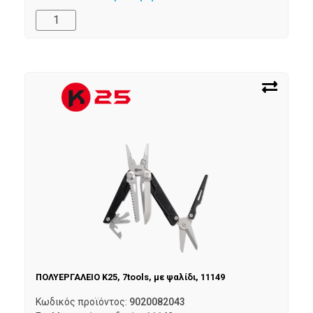
ΠΟΛΥΕΡΓΑΛΕΙΟ K25, 7tools, με ψαλίδι, 11149
Κωδικός προϊόντος:
9020082043