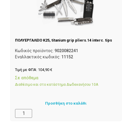
ΠΟΛΥΕΡΓΑΛΕΙΟ K25, titanium grip pliers.14 interc. tips
Κωδικός προϊόντος:
9020082241
Εναλλακτικός κωδικός:
11152
Τιμή με ΦΠΑ:
104,90
€
Σε απόθεμα
Διαθέσιμο και στο κατάστημα Δωδεκανήσου 10Α
Προσθήκη στο καλάθι