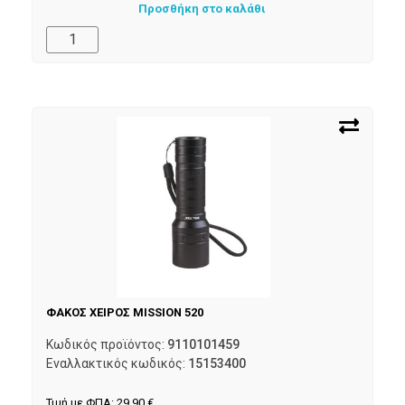
Προσθήκη στο καλάθι
ΦΑΚΟΣ ΧΕΙΡΟΣ MISSION 520
Κωδικός προϊόντος:
9110101459
Εναλλακτικός κωδικός:
15153400
Τιμή με ΦΠΑ:
29,90
€