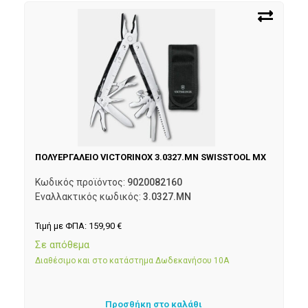
ΠΟΛΥΕΡΓΑΛΕΙΟ VICTORINOX 3.0327.MN SWISSTOOL MX
Κωδικός προϊόντος:
9020082160
Εναλλακτικός κωδικός:
3.0327.MN
Τιμή με ΦΠΑ:
159,90
€
Σε απόθεμα
Διαθέσιμο και στο κατάστημα Δωδεκανήσου 10Α
Προσθήκη στο καλάθι