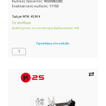
Κωδικός προϊόντος:
9020082282
Εναλλακτικός κωδικός:
11153
Τιμή με ΦΠΑ:
45,90
€
Σε απόθεμα
Διαθέσιμο και στο κατάστημα Δωδεκανήσου 10Α
Προσθήκη στο καλάθι