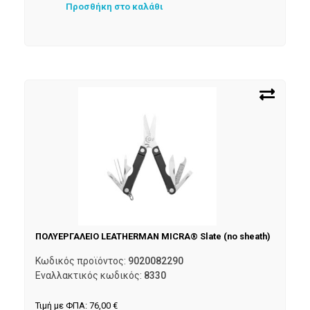
Προσθήκη στο καλάθι
ΠΟΛΥΕΡΓΑΛΕΙΟ LEATHERMAN MICRA® Slate (no sheath)
Κωδικός προϊόντος:
9020082290
Εναλλακτικός κωδικός:
8330
Τιμή με ΦΠΑ:
76,00
€