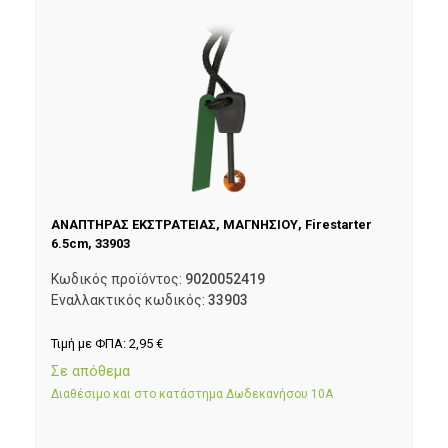
ΑΝΑΠΤΗΡΑΣ ΕΚΣΤΡΑΤΕΙΑΣ, ΜΑΓΝΗΣΙΟΥ, Firestarter
6.5cm, 33903
Κωδικός προϊόντος:
9020052419
Εναλλακτικός κωδικός:
33903
Τιμή με ΦΠΑ:
2,95
€
Σε απόθεμα
Διαθέσιμο και στο κατάστημα Δωδεκανήσου 10Α