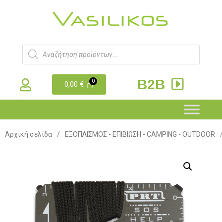
B2B
0,00
€
Αρχική σελίδα
/
ΕΞΟΠΛΙΣΜΟΣ - ΕΠΙΒΙΩΣΗ - CAMPING - OUTDOOR