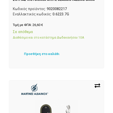
Κωδικός προϊόντος:
9020082217
Εναλλακτικός κωδικός:
0.6223.7G
Τιμή με ΦΠΑ:
26,60
€
Σε απόθεμα
Διαθέσιμο και στο κατάστημα Δωδεκανήσου 10Α
Προσθήκη στο καλάθι