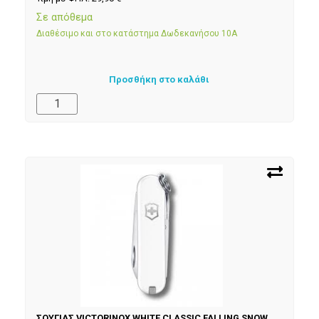
Σε απόθεμα
Διαθέσιμο και στο κατάστημα Δωδεκανήσου 10Α
Προσθήκη στο καλάθι
ΣΟΥΓΙΑΣ VICTORINOX WHITE CLASSIC FALLING SNOW