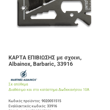
ΚΑΡΤΑ ΕΠΙΒΙΩΣΗΣ με σχοινι,
Albainox, Barbaric, 33916
Σε απόθεμα
Διαθέσιμο και στο κατάστημα Δωδεκανήσου 10Α
Κωδικός προϊόντος:
9020051515
Εναλλακτικός κωδικός:
33916