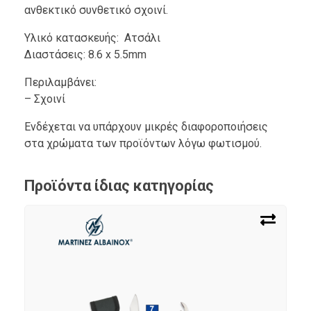
ανθεκτικό συνθετικό σχοινί.
Υλικό κατασκευής: Ατσάλι
Διαστάσεις: 8.6 x 5.5mm
Περιλαμβάνει:
– Σχοινί
Ενδέχεται να υπάρχουν μικρές διαφοροποιήσεις
στα χρώματα των προϊόντων λόγω φωτισμού.
Προϊόντα ίδιας κατηγορίας