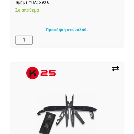
Τιμή με ΦΠΑ:
5,90
€
Σε απόθεμα
Προσθήκη στο καλάθι