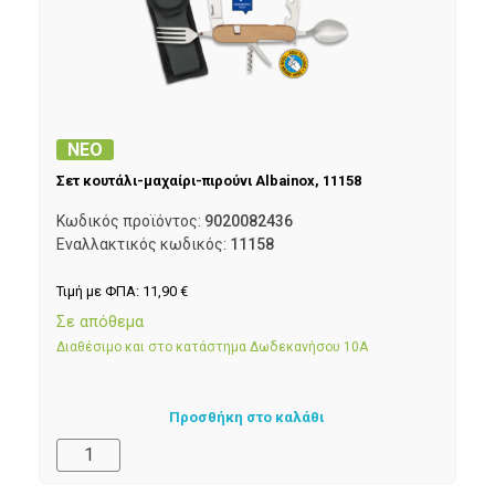
ΝΕΟ
Σετ κουτάλι-μαχαίρι-πιρούνι Albainox, 11158
Κωδικός προϊόντος:
9020082436
Εναλλακτικός κωδικός:
11158
Τιμή με ΦΠΑ:
11,90
€
Σε απόθεμα
Διαθέσιμο και στο κατάστημα Δωδεκανήσου 10Α
Προσθήκη στο καλάθι