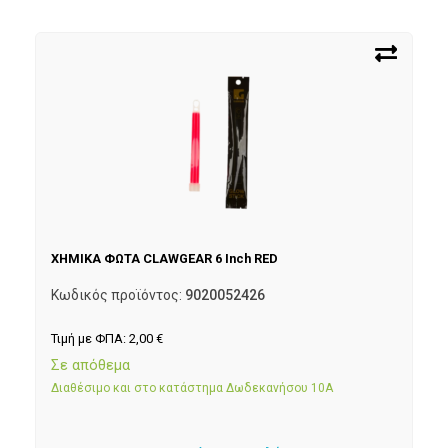
ΧΗΜΙΚΑ ΦΩΤΑ CLAWGEAR 6 Inch RED
Κωδικός προϊόντος:
9020052426
Τιμή με ΦΠΑ:
2,00
€
Σε απόθεμα
Διαθέσιμο και στο κατάστημα Δωδεκανήσου 10Α