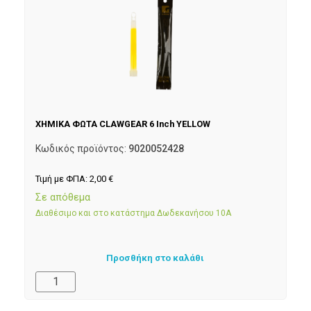
ΧΗΜΙΚΑ ΦΩΤΑ CLAWGEAR 6 Inch YELLOW
Κωδικός προϊόντος:
9020052428
Τιμή με ΦΠΑ:
2,00
€
Σε απόθεμα
Διαθέσιμο και στο κατάστημα Δωδεκανήσου 10Α
Προσθήκη στο καλάθι