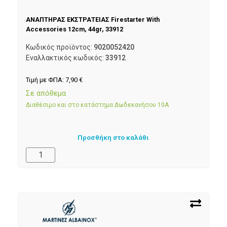
ΑΝΑΠΤΗΡΑΣ ΕΚΣΤΡΑΤΕΙΑΣ Firestarter With
Accessories 12cm, 44gr, 33912
Κωδικός προϊόντος:
9020052420
Εναλλακτικός κωδικός:
33912
Τιμή με ΦΠΑ:
7,90
€
Σε απόθεμα
Διαθέσιμο και στο κατάστημα Δωδεκανήσου 10Α
Προσθήκη στο καλάθι