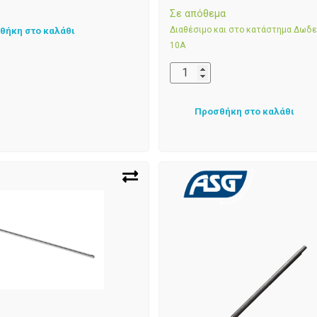
Σε απόθεμα
Διαθέσιμο και στο κατάστημα Δωδ
θήκη στο καλάθι
10Α
Προσθήκη στο καλάθι