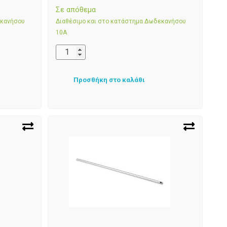
Σε απόθεμα
εκανήσου
Διαθέσιμο και στο κατάστημα Δωδεκανήσου
10Α
Προσθήκη στο καλάθι