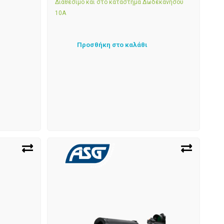
Διαθέσιμο και στο κατάστημα Δωδεκανήσου
10Α
Προσθήκη στο καλάθι