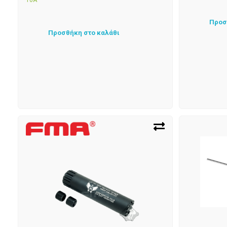
10Α
Προσ
Προσθήκη στο καλάθι