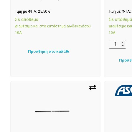
Τιμή με ΦΠΑ:
25,50
€
Τιμή με ΦΠΑ:
Σε απόθεμα
Σε απόθεμ
Διαθέσιμο και στο κατάστημα Δωδεκανήσου
Διαθέσιμο κ
10Α
10Α
Προσθήκη στο καλάθι
Προσθ