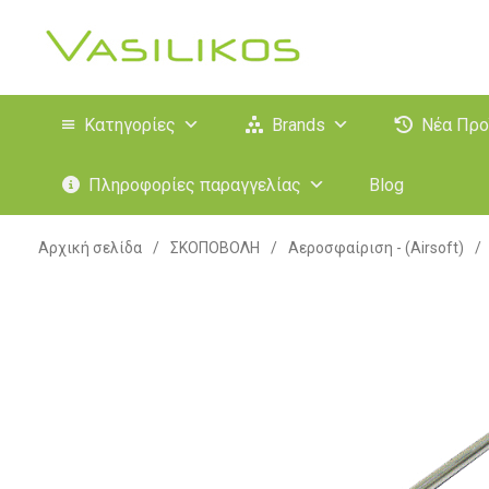
Κατηγορίες
Brands
Νέα Προ
Πληροφορίες παραγγελίας
Blog
Αρχική σελίδα
/
ΣΚΟΠΟΒΟΛΗ
/
Αεροσφαίριση - (Airsoft)
/