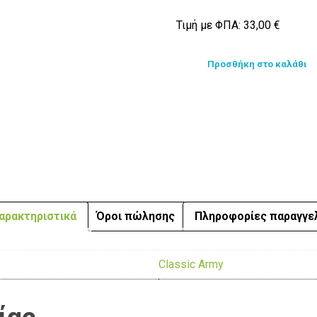
Τιμή με ΦΠΑ:
33,00
€
Προσθήκη στο καλάθι
αρακτηριστικά
Όροι πώλησης
Πληροφορίες παραγγε
Classic Army