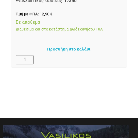
Εναλλακτικός κωδικός:
17360
Τιμή με ΦΠΑ:
12,90
€
Σε απόθεμα
Διαθέσιμο και στο κατάστημα Δωδεκανήσου 10Α
Προσθήκη στο καλάθι