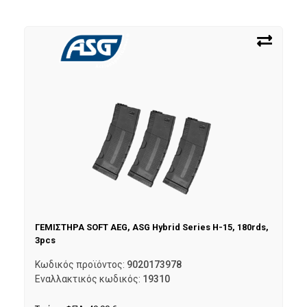
ΓΕΜΙΣΤΗΡΑ SOFT AEG, ASG Hybrid Series H-15, 180rds,
3pcs
Κωδικός προϊόντος:
9020173978
Εναλλακτικός κωδικός:
19310