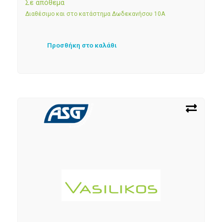
Σε απόθεμα
Διαθέσιμο και στο κατάστημα Δωδεκανήσου 10Α
Προσθήκη στο καλάθι