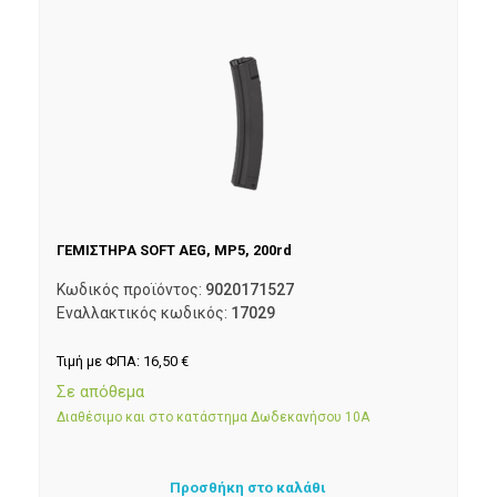
ΓΕΜΙΣΤΗΡΑ SOFT AEG, MP5, 200rd
Κωδικός προϊόντος:
9020171527
Εναλλακτικός κωδικός:
17029
Τιμή με ΦΠΑ:
16,50
€
Σε απόθεμα
Διαθέσιμο και στο κατάστημα Δωδεκανήσου 10Α
Προσθήκη στο καλάθι