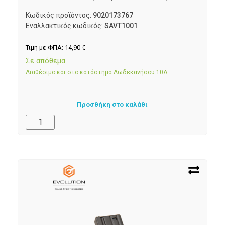
Κωδικός προϊόντος:
9020173767
Εναλλακτικός κωδικός:
SAVT1001
Τιμή με ΦΠΑ:
14,90
€
Σε απόθεμα
Διαθέσιμο και στο κατάστημα Δωδεκανήσου 10Α
Προσθήκη στο καλάθι