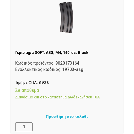
Γεμιστήρα SOFT, AEG, M4, 140rds, Black
Κωδικός προϊόντος:
9020173164
Εναλλακτικός κωδικός:
19703-asg
Τιμή με ΦΠΑ:
8,90
€
Σε απόθεμα
Διαθέσιμο και στο κατάστημα Δωδεκανήσου 10Α
Προσθήκη στο καλάθι