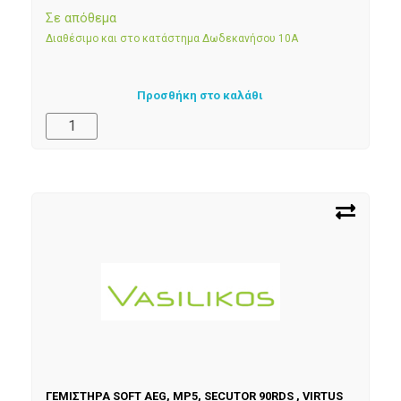
Σε απόθεμα
Διαθέσιμο και στο κατάστημα Δωδεκανήσου 10Α
Προσθήκη στο καλάθι
ΓΕΜΙΣΤΗΡΑ SOFT AEG, MP5, SECUTOR 90RDS , VIRTUS