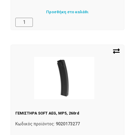
Προσθήκη στο καλάθι
ΓΕΜΙΣΤΗΡΑ SOFT AEG, MP5, 260rd
Κωδικός προϊόντος:
9020173277