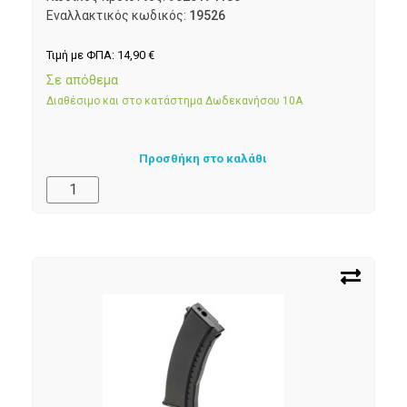
Εναλλακτικός κωδικός:
19526
Τιμή με ΦΠΑ:
14,90
€
Σε απόθεμα
Διαθέσιμο και στο κατάστημα Δωδεκανήσου 10Α
Προσθήκη στο καλάθι