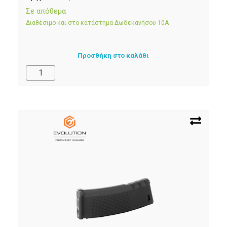
Σε απόθεμα
Διαθέσιμο και στο κατάστημα Δωδεκανήσου 10Α
Προσθήκη στο καλάθι