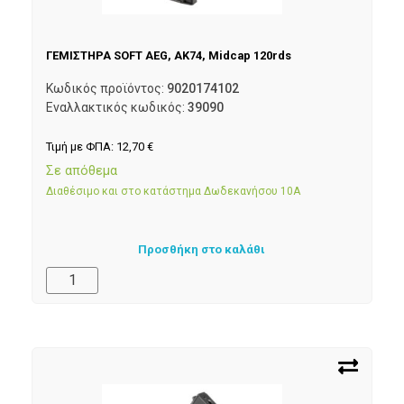
ΓΕΜΙΣΤΗΡΑ SOFT AEG, AK74, Midcap 120rds
Κωδικός προϊόντος:
9020174102
Εναλλακτικός κωδικός:
39090
Τιμή με ΦΠΑ:
12,70
€
Σε απόθεμα
Διαθέσιμο και στο κατάστημα Δωδεκανήσου 10Α
Προσθήκη στο καλάθι