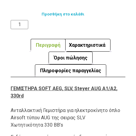
Προσθήκη στο καλάθι
Περιγραφή
Χαρακτηριστικά
Όροι πώλησης
Πληροφορίες παραγγελίας
ΓΕΜΙΣΤΗΡΑ SOFT AEG, SLV, Steyer AUG A1/A2,
330rd
Ανταλλακτική Γεμιστήρα για ηλεκτροκίνητο όπλο
Airsoft τύπου AUG της σειρας SLV
Χωτητικότητα 330 BB’s