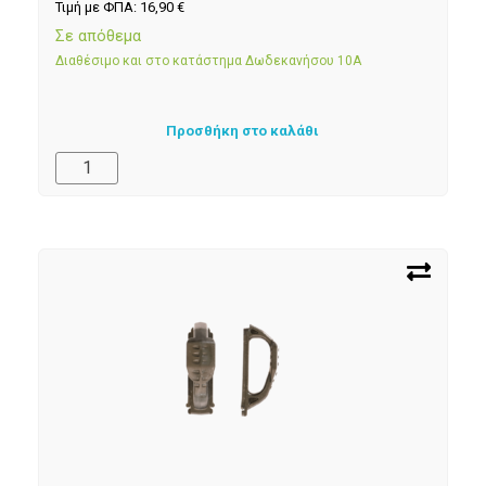
Τιμή με ΦΠΑ:
16,90
€
Σε απόθεμα
Διαθέσιμο και στο κατάστημα Δωδεκανήσου 10Α
Προσθήκη στο καλάθι