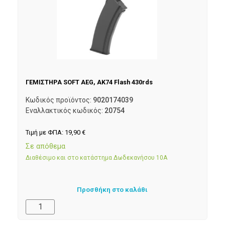
ΓΕΜΙΣΤΗΡΑ SOFT AEG, AK74 Flash 430rds
Κωδικός προϊόντος:
9020174039
Εναλλακτικός κωδικός:
20754
Τιμή με ΦΠΑ:
19,90
€
Σε απόθεμα
Διαθέσιμο και στο κατάστημα Δωδεκανήσου 10Α
Προσθήκη στο καλάθι