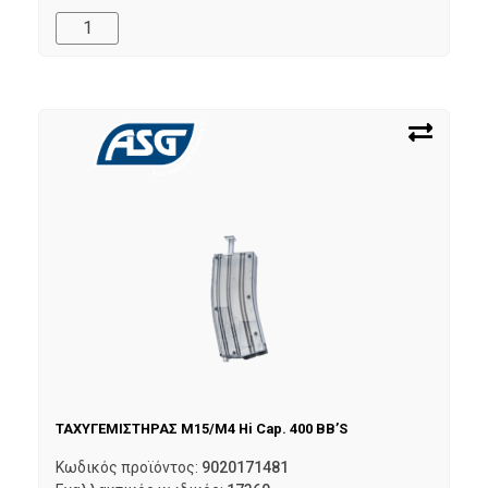
ΤΑΧΥΓΕΜΙΣΤΗΡΑΣ M15/M4 Hi Cap. 400 BB’S
Κωδικός προϊόντος:
9020171481