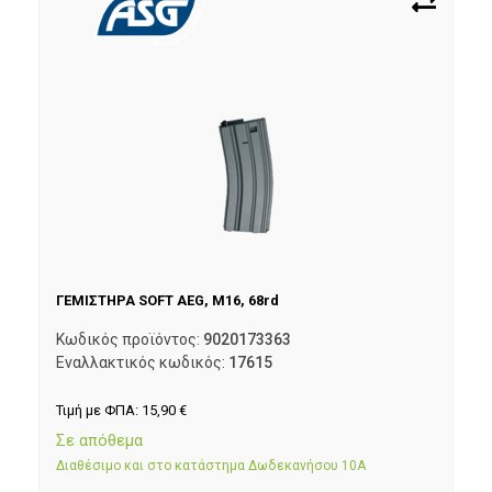
ΓΕΜΙΣΤΗΡΑ SOFT AEG, M16, 68rd
Κωδικός προϊόντος:
9020173363
Εναλλακτικός κωδικός:
17615
Τιμή με ΦΠΑ:
15,90
€
Σε απόθεμα
Διαθέσιμο και στο κατάστημα Δωδεκανήσου 10Α