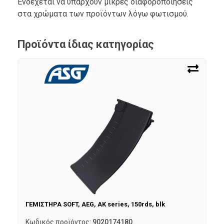
Ενδέχεται να υπάρχουν μικρές διαφοροποιήσεις
στα χρώματα των προϊόντων λόγω φωτισμού.
Προϊόντα ίδιας κατηγορίας
ΓΕΜΙΣΤΗΡΑ SOFT, AEG, AK series, 150rds, blk
Κωδικός προϊόντος:
9020174180