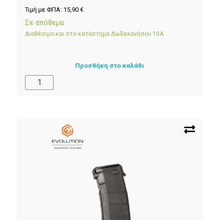
Τιμή με ΦΠΑ:
15,90
€
Σε απόθεμα
Διαθέσιμο και στο κατάστημα Δωδεκανήσου 10Α
Προσθήκη στο καλάθι