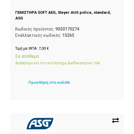
ΓΕΜΙΣΤΗΡΑ SOFT AEG, Steyer AUG police, standard,
ASG
Κωδικός προϊόντος:
9020170274
Εναλλακτικός κωδικός:
15265
Τιμή με ΦΠΑ:
7,00
€
Σε απόθεμα
Διαθέσιμο και στο κατάστημα Δωδεκανήσου 10Α
Προσθήκη στο καλάθι