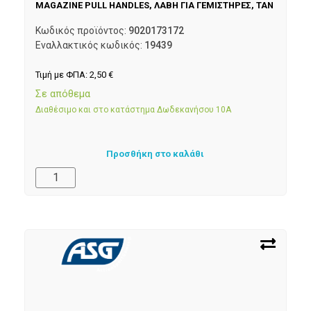
MAGAZINE PULL HANDLES, ΛΑΒΗ ΓΙΑ ΓΕΜΙΣΤΗΡΕΣ, TAN
Κωδικός προϊόντος:
9020173172
Εναλλακτικός κωδικός:
19439
Τιμή με ΦΠΑ:
2,50
€
Σε απόθεμα
Διαθέσιμο και στο κατάστημα Δωδεκανήσου 10Α
Προσθήκη στο καλάθι