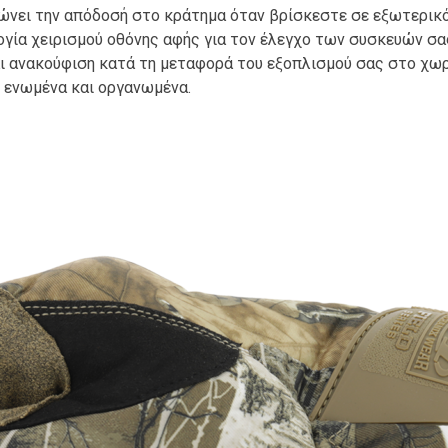
ώνει την απόδοσή στο κράτημα όταν βρίσκεστε σε εξωτερικό
γία χειρισμού οθόνης αφής για τον έλεγχο των συσκευών σα
ι ανακούφιση κατά τη μεταφορά του εξοπλισμού σας στο χωρ
ς ενωμένα και οργανωμένα.