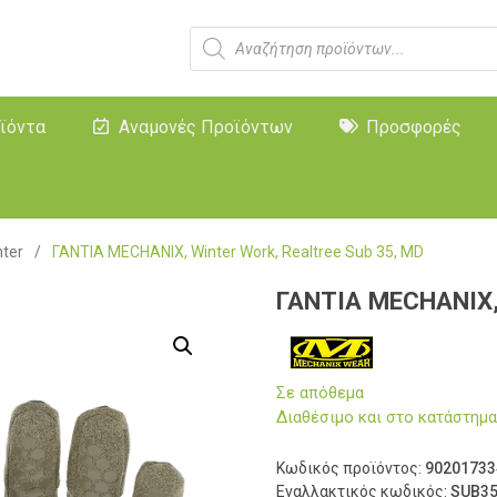
ϊόντα
Αναμονές Προϊόντων
Προσφορές
nter
/
ΓΑΝΤΙΑ MECHANIX, Winter Work, Realtree Sub 35, MD
ΓΑΝΤΙΑ MECHANIX, 
Σε απόθεμα
Διαθέσιμο και στο κατάστη
Κωδικός προϊόντος:
90201733
Εναλλακτικός κωδικός:
SUB35