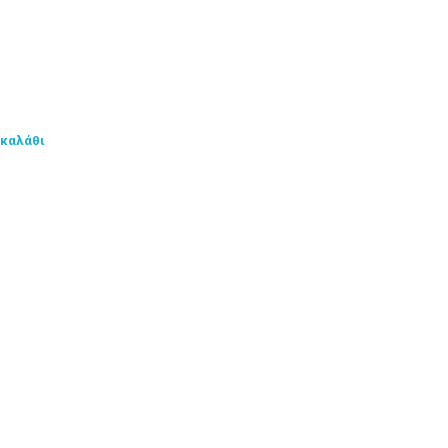
 καλάθι