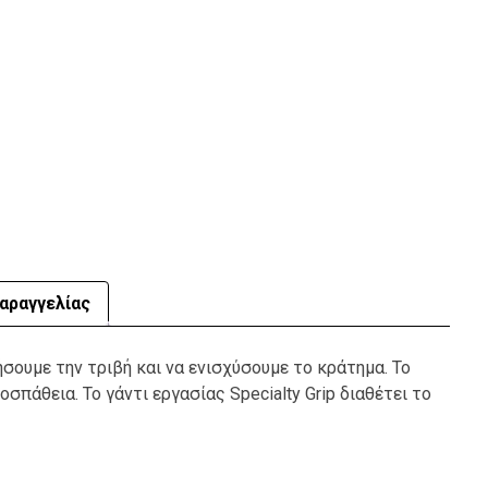
αραγγελίας
ήσουμε την τριβή και να ενισχύσουμε το κράτημα. Το
σπάθεια. Το γάντι εργασίας Specialty Grip διαθέτει το