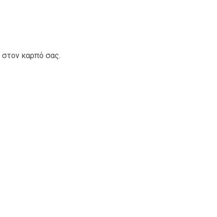
ή στον καρπό σας.