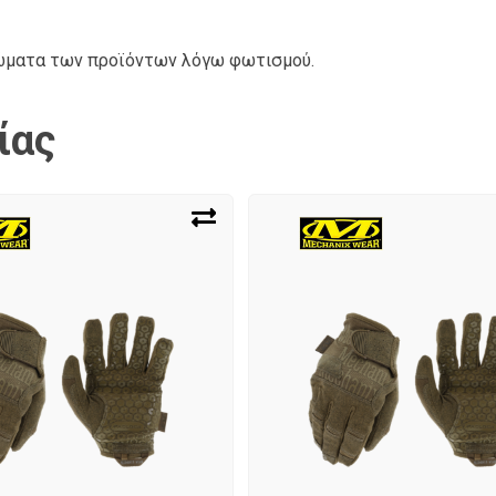
ρώματα των προϊόντων λόγω φωτισμού.
ίας