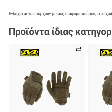
Ενδέχεται να υπάρχουν μικρές διαφοροποιήσεις στα χ
Προϊόντα ίδιας κατηγορ