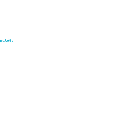
 καλάθι