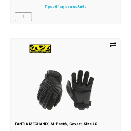
Προσθήκη στο καλάθι
ΓΑΝΤΙΑ MECHANIX, M-Pact®, Covert, Size LG