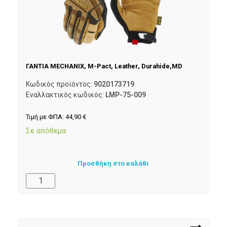
ΓΑΝΤΙΑ MECHANIX, M-Pact, Leather, Durahide,MD
Κωδικός προϊόντος:
9020173719
Εναλλακτικός κωδικός:
LMP-75-009
Τιμή με ΦΠΑ:
44,90
€
Σε απόθεμα
Προσθήκη στο καλάθι