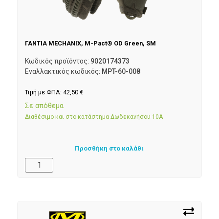
ΓΑΝΤΙΑ MECHANIX, M-Pact® OD Green, SM
Κωδικός προϊόντος:
9020174373
Εναλλακτικός κωδικός:
MPT-60-008
Τιμή με ΦΠΑ:
42,50
€
Σε απόθεμα
Διαθέσιμο και στο κατάστημα Δωδεκανήσου 10Α
Προσθήκη στο καλάθι