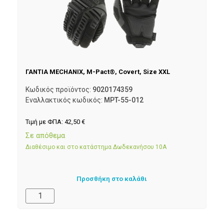
ΓΑΝΤΙΑ MECHANIX, M-Pact®, Covert, Size XXL
Κωδικός προϊόντος:
9020174359
Εναλλακτικός κωδικός:
MPT-55-012
Τιμή με ΦΠΑ:
42,50
€
Σε απόθεμα
Διαθέσιμο και στο κατάστημα Δωδεκανήσου 10Α
Προσθήκη στο καλάθι