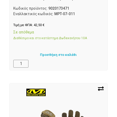
Κωδικός προϊόντος:
9020173471
Εναλλακτικός κωδικός:
MPT-07-011
Τιμή με ΦΠΑ:
42,50
€
Σε απόθεμα
Διαθέσιμο και στο κατάστημα Δωδεκανήσου 10Α
Προσθήκη στο καλάθι