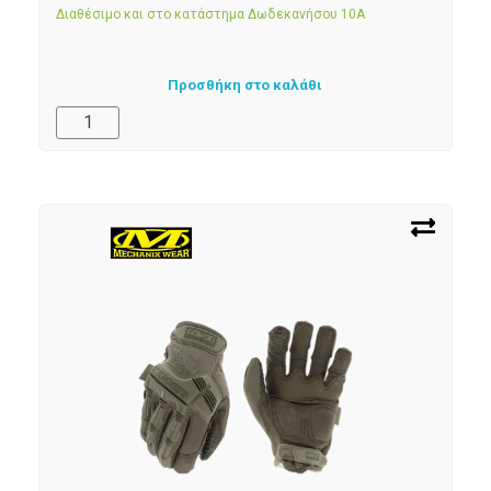
Διαθέσιμο και στο κατάστημα Δωδεκανήσου 10Α
Προσθήκη στο καλάθι