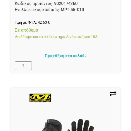
Κωδικός προϊόντος:
9020174360
Εναλλακτικός κωδικός:
MPT-55-010
Τιμή με ΦΠΑ:
42,50
€
Σε απόθεμα
Διαθέσιμο και στο κατάστημα Δωδεκανήσου 10Α
Προσθήκη στο καλάθι