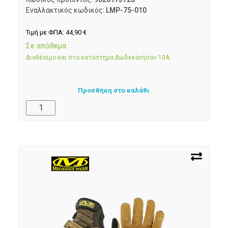
Εναλλακτικός κωδικός:
LMP-75-010
Τιμή με ΦΠΑ:
44,90
€
Σε απόθεμα
Διαθέσιμο και στο κατάστημα Δωδεκανήσου 10Α
Προσθήκη στο καλάθι