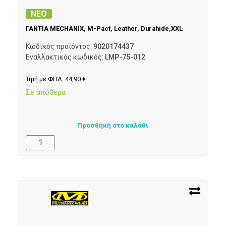
ΝΕΟ
ΓΑΝΤΙΑ MECHANIX, M-Pact, Leather, Durahide,XXL
Κωδικός προϊόντος:
9020174437
Εναλλακτικός κωδικός:
LMP-75-012
Τιμή με ΦΠΑ:
44,90
€
Σε απόθεμα
Προσθήκη στο καλάθι