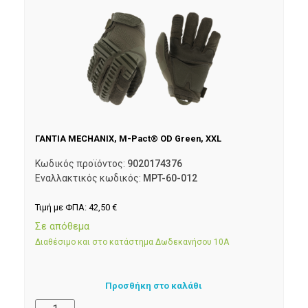
ΓΑΝΤΙΑ MECHANIX, M-Pact® OD Green, XXL
Κωδικός προϊόντος:
9020174376
Εναλλακτικός κωδικός:
MPT-60-012
Τιμή με ΦΠΑ:
42,50
€
Σε απόθεμα
Διαθέσιμο και στο κατάστημα Δωδεκανήσου 10Α
Προσθήκη στο καλάθι