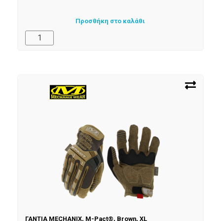
Προσθήκη στο καλάθι
ΓΑΝΤΙΑ MECHANIX, M-Pact®, Brown, XL