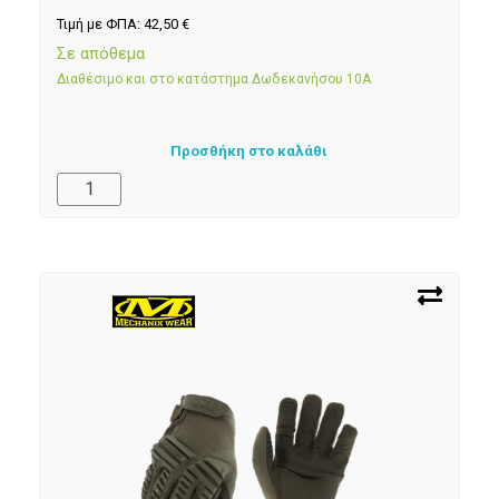
Τιμή με ΦΠΑ:
42,50
€
Σε απόθεμα
Διαθέσιμο και στο κατάστημα Δωδεκανήσου 10Α
Προσθήκη στο καλάθι