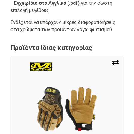
Εγχειρίδιο στα Αγγλικά (.pdf)
για την σωστή
επιλογή μεγέθους
Ενδέχεται να υπάρχουν μικρές διαφοροποιήσεις
στα χρώματα των προϊόντων λόγω φωτισμού.
Προϊόντα ίδιας κατηγορίας