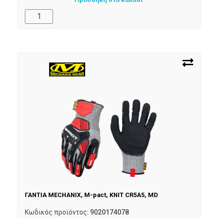
ΓΑΝΤΙΑ MECHANIX, M-pact, KNIT CR5A5, MD
Κωδικός προϊόντος:
9020174078