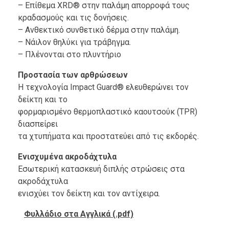
– Επίθεμα XRD® στην παλάμη απορροφά τους
κραδασμούς και τις δονήσεις.
– Ανθεκτικό συνθετικό δέρμα στην παλάμη.
– Νάιλον θηλύκι για τράβηγμα.
– Πλένονται στο πλυντήριο
Προστασία των αρθρώσεων
Η τεχνολογία Impact Guard® ελευθερώνει τον
δείκτη και το
φορμαρισμένο θερμοπλαστικό καουτσούκ (TPR)
διασπείρει
τα χτυπήματα και προστατεύει από τις εκδορές.
Ενισχυμένα ακροδάχτυλα
Εσωτερική κατασκευή διπλής στρώσεις στα
ακροδάχτυλα
ενισχύει τον δείκτη και τον αντίχειρα.
Φυλλάδιο στα Αγγλικά (.pdf)