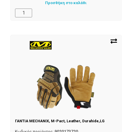
Προσθήκη στο καλάθι
ΓΑΝΤΙΑ MECHANIX, M-Pact, Leather, Durahide,LG
Κωδικός προϊόντος:
9020173720