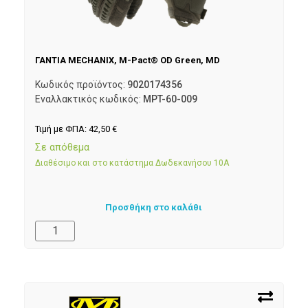
ΓΑΝΤΙΑ MECHANIX, M-Pact® OD Green, MD
Κωδικός προϊόντος:
9020174356
Εναλλακτικός κωδικός:
MPT-60-009
Τιμή με ΦΠΑ:
42,50
€
Σε απόθεμα
Διαθέσιμο και στο κατάστημα Δωδεκανήσου 10Α
Προσθήκη στο καλάθι