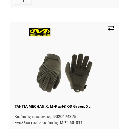
ΓΑΝΤΙΑ MECHANIX, M-Pact® OD Green, XL
Κωδικός προϊόντος:
9020174375
Εναλλακτικός κωδικός:
MPT-60-011