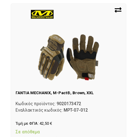
ΓΑΝΤΙΑ MECHANIX, M-Pact®, Brown, XXL
Κωδικός προϊόντος:
9020173472
Εναλλακτικός κωδικός:
MPT-07-012
Τιμή με ΦΠΑ:
42,50
€
Σε απόθεμα