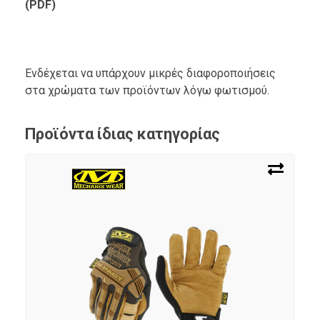
(PDF)
Ενδέχεται να υπάρχουν μικρές διαφοροποιήσεις
στα χρώματα των προϊόντων λόγω φωτισμού.
Προϊόντα ίδιας κατηγορίας