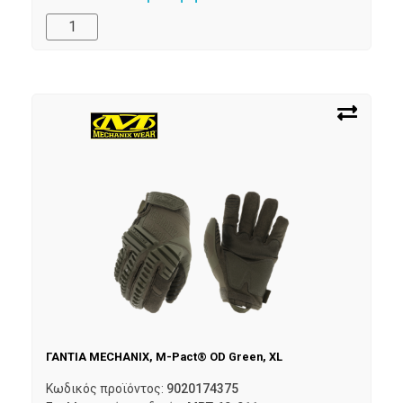
ΓΑΝΤΙΑ MECHANIX, M-Pact® OD Green, XL
Κωδικός προϊόντος:
9020174375