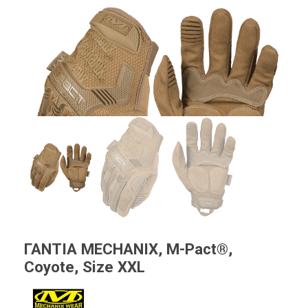
ΓΑΝΤΙΑ MECHANIX, M-Pact®,
Coyote, Size XXL