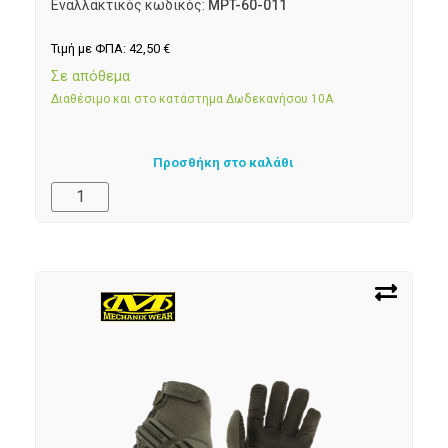
Εναλλακτικός κωδικός:
MPT-60-011
Τιμή με ΦΠΑ:
42,50
€
Σε απόθεμα
Διαθέσιμο και στο κατάστημα Δωδεκανήσου 10Α
Προσθήκη στο καλάθι