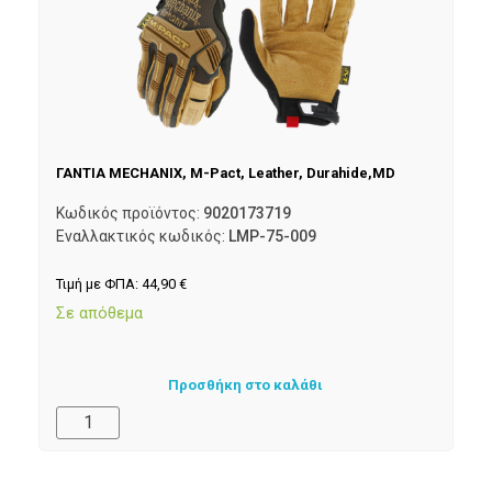
ΓΑΝΤΙΑ MECHANIX, M-Pact, Leather, Durahide,MD
Κωδικός προϊόντος:
9020173719
Εναλλακτικός κωδικός:
LMP-75-009
Τιμή με ΦΠΑ:
44,90
€
Σε απόθεμα
Προσθήκη στο καλάθι