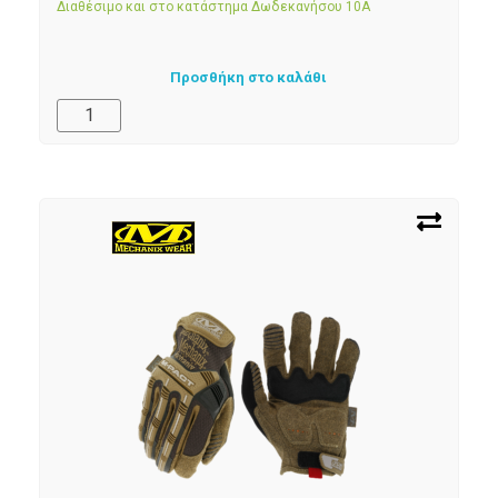
Διαθέσιμο και στο κατάστημα Δωδεκανήσου 10Α
Προσθήκη στο καλάθι