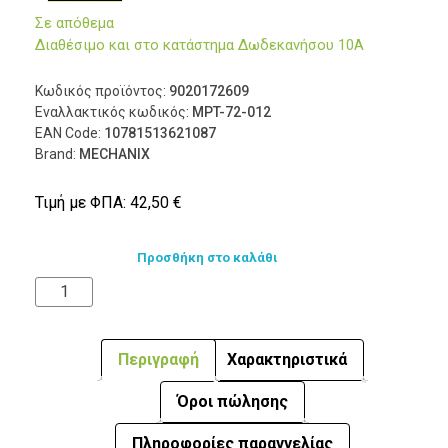
Σε απόθεμα
Διαθέσιμο και στο κατάστημα Δωδεκανήσου 10Α
Κωδικός προϊόντος:
9020172609
Εναλλακτικός κωδικός:
MPT-72-012
EAN Code:
10781513621087
Brand:
MECHANIX
Τιμή με ΦΠΑ:
42,50
€
Προσθήκη στο καλάθι
Περιγραφή
Χαρακτηριστικά
Όροι πώλησης
Πληροφορίες παραγγελίας