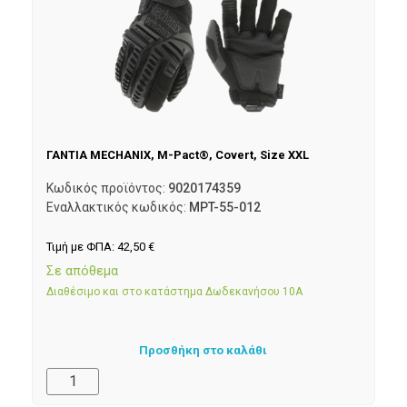
ΓΑΝΤΙΑ MECHANIX, M-Pact®, Covert, Size XXL
Κωδικός προϊόντος:
9020174359
Εναλλακτικός κωδικός:
MPT-55-012
Τιμή με ΦΠΑ:
42,50
€
Σε απόθεμα
Διαθέσιμο και στο κατάστημα Δωδεκανήσου 10Α
Προσθήκη στο καλάθι