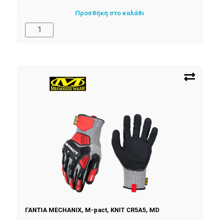
Προσθήκη στο καλάθι
ΓΑΝΤΙΑ MECHANIX, M-pact, KNIT CR5A5, MD