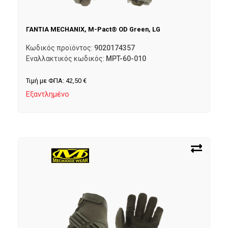
ΓΑΝΤΙΑ MECHANIX, M-Pact® OD Green, LG
Κωδικός προϊόντος:
9020174357
Εναλλακτικός κωδικός:
MPT-60-010
Τιμή με ΦΠΑ:
42,50
€
Εξαντλημένο