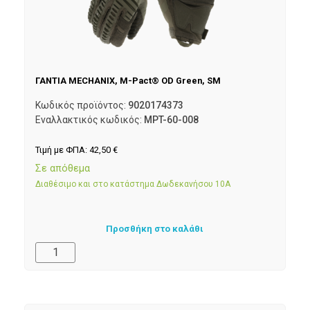
ΓΑΝΤΙΑ MECHANIX, M-Pact® OD Green, SM
Κωδικός προϊόντος:
9020174373
Εναλλακτικός κωδικός:
MPT-60-008
Τιμή με ΦΠΑ:
42,50
€
Σε απόθεμα
Διαθέσιμο και στο κατάστημα Δωδεκανήσου 10Α
Προσθήκη στο καλάθι