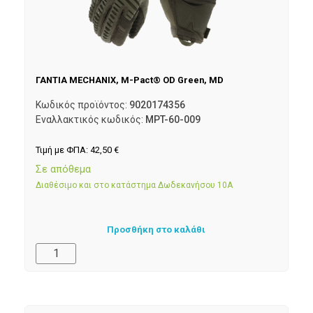
ΓΑΝΤΙΑ MECHANIX, M-Pact® OD Green, MD
Κωδικός προϊόντος:
9020174356
Εναλλακτικός κωδικός:
MPT-60-009
Τιμή με ΦΠΑ:
42,50
€
Σε απόθεμα
Διαθέσιμο και στο κατάστημα Δωδεκανήσου 10Α
Προσθήκη στο καλάθι