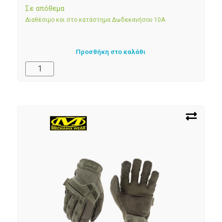
Σε απόθεμα
Διαθέσιμο και στο κατάστημα Δωδεκανήσου 10Α
Προσθήκη στο καλάθι