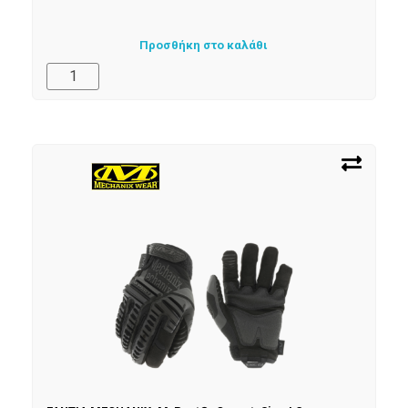
Προσθήκη στο καλάθι