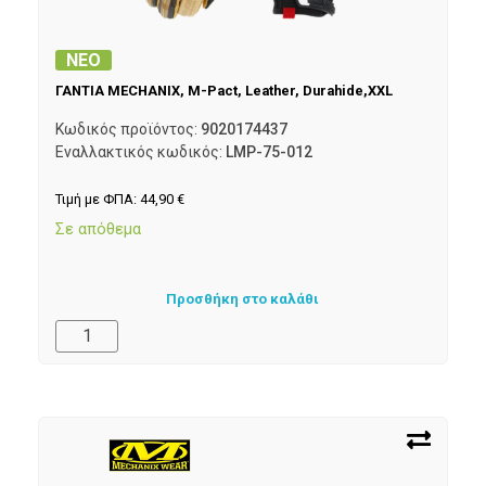
ΝΕΟ
ΓΑΝΤΙΑ MECHANIX, M-Pact, Leather, Durahide,XXL
Κωδικός προϊόντος:
9020174437
Εναλλακτικός κωδικός:
LMP-75-012
Τιμή με ΦΠΑ:
44,90
€
Σε απόθεμα
Προσθήκη στο καλάθι