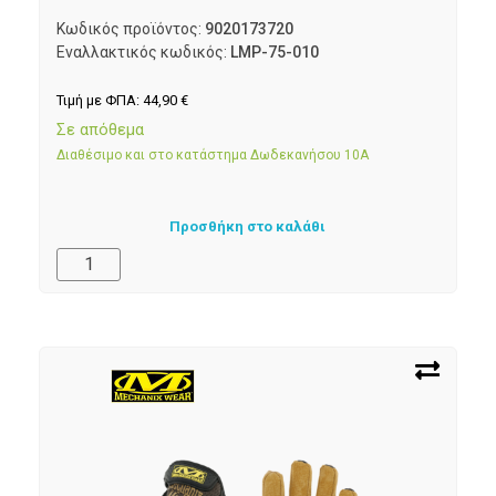
Κωδικός προϊόντος:
9020173720
Εναλλακτικός κωδικός:
LMP-75-010
Τιμή με ΦΠΑ:
44,90
€
Σε απόθεμα
Διαθέσιμο και στο κατάστημα Δωδεκανήσου 10Α
Προσθήκη στο καλάθι