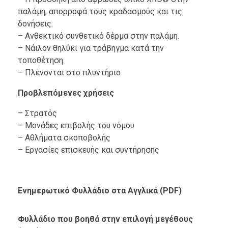
παλάμη, απορροφά τους κραδασμούς και τις
δονήσεις.
– Ανθεκτικό συνθετικό δέρμα στην παλάμη.
– Νάιλον θηλύκι για τράβηγμα κατά την
τοποθέτηση.
– Πλένονται στο πλυντήριο
Προβλεπόμενες χρήσεις
– Στρατός
– Μονάδες επιβολής του νόμου
– Αθλήματα σκοποβολής
– Εργασίες επισκευής και συντήρησης
Ενημερωτικό Φυλλάδιο στα Αγγλικά (PDF)
Φυλλάδιο που βοηθά στην επιλογή μεγέθους