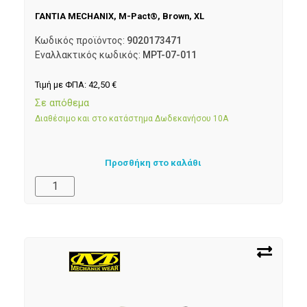
ΓΑΝΤΙΑ MECHANIX, M-Pact®, Brown, XL
Κωδικός προϊόντος:
9020173471
Εναλλακτικός κωδικός:
MPT-07-011
Τιμή με ΦΠΑ:
42,50
€
Σε απόθεμα
Διαθέσιμο και στο κατάστημα Δωδεκανήσου 10Α
Προσθήκη στο καλάθι