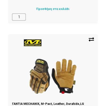
Προσθήκη στο καλάθι
ΓΑΝΤΙΑ MECHANIX, M-Pact, Leather, Durahide,LG